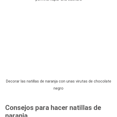
Decorar las natillas de naranja con unas virutas de chocolate
negro
Consejos para hacer natillas de
naranja