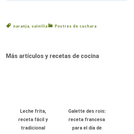
naranja
,
vainilla
Postres de cuchara
Más artículos y recetas de cocina
Leche frita,
Galette des rois:
receta fácil y
receta francesa
tradicional
para el día de