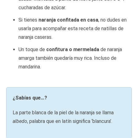
cucharadas de azúcar.
Si tienes
naranja confitada en casa
, no dudes en
usarla para acompañar esta receta de natillas de
naranja caseras.
Un toque de
confitura o mermelada
de naranja
amarga también quedaría muy rica. Incluso de
mandarina.
¿Sabías que…?
La parte blanca de la piel de la naranja se llama
albedo
, palabra que en latín significa ‘blancura’.