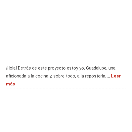
¡Hola! Detrás de este proyecto estoy yo, Guadalupe, una
aficionada a la cocina y, sobre todo, a la repostería. …
Leer
más