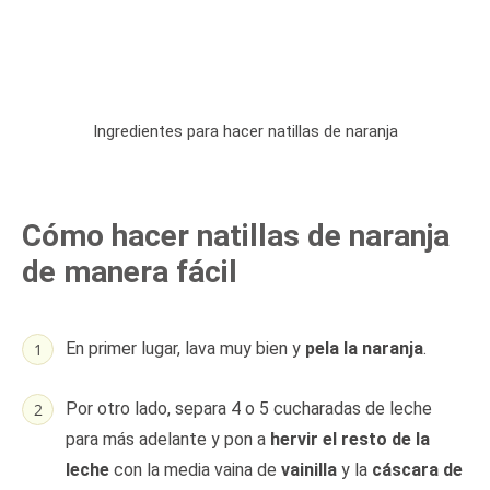
Ingredientes para hacer natillas de naranja
Cómo hacer natillas de naranja
de manera fácil
En primer lugar, lava muy bien y
pela la naranja
.
Por otro lado, separa 4 o 5 cucharadas de leche
para más adelante y pon a
hervir el resto de la
leche
con la media vaina de
vainilla
y la
cáscara de