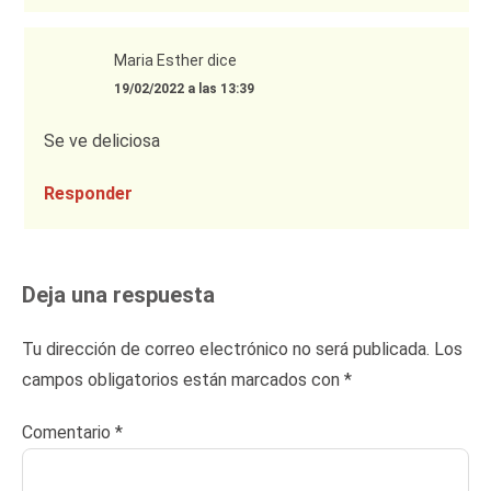
Maria Esther
dice
19/02/2022 a las 13:39
Se ve deliciosa
Responder
Deja una respuesta
Tu dirección de correo electrónico no será publicada.
Los
campos obligatorios están marcados con
*
Comentario
*