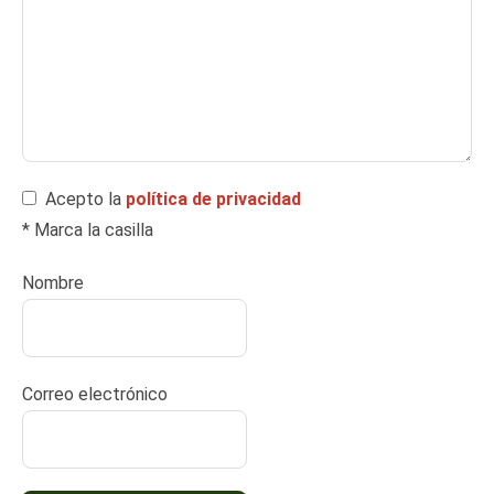
Acepto la
política de privacidad
* Marca la casilla
Nombre
Correo electrónico