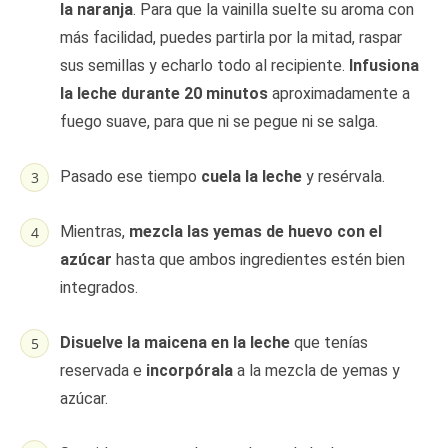
la naranja
. Para que la vainilla suelte su aroma con
más facilidad, puedes partirla por la mitad, raspar
sus semillas y echarlo todo al recipiente.
Infusiona
la leche durante 20 minutos
aproximadamente a
fuego suave, para que ni se pegue ni se salga.
Pasado ese tiempo
cuela la leche
y resérvala.
Mientras,
mezcla las yemas de huevo con el
azúcar
hasta que ambos ingredientes estén bien
integrados.
Disuelve la maicena en la leche
que tenías
reservada e
incorpórala
a la mezcla de yemas y
azúcar.