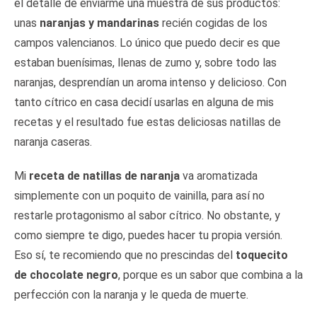
el detalle de enviarme una muestra de sus productos:
unas
naranjas y mandarinas
recién cogidas de los
campos valencianos. Lo único que puedo decir es que
estaban buenísimas, llenas de zumo y, sobre todo las
naranjas, desprendían un aroma intenso y delicioso. Con
tanto cítrico en casa decidí usarlas en alguna de mis
recetas y el resultado fue estas deliciosas natillas de
naranja caseras.
Mi
receta de natillas de naranja
va aromatizada
simplemente con un poquito de vainilla, para así no
restarle protagonismo al sabor cítrico. No obstante, y
como siempre te digo, puedes hacer tu propia versión.
Eso sí, te recomiendo que no prescindas del
toquecito
de chocolate negro
, porque es un sabor que combina a la
perfección con la naranja y le queda de muerte.