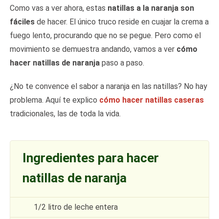
Como vas a ver ahora, estas
natillas a la naranja son
fáciles
de hacer. El único truco reside en cuajar la crema a
fuego lento, procurando que no se pegue. Pero como el
movimiento se demuestra andando, vamos a ver
cómo
hacer natillas de naranja
paso a paso.
¿No te convence el sabor a naranja en las natillas? No hay
problema. Aquí te explico
cómo hacer natillas caseras
tradicionales, las de toda la vida.
Ingredientes para hacer
natillas de naranja
1/2 litro de leche entera