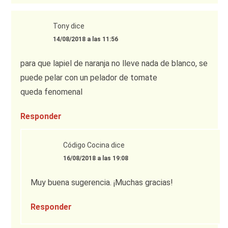
Tony
dice
14/08/2018 a las 11:56
para que lapiel de naranja no lleve nada de blanco, se
puede pelar con un pelador de tomate
queda fenomenal
Responder
Código Cocina
dice
16/08/2018 a las 19:08
Muy buena sugerencia. ¡Muchas gracias!
Responder