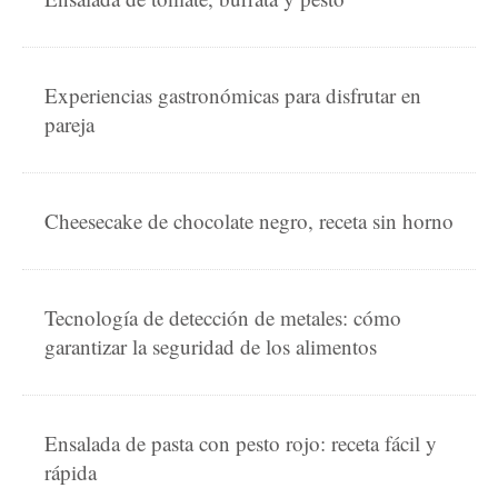
Experiencias gastronómicas para disfrutar en
pareja
Cheesecake de chocolate negro, receta sin horno
Tecnología de detección de metales: cómo
garantizar la seguridad de los alimentos
Ensalada de pasta con pesto rojo: receta fácil y
rápida