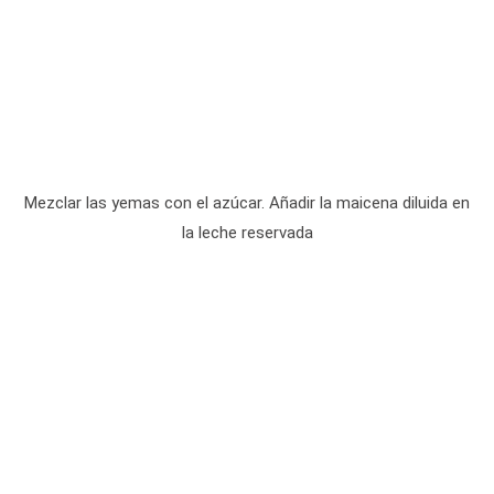
Mezclar las yemas con el azúcar. Añadir la maicena diluida en
la leche reservada