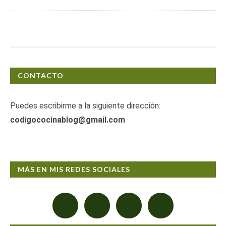
CONTACTO
Puedes escribirme a la siguiente dirección:
codigococinablog@gmail.com
MÁS EN MIS REDES SOCIALES