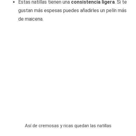
Estas natillas tienen una
consistencia ligera
.
Si te
gustan más espesas puedes añadirles un pelín más
de maicena.
Así de cremosas y ricas quedan las natillas