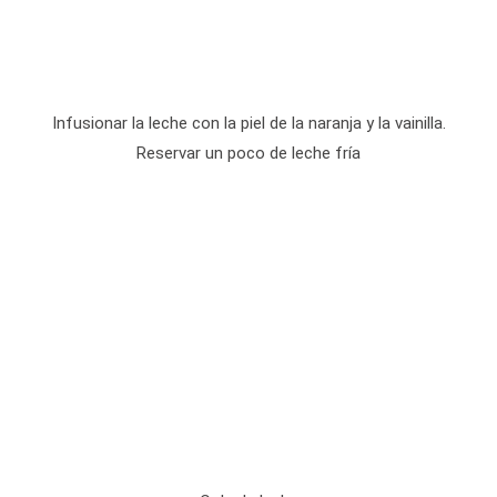
Infusionar la leche con la piel de la naranja y la vainilla.
Reservar un poco de leche fría