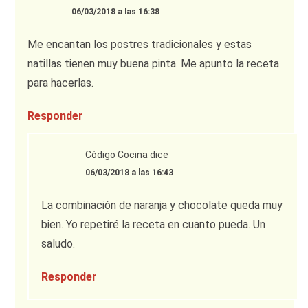
06/03/2018 a las 16:38
Me encantan los postres tradicionales y estas
natillas tienen muy buena pinta. Me apunto la receta
para hacerlas.
Responder
Código Cocina
dice
06/03/2018 a las 16:43
La combinación de naranja y chocolate queda muy
bien. Yo repetiré la receta en cuanto pueda. Un
saludo.
Responder