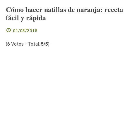
Cómo hacer natillas de naranja: receta
fácil y rápida
01/03/2018
(
6
Votos - Total:
5
/5
)