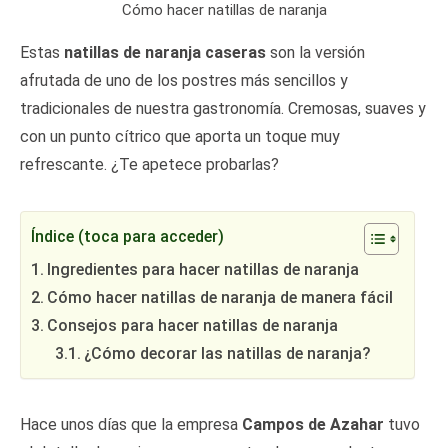
Cómo hacer natillas de naranja
Estas
natillas de naranja caseras
son la versión
afrutada de uno de los postres más sencillos y
tradicionales de nuestra gastronomía. Cremosas, suaves y
con un punto cítrico que aporta un toque muy
refrescante. ¿Te apetece probarlas?
Índice (toca para acceder)
Ingredientes para hacer natillas de naranja
Cómo hacer natillas de naranja de manera fácil
Consejos para hacer natillas de naranja
¿Cómo decorar las natillas de naranja?
Hace unos días que la empresa
Campos de Azahar
tuvo