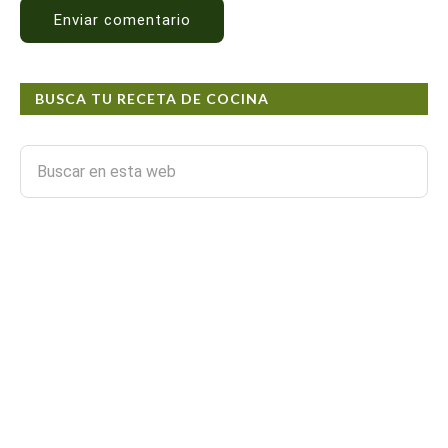
BUSCA TU RECETA DE COCINA