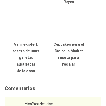
Reyes
Vanillekipferl:
Cupcakes para el
receta de unas
Día de la Madre:
galletas
receta para
austriacas
regalar
deliciosas
Comentarios
MissPasteles
dice