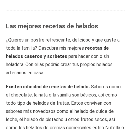
Las mejores recetas de helados
¿Quieres un postre refrescante, delicioso y que guste a
toda la familia? Descubre mis mejores
recetas de
helados caseros y sorbetes
para hacer con o sin
heladera. Con ellas podrás crear tus propios helados
artesanos en casa.
Existen infinidad de recetas de helado.
Sabores como
el chocolate, la nata o la vainilla son básicos, así como
todo tipo de helados de frutas. Estos conviven con
sabores más novedosos como el helado de dulce de
leche, el helado de pistacho u otros frutos secos, así
como los helados de cremas comerciales estilo Nutella o