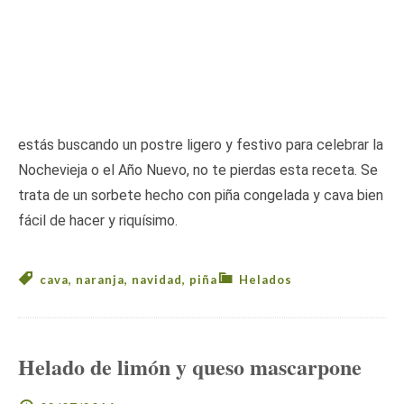
estás buscando un postre ligero y festivo para celebrar la
Nochevieja o el Año Nuevo, no te pierdas esta receta. Se
trata de un sorbete hecho con piña congelada y cava bien
fácil de hacer y riquísimo.
cava
,
naranja
,
navidad
,
piña
Helados
Helado de limón y queso mascarpone