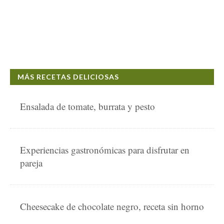
MÁS RECETAS DELICIOSAS
Ensalada de tomate, burrata y pesto
Experiencias gastronómicas para disfrutar en
pareja
Cheesecake de chocolate negro, receta sin horno