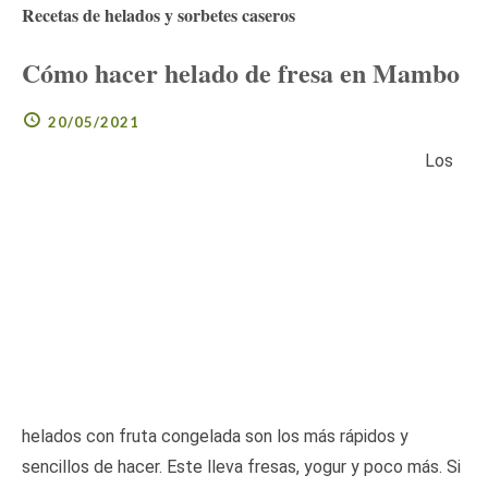
Recetas de helados y sorbetes caseros
Cómo hacer helado de fresa en Mambo
20/05/2021
Los
helados con fruta congelada son los más rápidos y
sencillos de hacer. Este lleva fresas, yogur y poco más. Si