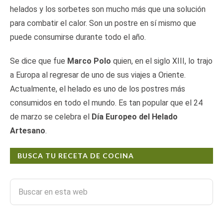
helados y los sorbetes son mucho más que una solución
para combatir el calor. Son un postre en sí mismo que
puede consumirse durante todo el año.
Se dice que fue
Marco Polo
quien, en el siglo XIII, lo trajo
a Europa al regresar de uno de sus viajes a Oriente.
Actualmente, el helado es uno de los postres más
consumidos en todo el mundo. Es tan popular que el 24
de marzo se celebra el
Día Europeo del Helado
Artesano
.
BUSCA TU RECETA DE COCINA