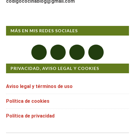
codigococinablog@gmail.com
MÁS EN MIS REDES SOCIALES
PRIVACIDAD, AVISO LEGAL Y COOKIES
Aviso legal y términos de uso
Política de cookies
Política de privacidad