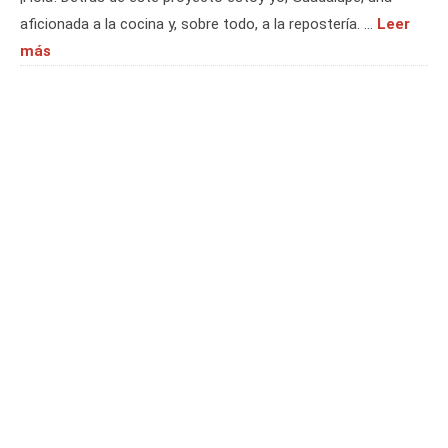
aficionada a la cocina y, sobre todo, a la repostería. …
Leer
más