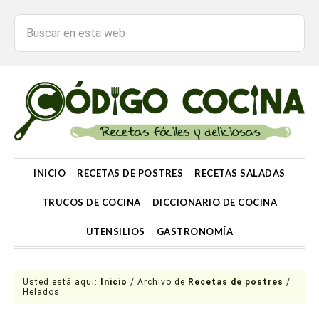
INICIO
RECETAS DE POSTRES
RECETAS SALADAS
TRUCOS DE COCINA
DICCIONARIO DE COCINA
UTENSILIOS
GASTRONOMÍA
Usted está aquí:
Inicio
/
Archivo de
Recetas de postres
/
Helados