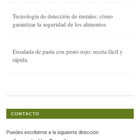
Tecnología de detección de metales: cómo
garantizar la seguridad de los alimentos
Ensalada de pasta con pesto rojo: receta fácil y
rápida
CONTACTO
Puedes escribirme a la siguiente dirección: