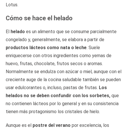
Lotus.
Cómo se hace el helado
El
helado
es un alimento que se consume parcialmente
congelado y, generalmente, se elabora a partir de
productos lácteos como nata o leche
. Suele
enriquecerse con otros ingredientes como yemas de
huevo, frutas, chocolate, frutos secos o aromas.
Normalmente se endulza con azúcar o miel, aunque con el
creciente auge de la cocina saludable también se pueden
usar edulcorantes o, incluso, pastas de frutas.
Los
helados no se deben confundir con los sorbetes,
que
no contienen lácteos por lo general y en su consistencia
tienen más protagonismo los cristales de hielo.
Aunque es el
postre del verano
por excelencia, los