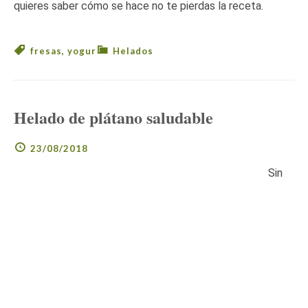
quieres saber cómo se hace no te pierdas la receta.
fresas
,
yogur
Helados
Helado de plátano saludable
23/08/2018
Sin