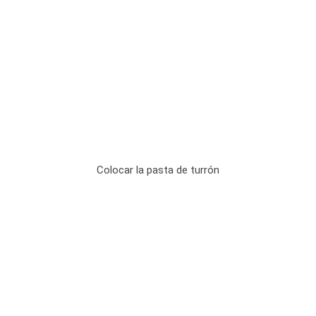
Colocar la pasta de turrón