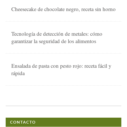
Cheesecake de chocolate negro, receta sin horno
Tecnología de detección de metales: cómo
garantizar la seguridad de los alimentos
Ensalada de pasta con pesto rojo: receta fácil y
rápida
CONTACTO