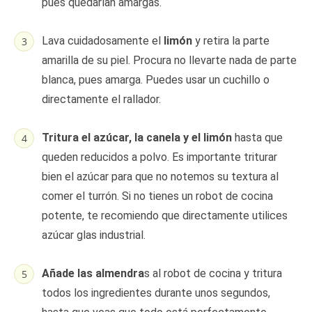
pues quedarían amargas.
Lava cuidadosamente el
limón
y retira la parte
amarilla de su piel. Procura no llevarte nada de parte
blanca, pues amarga. Puedes usar un cuchillo o
directamente el rallador.
Tritura el azúcar, la canela y el limón
hasta que
queden reducidos a polvo. Es importante triturar
bien el azúcar para que no notemos su textura al
comer el turrón. Si no tienes un robot de cocina
potente, te recomiendo que directamente utilices
azúcar glas industrial.
Añade las almendra
s al robot de cocina y tritura
todos los ingredientes durante unos segundos,