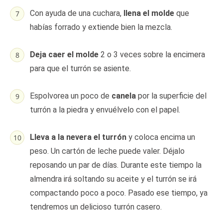
Con ayuda de una cuchara,
llena el molde
que
habías forrado y extiende bien la mezcla.
Deja caer el molde
2 o 3 veces sobre la encimera
para que el turrón se asiente.
Espolvorea un poco de
canela
por la superficie del
turrón a la piedra y envuélvelo con el papel.
Lleva a la nevera el turrón
y coloca encima un
peso. Un cartón de leche puede valer. Déjalo
reposando un par de días. Durante este tiempo la
almendra irá soltando su aceite y el turrón se irá
compactando poco a poco. Pasado ese tiempo, ya
tendremos un delicioso turrón casero.