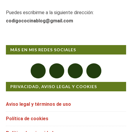
Puedes escribirme a la siguiente dirección:
codigococinablog@gmail.com
MÁS EN MIS REDES SOCIALES
PRIVACIDAD, AVISO LEGAL Y COOKIES
Aviso legal y términos de uso
Política de cookies