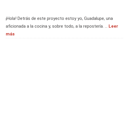
¡Hola! Detrás de este proyecto estoy yo, Guadalupe, una
aficionada a la cocina y, sobre todo, a la repostería. …
Leer
más