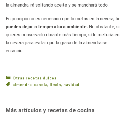
la almendra irá soltando aceite y se manchará todo.
En principio no es necesario que lo metas en la nevera;
lo
puedes dejar a temperatura ambiente.
No obstante, si
quieres conservarlo durante más tiempo, sí lo metería en
la nevera para evitar que la grasa de la almendra se
enrancie.
Otras recetas dulces
almendra
,
canela
,
limón
,
navidad
Más artículos y recetas de cocina