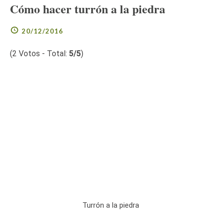
Cómo hacer turrón a la piedra
20/12/2016
(
2
Votos - Total:
5
/5
)
Turrón a la piedra