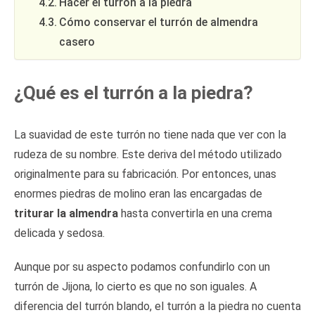
Hacer el turrón a la piedra
Cómo conservar el turrón de almendra
casero
¿Qué es el turrón a la piedra?
La suavidad de este turrón no tiene nada que ver con la
rudeza de su nombre. Este deriva del método utilizado
originalmente para su fabricación. Por entonces, unas
enormes piedras de molino eran las encargadas de
triturar la almendra
hasta convertirla en una crema
delicada y sedosa.
Aunque por su aspecto podamos confundirlo con un
turrón de Jijona, lo cierto es que no son iguales. A
diferencia del turrón blando, el turrón a la piedra no cuenta