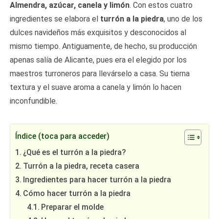
Almendra, azúcar, canela y limón
. Con estos cuatro
ingredientes se elabora el
turrón a la piedra
, uno de los
dulces navideños más exquisitos y desconocidos al
mismo tiempo. Antiguamente, de hecho, su producción
apenas salía de Alicante, pues era el elegido por los
maestros turroneros para llevárselo a casa. Su tierna
textura y el suave aroma a canela y limón lo hacen
inconfundible.
Índice (toca para acceder)
¿Qué es el turrón a la piedra?
Turrón a la piedra, receta casera
Ingredientes para hacer turrón a la piedra
Cómo hacer turrón a la piedra
Preparar el molde