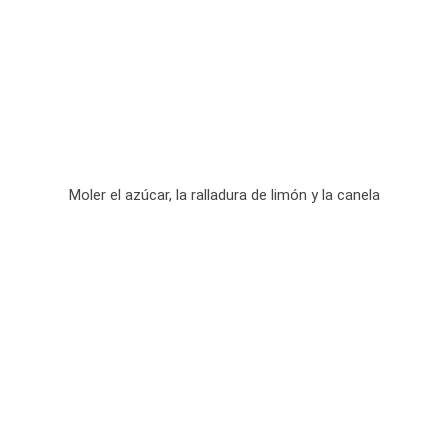
Moler el azúcar, la ralladura de limón y la canela