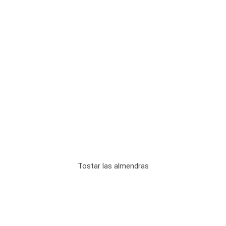
Tostar las almendras