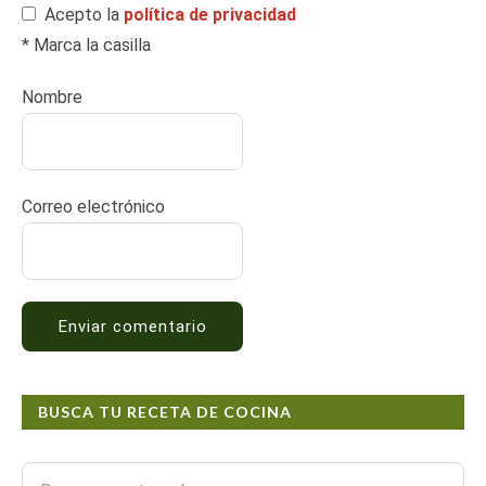
Acepto la
política de privacidad
* Marca la casilla
Nombre
Correo electrónico
BUSCA TU RECETA DE COCINA