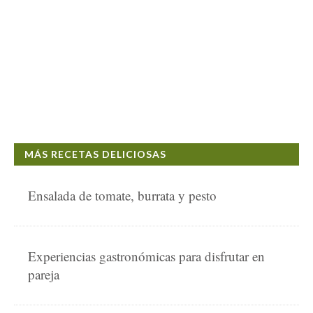
MÁS RECETAS DELICIOSAS
Ensalada de tomate, burrata y pesto
Experiencias gastronómicas para disfrutar en
pareja