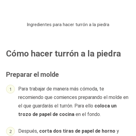
Ingredientes para hacer turrón a la piedra
Cómo hacer turrón a la piedra
Preparar el molde
Para trabajar de manera más cómoda, te
recomiendo que comiences preparando el molde en
el que guardarás el turrón. Para ello
coloca un
trozo de papel de cocina
en el fondo.
Después,
corta dos tiras de papel de horno
y