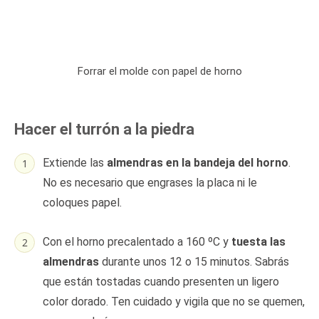
Forrar el molde con papel de horno
Hacer el turrón a la piedra
Extiende las
almendras en la bandeja del horno
.
No es necesario que engrases la placa ni le
coloques papel.
Con el horno precalentado a 160 ºC y
tuesta las
almendras
durante unos 12 o 15 minutos. Sabrás
que están tostadas cuando presenten un ligero
color dorado. Ten cuidado y vigila que no se quemen,