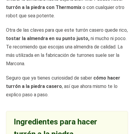
turrón a la piedra con Thermomix
o con cualquier otro
robot que sea potente.
Otra de las claves para que este turrón casero quede rico,
tostar la almendra en su punto justo,
ni mucho ni poco.
Te recomiendo que escojas una almendra de calidad. La
más utilizada en la fabricación de turrones suele ser la
Marcona.
Seguro que ya tienes curiosidad de saber
cómo hacer
turrón a la piedra casero
, así que ahora mismo te lo
explico paso a paso.
Ingredientes para hacer