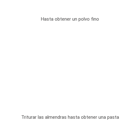
Hasta obtener un polvo fino
Triturar las almendras hasta obtener una pasta