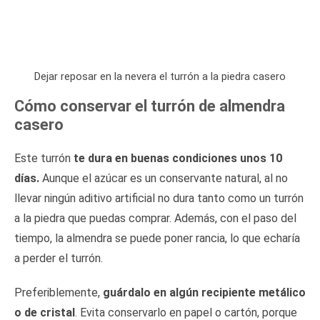
Dejar reposar en la nevera el turrón a la piedra casero
Cómo conservar el turrón de almendra
casero
Este turrón
te dura en buenas condiciones unos 10
días.
Aunque el azúcar es un conservante natural, al no
llevar ningún aditivo artificial no dura tanto como un turrón
a la piedra que puedas comprar. Además, con el paso del
tiempo, la almendra se puede poner rancia, lo que echaría
a perder el turrón.
Preferiblemente,
guárdalo en algún recipiente metálico
o de cristal
. Evita conservarlo en papel o cartón, porque