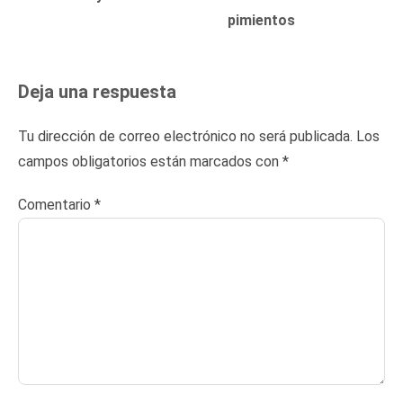
pimientos
Deja una respuesta
Tu dirección de correo electrónico no será publicada.
Los
campos obligatorios están marcados con
*
Comentario
*