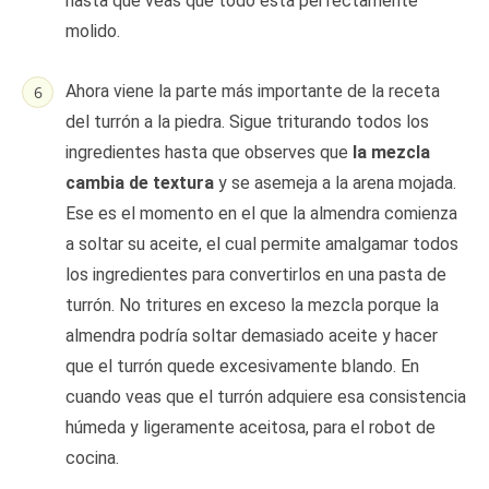
hasta que veas que todo está perfectamente
molido.
Ahora viene la parte más importante de la receta
del turrón a la piedra. Sigue triturando todos los
ingredientes hasta que observes que
la mezcla
cambia de textura
y se asemeja a la arena mojada.
Ese es el momento en el que la almendra comienza
a soltar su aceite, el cual permite amalgamar todos
los ingredientes para convertirlos en una pasta de
turrón. No tritures en exceso la mezcla porque la
almendra podría soltar demasiado aceite y hacer
que el turrón quede excesivamente blando. En
cuando veas que el turrón adquiere esa consistencia
húmeda y ligeramente aceitosa, para el robot de
cocina.