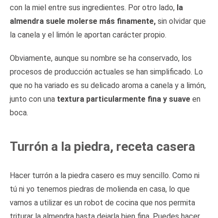
con la miel entre sus ingredientes. Por otro lado,
la
almendra suele molerse más finamente,
sin olvidar que
la canela y el limón le aportan carácter propio.
Obviamente, aunque su nombre se ha conservado, los
procesos de producción actuales se han simplificado. Lo
que no ha variado es su delicado aroma a canela y a limón,
junto con una
textura particularmente fina y suave
en
boca.
Turrón a la piedra, receta casera
Hacer turrón a la piedra casero es muy sencillo. Como ni
tú ni yo tenemos piedras de molienda en casa, lo que
vamos a utilizar es un robot de cocina que nos permita
triturar la almendra hasta dejarla bien fina. Puedes hacer