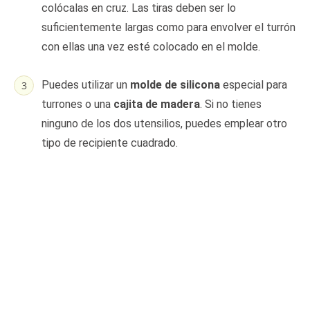
colócalas en cruz. Las tiras deben ser lo
suficientemente largas como para envolver el turrón
con ellas una vez esté colocado en el molde.
Puedes utilizar un
molde de silicona
especial para
turrones o una
cajita de madera
. Si no tienes
ninguno de los dos utensilios, puedes emplear otro
tipo de recipiente cuadrado.