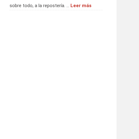
sobre todo, a la repostería. …
Leer más