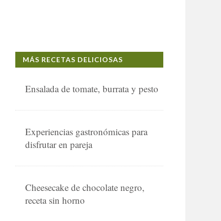
MÁS RECETAS DELICIOSAS
Ensalada de tomate, burrata y pesto
Experiencias gastronómicas para
disfrutar en pareja
Cheesecake de chocolate negro,
receta sin horno