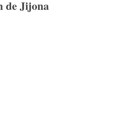
 de Jijona