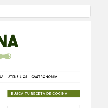
NA
UTENSILIOS
GASTRONOMÍA
BUSCA TU RECETA DE COCINA