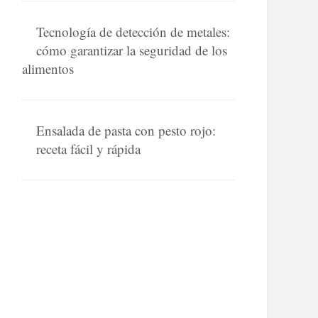
Tecnología de detección de metales:
cómo garantizar la seguridad de los
alimentos
Ensalada de pasta con pesto rojo:
receta fácil y rápida