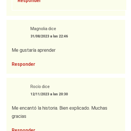
Responder
Magnolia
dice
31/08/2023 a las 22:46
Me gustaría aprender
Responder
Rocío
dice
12/11/2023 a las 20:30
Me encantó la historia. Bien explicado. Muchas
gracias
Responder