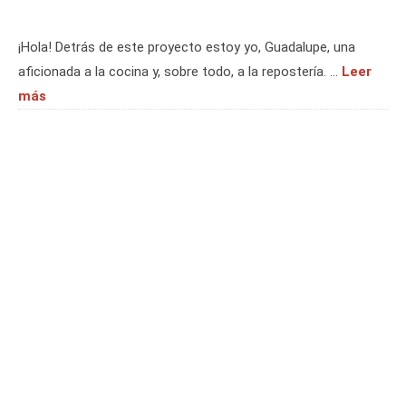
¡Hola! Detrás de este proyecto estoy yo, Guadalupe, una
aficionada a la cocina y, sobre todo, a la repostería. …
Leer
más