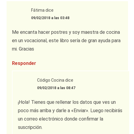
Fátima
dice
09/02/2018 a las 03:48
Me encanta hacer postres y soy maestra de cocina
en un vocacional, este libro sería de gran ayuda para
mi. Gracias
Responder
Código Cocina
dice
09/02/2018 a las 08:47
¡Hola! Tienes que rellenar los datos que ves un
poco más arriba y darle a «Enviar». Luego recibirás
un correo electrónico donde confirmar la
suscripción.