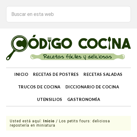
INICIO
RECETAS DE POSTRES
RECETAS SALADAS
TRUCOS DE COCINA
DICCIONARIO DE COCINA
UTENSILIOS
GASTRONOMÍA
Usted está aquí:
Inicio
/
Los petits fours: deliciosa
repostería en miniatura