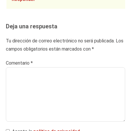
Deja una respuesta
Tu dirección de correo electrónico no será publicada.
Los
campos obligatorios están marcados con
*
Comentario
*