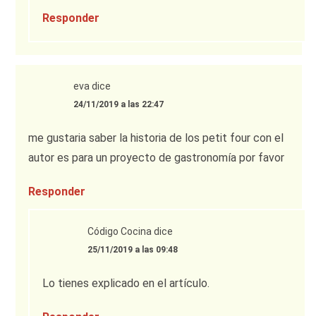
Responder
eva
dice
24/11/2019 a las 22:47
me gustaria saber la historia de los petit four con el
autor es para un proyecto de gastronomía por favor
Responder
Código Cocina
dice
25/11/2019 a las 09:48
Lo tienes explicado en el artículo.