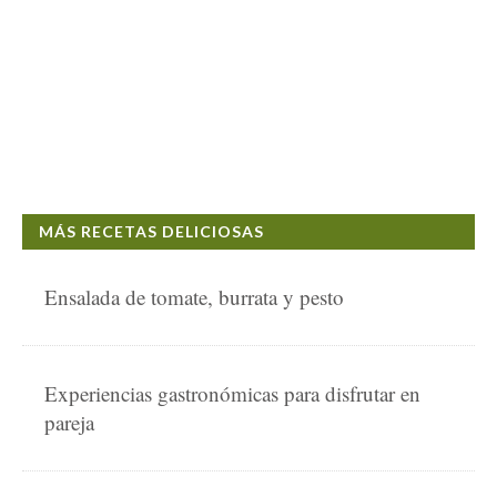
MÁS RECETAS DELICIOSAS
Ensalada de tomate, burrata y pesto
Experiencias gastronómicas para disfrutar en
pareja