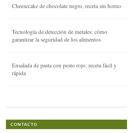
Cheesecake de chocolate negro, receta sin horno
Tecnología de detección de metales: cómo
garantizar la seguridad de los alimentos
Ensalada de pasta con pesto rojo: receta fácil y
rápida
CONTACTO