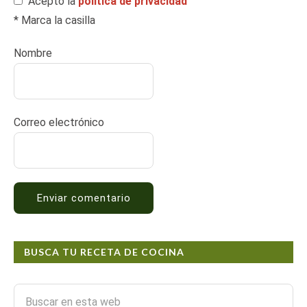
Acepto la
política de privacidad
* Marca la casilla
Nombre
Correo electrónico
BUSCA TU RECETA DE COCINA