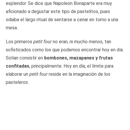
esplendor. Se dice que Napoleón Bonaparte era muy
aficionado a degustar este tipo de pastelitos, pues
odiaba el largo ritual de sentarse a cenar en torno a una
mesa..
Los primeros
petit four
no eran, ni mucho menos, tan
sofisticados como los que podemos encontrar hoy en día.
Solían consistir en
bombones, mazapanes y frutas
confitadas
, principalmente. Hoy en día, el límite para
elaborar un
petit four
reside en la imaginación de los
pasteleros.