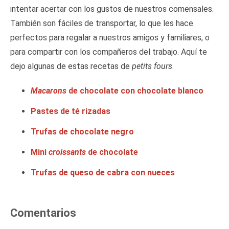
intentar acertar con los gustos de nuestros comensales.
También son fáciles de transportar, lo que les hace
perfectos para regalar a nuestros amigos y familiares, o
para compartir con los compañeros del trabajo. Aquí te
dejo algunas de estas recetas de
petits fours
.
Macarons
de chocolate con chocolate blanco
Pastes de té rizadas
Trufas de chocolate negro
Mini
croissants
de chocolate
Trufas de queso de cabra con nueces
Comentarios