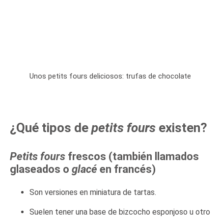
Unos petits fours deliciosos: trufas de chocolate
¿Qué tipos de
petits fours
existen?
Petits fours
frescos
(también llamados
glaseados o
glacé
en francés)
Son versiones en miniatura de tartas.
Suelen tener una base de bizcocho esponjoso u otro