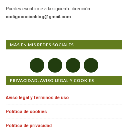
Puedes escribirme a la siguiente dirección:
codigococinablog@gmail.com
MÁS EN MIS REDES SOCIALES
PRIVACIDAD, AVISO LEGAL Y COOKIES
Aviso legal y términos de uso
Política de cookies
Política de privacidad