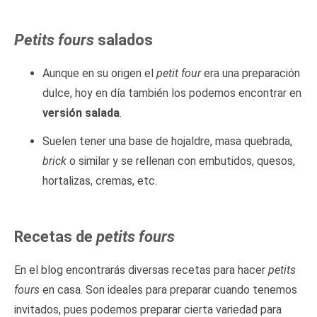
Petits fours
salados
Aunque en su origen el
petit four
era una preparación
dulce, hoy en día también los podemos encontrar en
versión salada
.
Suelen tener una base de hojaldre, masa quebrada,
brick
o similar y se rellenan con embutidos, quesos,
hortalizas, cremas, etc.
Recetas de
petits fours
En el blog encontrarás diversas recetas para hacer
petits
fours
en casa. Son ideales para preparar cuando tenemos
invitados, pues podemos preparar cierta variedad para