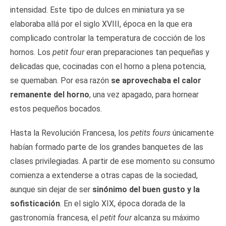
intensidad. Este tipo de dulces en miniatura ya se
elaboraba allá por el siglo XVIII, época en la que era
complicado controlar la temperatura de cocción de los
hornos. Los
petit four
eran preparaciones tan pequeñas y
delicadas que, cocinadas con el horno a plena potencia,
se quemaban. Por esa razón
se aprovechaba el calor
remanente del horno
, una vez apagado, para hornear
estos pequeños bocados.
Hasta la Revolución Francesa, los
petits fours
únicamente
habían formado parte de los grandes banquetes de las
clases privilegiadas. A partir de ese momento su consumo
comienza a extenderse a otras capas de la sociedad,
aunque sin dejar de ser
sinónimo del buen gusto y la
sofisticación
. En el siglo XIX, época dorada de la
gastronomía francesa, el
petit four
alcanza su máximo