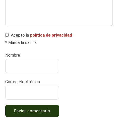
Acepto la
política de privacidad
* Marca la casilla
Nombre
Correo electrónico