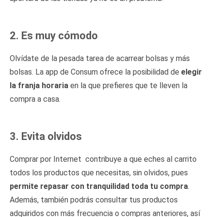
2. Es muy cómodo
Olvídate de la pesada tarea de acarrear bolsas y más
bolsas. La app de Consum ofrece la posibilidad de
elegir
la franja horaria
en la que prefieres que te lleven la
compra a casa.
3. Evita olvidos
Comprar por Internet contribuye a que eches al carrito
todos los productos que necesitas, sin olvidos, pues
permite repasar con tranquilidad toda tu compra
.
Además, también podrás consultar tus productos
adquiridos con más frecuencia o compras anteriores, así