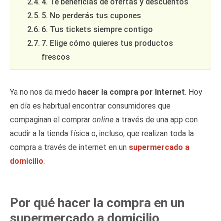
4. Te beneficias de ofertas y descuentos
5. No perderás tus cupones
6. Tus tickets siempre contigo
7. Elige cómo quieres tus productos
frescos
Ya no nos da miedo
hacer la compra por Internet
. Hoy
en día es habitual encontrar consumidores que
compaginan el comprar
online
a través de una app con
acudir a la tienda física o, incluso, que realizan toda la
compra a través de internet en un
supermercado a
domicilio
.
Por qué hacer la compra en un
supermercado a domicilio