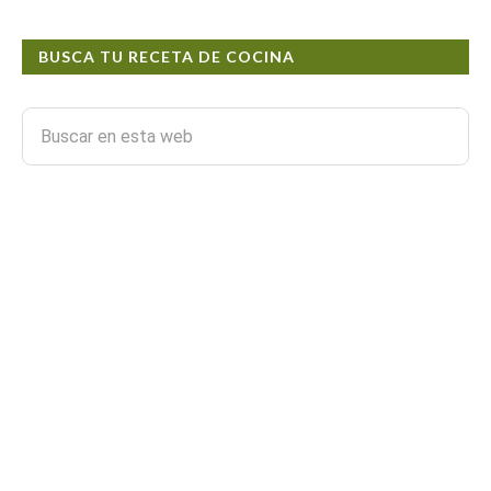
BUSCA TU RECETA DE COCINA