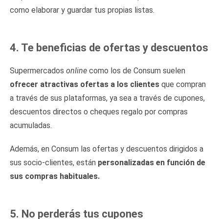
como elaborar y guardar tus propias listas.
4. Te beneficias de ofertas y descuentos
Supermercados
online
como los de Consum suelen
ofrecer atractivas ofertas a los clientes
que compran
a través de sus plataformas, ya sea a través de cupones,
descuentos directos o cheques regalo por compras
acumuladas.
Además, en Consum las ofertas y descuentos dirigidos a
sus socio-clientes, están
personalizadas en función de
sus compras habituales.
5. No perderás tus cupones