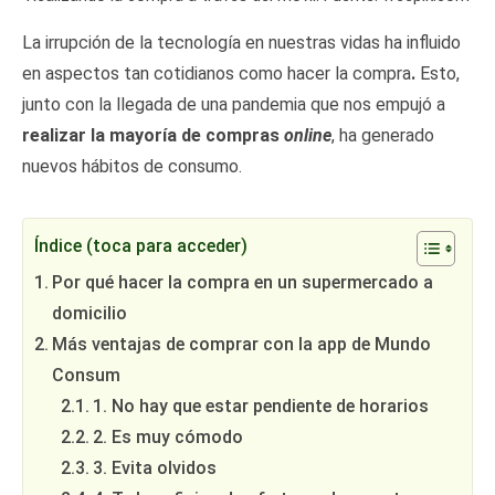
La irrupción de la tecnología en nuestras vidas ha influido
en aspectos tan cotidianos como hacer la compra
.
Esto,
junto con la llegada de una pandemia que nos empujó a
realizar la mayoría de compras
online
, ha generado
nuevos hábitos de consumo.
Índice (toca para acceder)
Por qué hacer la compra en un supermercado a
domicilio
Más ventajas de comprar con la app de Mundo
Consum
1. No hay que estar pendiente de horarios
2. Es muy cómodo
3. Evita olvidos