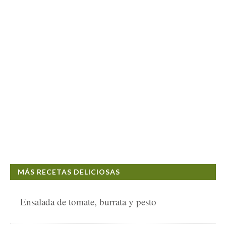
MÁS RECETAS DELICIOSAS
Ensalada de tomate, burrata y pesto