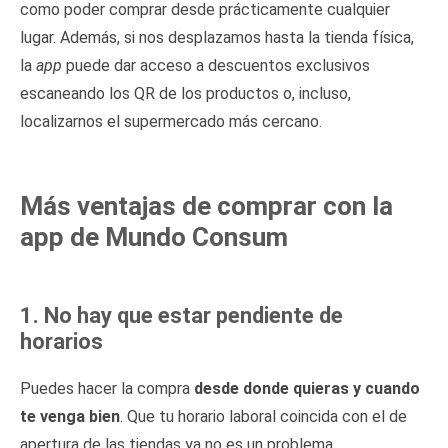
como poder comprar desde prácticamente cualquier
lugar. Además, si nos desplazamos hasta la tienda física,
la
app
puede dar acceso a descuentos exclusivos
escaneando los QR de los productos o, incluso,
localizarnos el supermercado más cercano.
Más ventajas de comprar con la
app de Mundo Consum
1. No hay que estar pendiente de
horarios
Puedes hacer la compra
desde donde quieras y cuando
te venga bien
. Que tu horario laboral coincida con el de
apertura de las tiendas ya no es un problema.