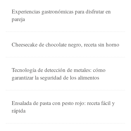
Experiencias gastronómicas para disfrutar en
pareja
Cheesecake de chocolate negro, receta sin horno
Tecnología de detección de metales: cómo
garantizar la seguridad de los alimentos
Ensalada de pasta con pesto rojo: receta fácil y
rápida