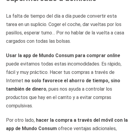
La falta de tiempo del día a día puede convertir esta
tarea en un suplicio. Coger el coche, dar vueltas por los
pasillos, esperar turno… Por no hablar de la vuelta a casa
cargados con todas las bolsas.
Usar la app de Mundo Consum para comprar
online
puede evitarnos todas estas incomodidades. Es rápido,
fácil y muy práctico. Hacer tus compras a través de
Internet
no solo favorece el ahorro de tiempo, sino
también de dinero
, pues nos ayuda a controlar los
productos que hay en el carrito y a evitar compras
compulsivas.
Por otro lado,
hacer la compra a través del móvil con la
app de Mundo Consum
ofrece ventajas adicionales,