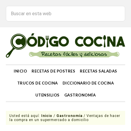
INICIO
RECETAS DE POSTRES
RECETAS SALADAS
TRUCOS DE COCINA
DICCIONARIO DE COCINA
UTENSILIOS
GASTRONOMÍA
Usted está aquí:
Inicio
/
Gastronomía
/
Ventajas de hacer
la compra en un supermercado a domicilio