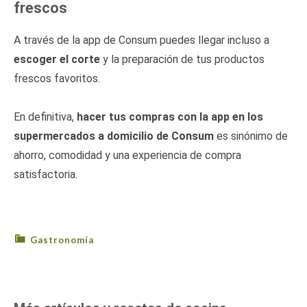
frescos
A través de la app de Consum puedes llegar incluso a
escoger el corte
y la preparación de tus productos
frescos favoritos.
En definitiva,
hacer tus compras con la app en los
supermercados a domicilio de Consum
es sinónimo de
ahorro, comodidad y una experiencia de compra
satisfactoria.
Gastronomía