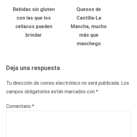
Bebidas sin gluten
Quesos de
con las que los
Castilla-La
celíacos pueden
Mancha, mucho
brindar
más que
manchego
Deja una respuesta
Tu dirección de correo electrónico no será publicada.
Los
campos obligatorios están marcados con
*
Comentario
*