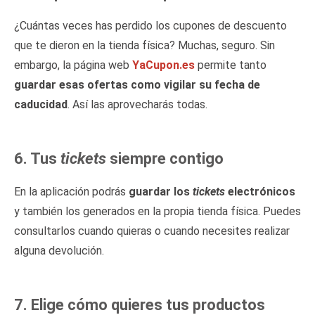
¿Cuántas veces has perdido los cupones de descuento
que te dieron en la tienda física? Muchas, seguro. Sin
embargo, la página web
YaCupon.es
permite tanto
guardar esas ofertas como vigilar su fecha de
caducidad
. Así las aprovecharás todas.
6. Tus
tickets
siempre contigo
En la aplicación podrás
guardar los
tickets
electrónicos
y también los generados en la propia tienda física. Puedes
consultarlos cuando quieras o cuando necesites realizar
alguna devolución.
7. Elige cómo quieres tus productos