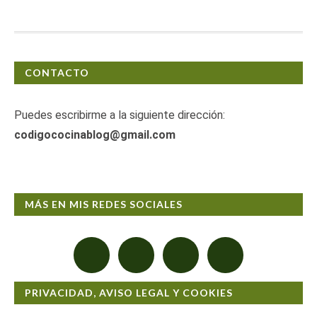
CONTACTO
Puedes escribirme a la siguiente dirección:
codigococinablog@gmail.com
MÁS EN MIS REDES SOCIALES
PRIVACIDAD, AVISO LEGAL Y COOKIES