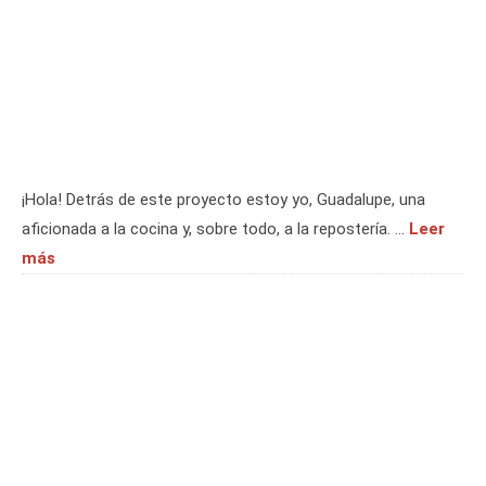
¡Hola! Detrás de este proyecto estoy yo, Guadalupe, una
aficionada a la cocina y, sobre todo, a la repostería. …
Leer
más