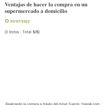
Ventajas de hacer la compra en un
supermercado a domicilio
20/07/2022
(
3
Votos - Total:
5
/5
)
Realizando la compra a través del móvil. Fuente: freepik.com