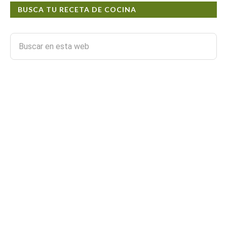
BUSCA TU RECETA DE COCINA