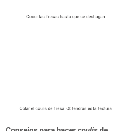
Cocer las fresas hasta que se deshagan
Colar el coulis de fresa. Obtendrás esta textura
Consejos para hacer
coulis
de