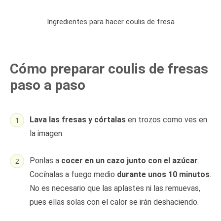
Ingredientes para hacer coulis de fresa
Cómo preparar coulis de fresas
paso a paso
Lava las fresas y córtalas
en trozos como ves en
la imagen.
Ponlas a
cocer en un cazo junto con el azúcar
.
Cocínalas a fuego medio
durante unos 10 minutos
.
No es necesario que las aplastes ni las remuevas,
pues ellas solas con el calor se irán deshaciendo.