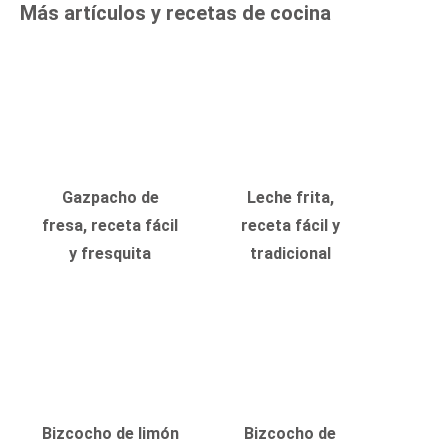
Más artículos y recetas de cocina
Gazpacho de
Leche frita,
fresa, receta fácil
receta fácil y
y fresquita
tradicional
Bizcocho de limón
Bizcocho de