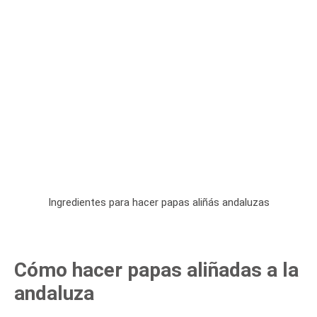
Ingredientes para hacer papas aliñás andaluzas
Cómo hacer papas aliñadas a la
andaluza