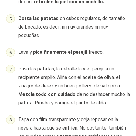
dedos,
retírales la piel con un cuchillo.
Corta las patatas
en cubos regulares, de tamaño
de bocado, es decir, ni muy grandes ni muy
pequeñas.
Lava y
pica finamente el perejil
fresco.
Pasa las patatas, la cebolleta y el perejil a un
recipiente amplio. Aliña con el aceite de oliva, el
vinagre de Jerez y un buen pellizco de sal gorda.
Mezcla todo con cuidado
de no deshacer mucho la
patata. Prueba y corrige el punto de aliño.
Tapa con film transparente y deja reposar en la
nevera hasta que se enfríen. No obstante, también