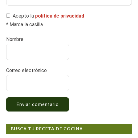
Acepto la
política de privacidad
* Marca la casilla
Nombre
Correo electrónico
BUSCA TU RECETA DE COCINA