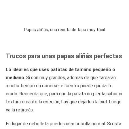
Papas aliñás, una receta de tapa muy fácil
Trucos para unas papas aliñás perfectas
Lo ideal es que uses patatas de tamaño pequeño o
mediano
. Si son muy grandes, además de que tardarán
mucho tiempo en cocerse, el centro puede quedarte
crudo. Recuerda que, para que la patata no pierda sabor ni
textura durante la cocción, hay que dejarles la piel. Luego
ya la retirarás.
En lugar de cebolleta puedes usar cebolla normal. Si esta