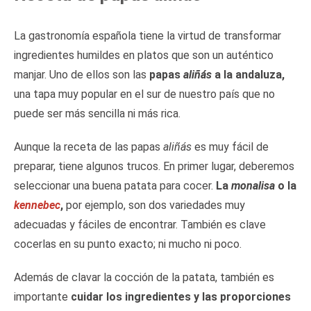
La gastronomía española tiene la virtud de transformar
ingredientes humildes en platos que son un auténtico
manjar. Uno de ellos son las
papas
aliñás
a la andaluza,
una tapa muy popular en el sur de nuestro país que no
puede ser más sencilla ni más rica.
Aunque la receta de las papas
aliñás
es muy fácil de
preparar, tiene algunos trucos. En primer lugar, deberemos
seleccionar una buena patata para cocer.
La
monalisa
o la
kennebec
,
por ejemplo, son dos variedades muy
adecuadas y fáciles de encontrar. También es clave
cocerlas en su punto exacto; ni mucho ni poco.
Además de clavar la cocción de la patata, también es
importante
cuidar los ingredientes y las proporciones