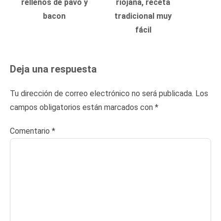
rellenos de pavo y
riojana, receta
bacon
tradicional muy
fácil
Deja una respuesta
Tu dirección de correo electrónico no será publicada.
Los
campos obligatorios están marcados con
*
Comentario
*