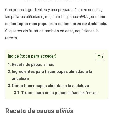
Con pocos ingredientes y una preparación bien sencilla,
las patatas aliñadas o, mejor dicho, papas
aliñás
, son
una
de las tapas más populares de los bares de Andalucía.
Si quieres disfrutarlas también en casa, aquí tienes la
receta.
Índice (toca para acceder)
Receta de papas aliñás
Ingredientes para hacer papas aliñadas a la
andaluza
Cómo hacer papas aliñadas a la andaluza
Trucos para unas papas aliñás perfectas
Receta de papas
aliñás