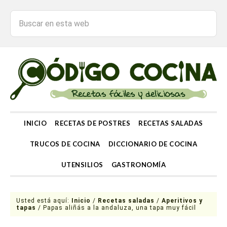
INICIO
RECETAS DE POSTRES
RECETAS SALADAS
TRUCOS DE COCINA
DICCIONARIO DE COCINA
UTENSILIOS
GASTRONOMÍA
Usted está aquí:
Inicio
/
Recetas saladas
/
Aperitivos y
tapas
/
Papas aliñás a la andaluza, una tapa muy fácil