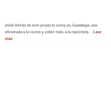
¡Hola! Detrás de este proyecto estoy yo, Guadalupe, una
aficionada a la cocina y, sobre todo, a la repostería. …
Leer
más