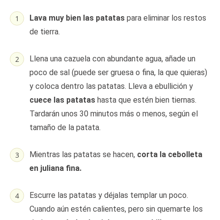
Lava muy bien las patatas
para eliminar los restos
de tierra.
Llena una cazuela con abundante agua, añade un
poco de sal (puede ser gruesa o fina, la que quieras)
y coloca dentro las patatas. Lleva a ebullición y
cuece las patatas
hasta que estén bien tiernas.
Tardarán unos 30 minutos más o menos, según el
tamaño de la patata.
Mientras las patatas se hacen,
corta la cebolleta
en juliana fina.
Escurre las patatas y déjalas templar un poco.
Cuando aún estén calientes, pero sin quemarte los