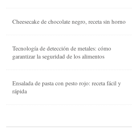
Cheesecake de chocolate negro, receta sin horno
Tecnología de detección de metales: cómo
garantizar la seguridad de los alimentos
Ensalada de pasta con pesto rojo: receta fácil y
rápida