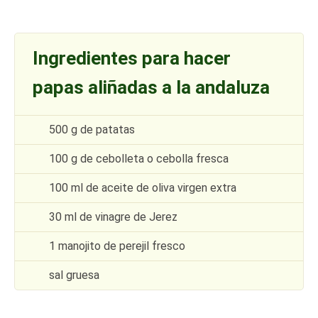
Ingredientes para hacer
papas aliñadas a la andaluza
500 g de patatas
100 g de cebolleta o cebolla fresca
100 ml de aceite de oliva virgen extra
30 ml de vinagre de Jerez
1 manojito de perejil fresco
sal gruesa