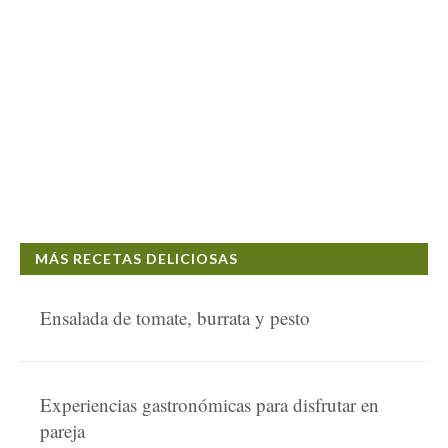
MÁS RECETAS DELICIOSAS
Ensalada de tomate, burrata y pesto
Experiencias gastronómicas para disfrutar en
pareja