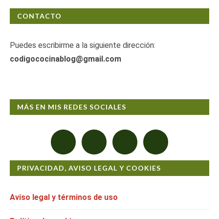
CONTACTO
Puedes escribirme a la siguiente dirección:
codigococinablog@gmail.com
MÁS EN MIS REDES SOCIALES
PRIVACIDAD, AVISO LEGAL Y COOKIES
Aviso legal y términos de uso