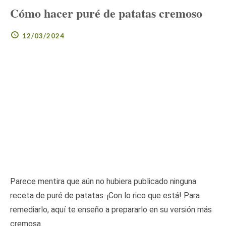
Cómo hacer puré de patatas cremoso
12/03/2024
Parece mentira que aún no hubiera publicado ninguna
receta de puré de patatas. ¡Con lo rico que está! Para
remediarlo, aquí te enseño a prepararlo en su versión más
cremosa.