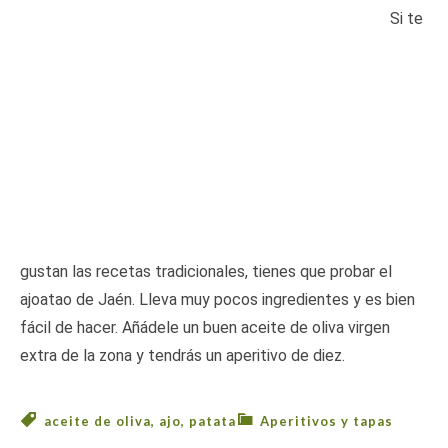
Si te
gustan las recetas tradicionales, tienes que probar el
ajoatao de Jaén. Lleva muy pocos ingredientes y es bien
fácil de hacer. Añádele un buen aceite de oliva virgen
extra de la zona y tendrás un aperitivo de diez.
aceite de oliva
,
ajo
,
patata
Aperitivos y tapas