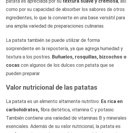
patata es apreciada por su
textura suave y cremosa
, así
como por su capacidad de absorber los sabores de otros
ingredientes, lo que la convierte en una base versátil para
una amplia variedad de preparaciones culinarias.
La patata también se puede utilizar de forma
sorprendente en la repostería, ya que agrega humedad y
textura a los postres.
Buñuelos, rosquillas, bizcochos o
cocas
con algunos de los dulces con patata que se
pueden preparar.
Valor nutricional de las patatas
La patata es un alimento altamente nutritivo.
Es rica en
carbohidratos,
fibra dietética, vitamina C y potasio.
También contiene una variedad de vitaminas B y minerales
esenciales. Además de su valor nutricional, la patata es