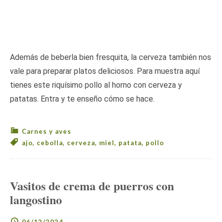
Además de beberla bien fresquita, la cerveza también nos
vale para preparar platos deliciosos. Para muestra aquí
tienes este riquísimo pollo al horno con cerveza y
patatas. Entra y te enseño cómo se hace.
Carnes y aves
ajo
,
cebolla
,
cerveza
,
miel
,
patata
,
pollo
Vasitos de crema de puerros con
langostino