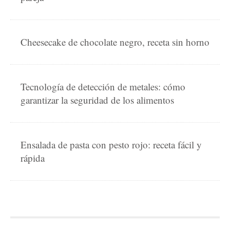
Cheesecake de chocolate negro, receta sin horno
Tecnología de detección de metales: cómo
garantizar la seguridad de los alimentos
Ensalada de pasta con pesto rojo: receta fácil y
rápida