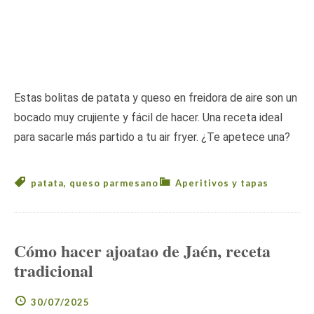
Estas bolitas de patata y queso en freidora de aire son un
bocado muy crujiente y fácil de hacer. Una receta ideal
para sacarle más partido a tu air fryer. ¿Te apetece una?
patata
,
queso parmesano
Aperitivos y tapas
Cómo hacer ajoatao de Jaén, receta
tradicional
30/07/2025