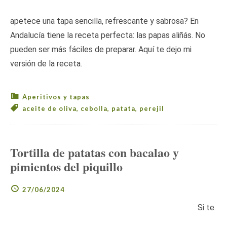
apetece una tapa sencilla, refrescante y sabrosa? En
Andalucía tiene la receta perfecta: las papas aliñás. No
pueden ser más fáciles de preparar. Aquí te dejo mi
versión de la receta.
Aperitivos y tapas
aceite de oliva
,
cebolla
,
patata
,
perejil
Tortilla de patatas con bacalao y
pimientos del piquillo
27/06/2024
Si te