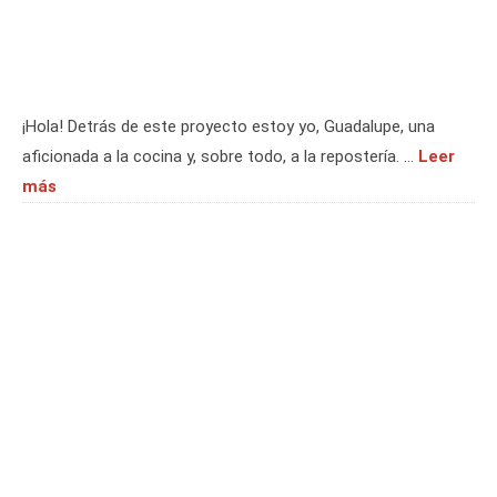
¡Hola! Detrás de este proyecto estoy yo, Guadalupe, una
aficionada a la cocina y, sobre todo, a la repostería. …
Leer
más