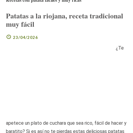
Patatas a la riojana, receta tradicional
muy fácil
23/04/2026
¿Te
apetece un plato de cuchara que sea rico, fácil de hacer y
baratito? Si es así no te pierdas estas deliciosas patatas