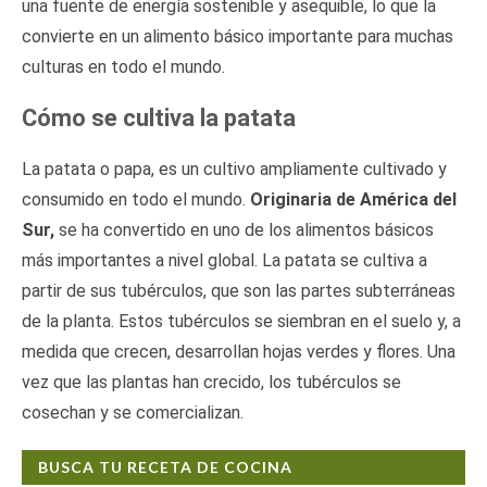
una fuente de energía sostenible y asequible, lo que la
convierte en un alimento básico importante para muchas
culturas en todo el mundo.
Cómo se cultiva la patata
La patata o papa, es un cultivo ampliamente cultivado y
consumido en todo el mundo.
Originaria de América del
Sur,
se ha convertido en uno de los alimentos básicos
más importantes a nivel global. La patata se cultiva a
partir de sus tubérculos, que son las partes subterráneas
de la planta. Estos tubérculos se siembran en el suelo y, a
medida que crecen, desarrollan hojas verdes y flores. Una
vez que las plantas han crecido, los tubérculos se
cosechan y se comercializan.
BUSCA TU RECETA DE COCINA