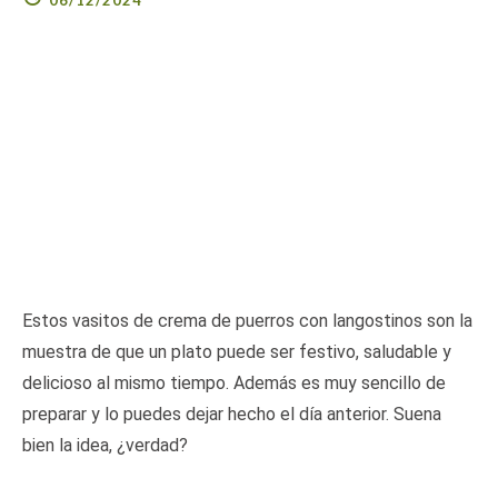
06/12/2024
Estos vasitos de crema de puerros con langostinos son la
muestra de que un plato puede ser festivo, saludable y
delicioso al mismo tiempo. Además es muy sencillo de
preparar y lo puedes dejar hecho el día anterior. Suena
bien la idea, ¿verdad?