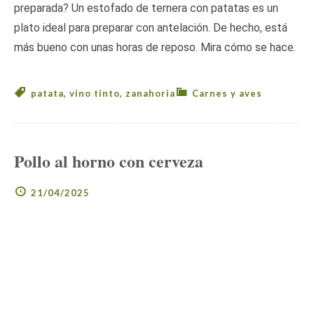
preparada? Un estofado de ternera con patatas es un
plato ideal para preparar con antelación. De hecho, está
más bueno con unas horas de reposo. Mira cómo se hace.
patata
,
vino tinto
,
zanahoria
Carnes y aves
Pollo al horno con cerveza
21/04/2025