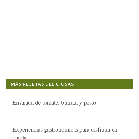
MÁS RECETAS DELICIOSAS
Ensalada de tomate, burrata y pesto
Experiencias gastronómicas para disfrutar en
pareja