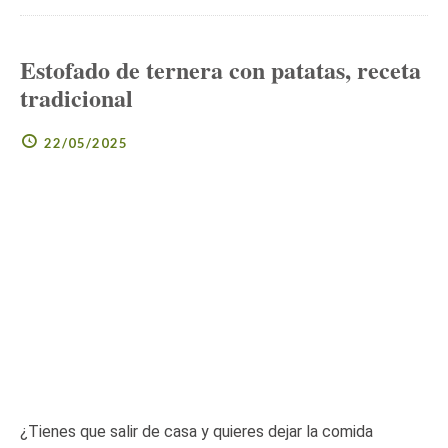
Estofado de ternera con patatas, receta
tradicional
22/05/2025
¿Tienes que salir de casa y quieres dejar la comida