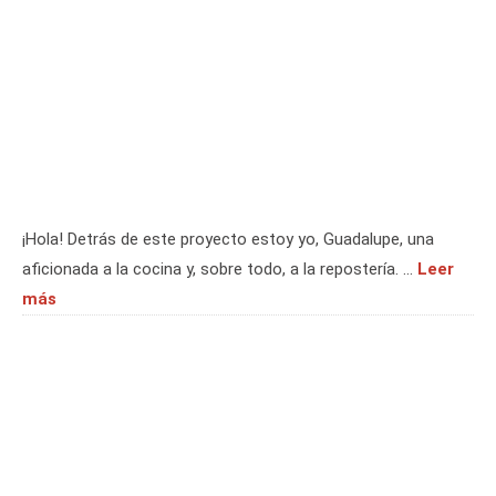
¡Hola! Detrás de este proyecto estoy yo, Guadalupe, una
aficionada a la cocina y, sobre todo, a la repostería. …
Leer
más