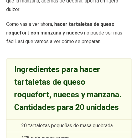
que la manzana, además de decorar, aporta un ligero
dulzor.
Como vas a ver ahora,
hacer tartaletas de queso
roquefort con manzana y nueces
no puede ser más
fácil, así que vamos a ver cómo se preparan.
Ingredientes para hacer
tartaletas de queso
roquefort, nueces y manzana.
Cantidades para 20 unidades
20 tartaletas pequeñas de masa quebrada