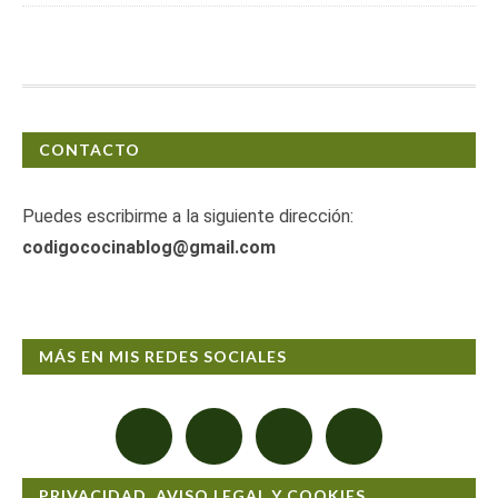
CONTACTO
Puedes escribirme a la siguiente dirección:
codigococinablog@gmail.com
MÁS EN MIS REDES SOCIALES
PRIVACIDAD, AVISO LEGAL Y COOKIES