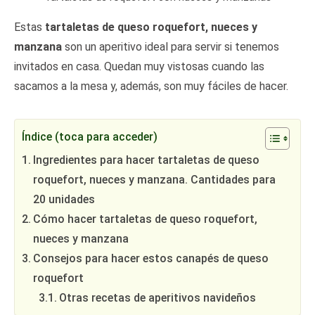
Estas
tartaletas de queso roquefort, nueces y
manzana
son un aperitivo ideal para servir si tenemos
invitados en casa. Quedan muy vistosas cuando las
sacamos a la mesa y, además, son muy fáciles de hacer.
Índice (toca para acceder)
Ingredientes para hacer tartaletas de queso
roquefort, nueces y manzana. Cantidades para
20 unidades
Cómo hacer tartaletas de queso roquefort,
nueces y manzana
Consejos para hacer estos canapés de queso
roquefort
Otras recetas de aperitivos navideños