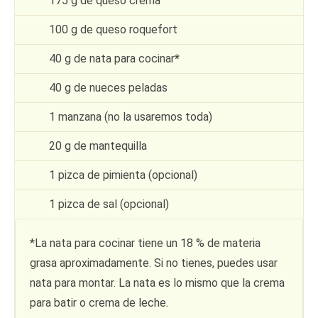
175 g de queso crema
100 g de queso roquefort
40 g de nata para cocinar
*
40 g de nueces peladas
1 manzana (no la usaremos toda)
20 g de mantequilla
1 pizca de pimienta (opcional)
1 pizca de sal (opcional)
*La nata para cocinar tiene un 18 % de materia
grasa aproximadamente. Si no tienes, puedes usar
nata para montar. La nata es lo mismo que la crema
para batir o crema de leche.