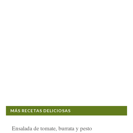
MÁS RECETAS DELICIOSAS
Ensalada de tomate, burrata y pesto