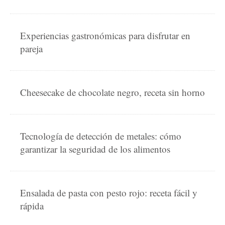
Experiencias gastronómicas para disfrutar en
pareja
Cheesecake de chocolate negro, receta sin horno
Tecnología de detección de metales: cómo
garantizar la seguridad de los alimentos
Ensalada de pasta con pesto rojo: receta fácil y
rápida