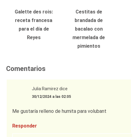
Galette des rois:
Cestitas de
receta francesa
brandada de
para el día de
bacalao con
Reyes
mermelada de
pimientos
Comentarios
Julia Ramirez
dice
30/12/2024 a las 02:05
Me gustaría relleno de humita para volubant
Responder