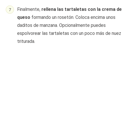
Finalmente,
rellena las tartaletas con la crema de
queso
formando un rosetón. Coloca encima unos
daditos de manzana. Opcionalmente puedes
espolvorear las tartaletas con un poco más de nuez
triturada.