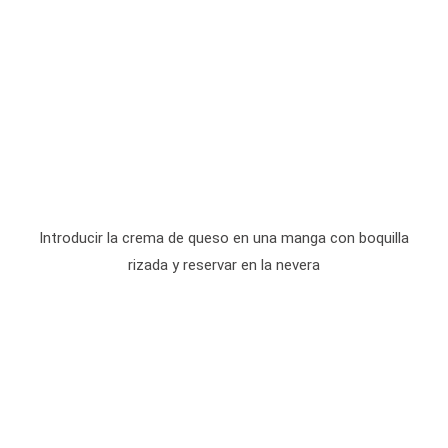
Introducir la crema de queso en una manga con boquilla
rizada y reservar en la nevera