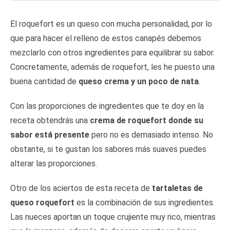
El roquefort es un queso con mucha personalidad, por lo
que para hacer el relleno de estos canapés debemos
mezclarlo con otros ingredientes para equilibrar su sabor.
Concretamente, además de roquefort, les he puesto una
buena cantidad de
queso crema y un poco de nata
.
Con las proporciones de ingredientes que te doy en la
receta obtendrás una
crema de roquefort donde su
sabor está presente
pero no es demasiado intenso. No
obstante, si te gustan los sabores más suaves puedes
alterar las proporciones.
Otro de los aciertos de esta receta de
tartaletas de
queso roquefort
es la combinación de sus ingredientes.
Las nueces aportan un toque crujiente muy rico, mientras