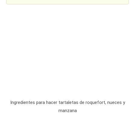
Ingredientes para hacer tartaletas de roquefort, nueces y
manzana