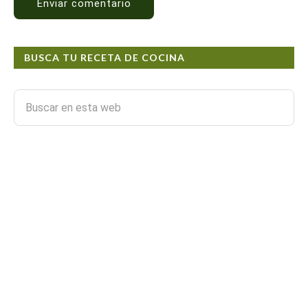
BUSCA TU RECETA DE COCINA