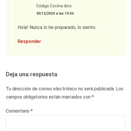
Código Cocina
dice
30/12/2024 a las 10:54
Hola! Nunca lo he preparado, lo siento.
Responder
Deja una respuesta
Tu dirección de correo electrónico no será publicada.
Los
campos obligatorios están marcados con
*
Comentario
*