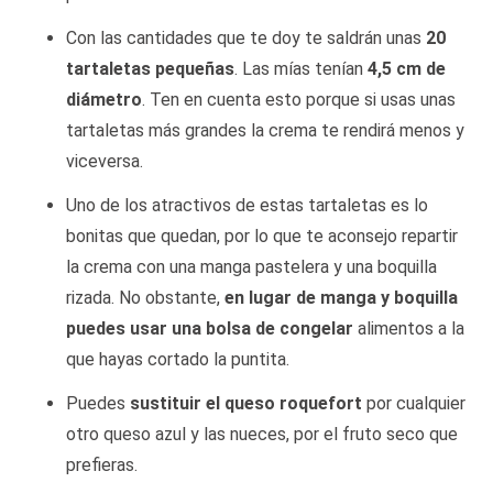
Con las cantidades que te doy te saldrán unas
20
tartaletas pequeñas
. Las mías tenían
4,5 cm de
diámetro
. Ten en cuenta esto porque si usas unas
tartaletas más grandes la crema te rendirá menos y
viceversa.
Uno de los atractivos de estas tartaletas es lo
bonitas que quedan, por lo que te aconsejo repartir
la crema con una manga pastelera y una boquilla
rizada. No obstante,
en lugar de manga y boquilla
puedes usar una bolsa de congelar
alimentos a la
que hayas cortado la puntita.
Puedes
sustituir el queso roquefort
por cualquier
otro queso azul y las nueces, por el fruto seco que
prefieras.