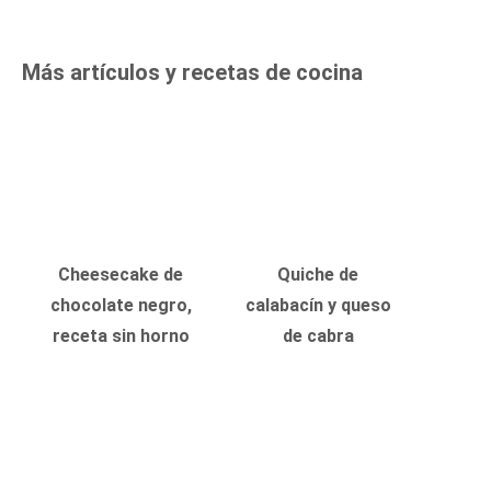
Más artículos y recetas de cocina
Cheesecake de
Quiche de
chocolate negro,
calabacín y queso
receta sin horno
de cabra