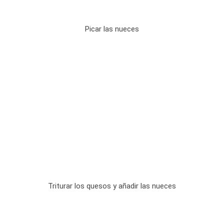
Picar las nueces
Triturar los quesos y añadir las nueces