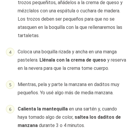
trozos pequeñitos, añádelos a la crema de queso y
mézclalos con una espátula o cuchara de madera.
Los trozos deben ser pequeños para que no se
atasquen en la boquilla con la que rellenaremos las
tartaletas.
Coloca una boquilla rizada y ancha en una manga
pastelera.
Llénala con la crema de queso
y reserva
en la nevera para que la crema tome cuerpo.
Mientras, pela y parte la manzana en daditos muy
pequeños. Yo usé algo más de media manzana.
Calienta la mantequilla
en una sartén y, cuando
haya tomado algo de color,
saltea los daditos de
manzana
durante 3 o 4 minutos.