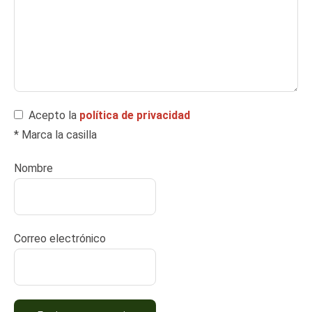
Acepto la
política de privacidad
* Marca la casilla
Nombre
Correo electrónico