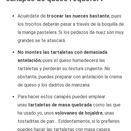
Acuérdate de
trocear las nueces bastante
, pues
los trocitos deberán pasar a través de la boquilla de
la manga pastelera. Si los pedazos de nuez son muy
grandes se te atascará.
No montes las tartaletas con demasiada
antelación
, pues el queso humedecerá las
tartaletas y perderán su textura crujiente. No
obstante, puedes preparar con antelación la crema
de queso y los daditos de manzana.
Para hacer estos canapés puedes emplear
unas
tartaletas de masa quebrada
como las que
he usado yo, unos
volovanes de hojaldre
, unas
tostaditas de pan… Evidentemente, si lo prefieres
puedes hacer las tartaletas con masa casera.