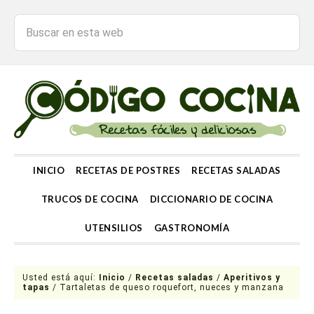
INICIO
RECETAS DE POSTRES
RECETAS SALADAS
TRUCOS DE COCINA
DICCIONARIO DE COCINA
UTENSILIOS
GASTRONOMÍA
Usted está aquí:
Inicio
/
Recetas saladas
/
Aperitivos y
tapas
/
Tartaletas de queso roquefort, nueces y manzana