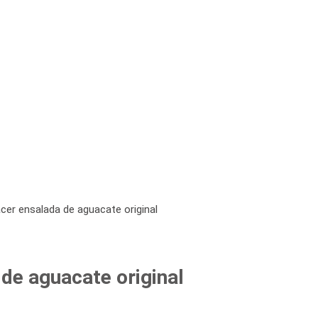
acer ensalada de aguacate original
de aguacate original