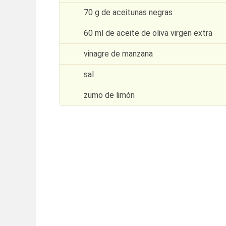
70 g de aceitunas negras
60 ml de aceite de oliva virgen extra
vinagre de manzana
sal
zumo de limón