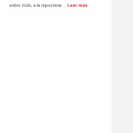
sobre todo, a la repostería. …
Leer más