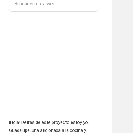
¡Hola! Detrás de este proyecto estoy yo,
Guadalupe, una aficionada a la cocina y,