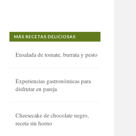
MÁS RECETAS DELICIOSAS
Ensalada de tomate, burrata y pesto
Experiencias gastronómicas para
disfrutar en pareja
Cheesecake de chocolate negro,
receta sin horno