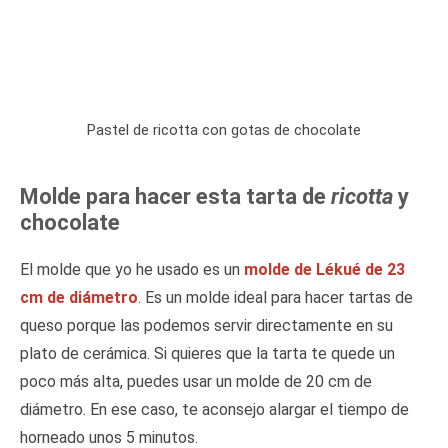
Pastel de ricotta con gotas de chocolate
Molde para hacer esta tarta de
ricotta
y
chocolate
El molde que yo he usado es un
molde de Lékué de 23
cm de diámetro
. Es un molde ideal para hacer tartas de
queso porque las podemos servir directamente en su
plato de cerámica. Si quieres que la tarta te quede un
poco más alta, puedes usar un molde de 20 cm de
diámetro. En ese caso, te aconsejo alargar el tiempo de
horneado unos 5 minutos.