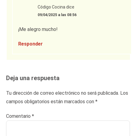
Código Cocina
dice
09/04/2025 a las 08:56
¡Me alegro mucho!
Responder
Deja una respuesta
Tu dirección de correo electrónico no será publicada.
Los
campos obligatorios están marcados con
*
Comentario
*