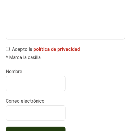
Acepto la
política de privacidad
* Marca la casilla
Nombre
Correo electrónico