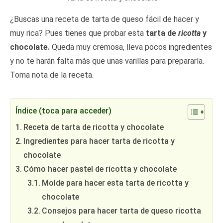
¿Buscas una receta de tarta de queso fácil de hacer y
muy rica? Pues tienes que probar esta
tarta de
ricotta
y
chocolate.
Queda muy cremosa, lleva pocos ingredientes
y no te harán falta más que unas varillas para prepararla.
Toma nota de la receta.
Índice (toca para acceder)
Receta de tarta de ricotta y chocolate
Ingredientes para hacer tarta de ricotta y
chocolate
Cómo hacer pastel de ricotta y chocolate
Molde para hacer esta tarta de ricotta y
chocolate
Consejos para hacer tarta de queso ricotta