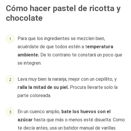
Cómo hacer pastel de ricotta y
chocolate
Para que los ingredientes se mezclen bien,
acuérdate de que todos estén a t
emperatura
ambiente.
De lo contrario te constará un poco que
se integren.
Lava muy bien la naranja, mejor con un cepillito, y
ralla la mitad de su piel.
Procura llevarte solo la
parte coloreada.
En un cuenco amplio,
bate los huevos con el
azúcar
hasta que más o menos esté disuelta. Como
te decía antes, usa un batidor manual de varillas.