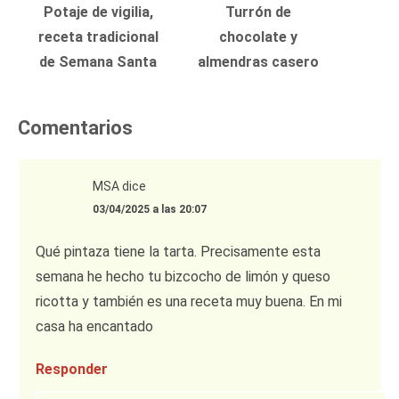
Potaje de vigilia,
Turrón de
receta tradicional
chocolate y
de Semana Santa
almendras casero
Comentarios
MSA
dice
03/04/2025 a las 20:07
Qué pintaza tiene la tarta. Precisamente esta
semana he hecho tu bizcocho de limón y queso
ricotta y también es una receta muy buena. En mi
casa ha encantado
Responder