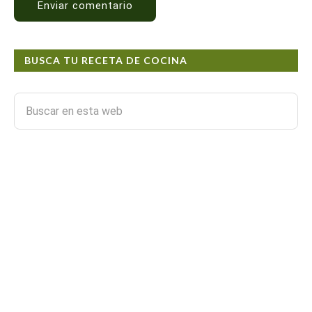
BUSCA TU RECETA DE COCINA