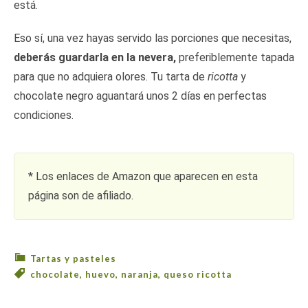
está.
Eso sí, una vez hayas servido las porciones que necesitas,
deberás guardarla en la nevera,
preferiblemente tapada
para que no adquiera olores. Tu tarta de
ricotta
y
chocolate negro aguantará unos 2 días en perfectas
condiciones.
* Los enlaces de Amazon que aparecen en esta
página son de afiliado.
Tartas y pasteles
chocolate
,
huevo
,
naranja
,
queso ricotta