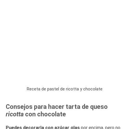
Receta de pastel de ricotta y chocolate
Consejos para hacer tarta de queso
ricotta
con chocolate
Puedes decorarla con azúcar glas
por encima, pero no