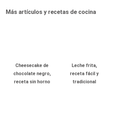
Más artículos y recetas de cocina
Cheesecake de
Leche frita,
chocolate negro,
receta fácil y
receta sin horno
tradicional