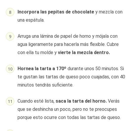
Incorpora las pepitas de chocolate
y mezcla con
una espátula.
Arruga una lámina de papel de horno y mójala con
agua ligeramente para hacerla más flexible. Cubre
con ella tu molde y
vierte la mezcla dentro.
Hornea la tarta a 170º
durante unos 50 minutos. Si
te gustan las tartas de queso poco cuajadas, con 40
minutos tendrás suficiente.
Cuando esté lista,
saca la tarta del horno.
Verás
que se deshincha un poco, pero no te preocupes
porque esto ocurre con todas las tartas de queso.