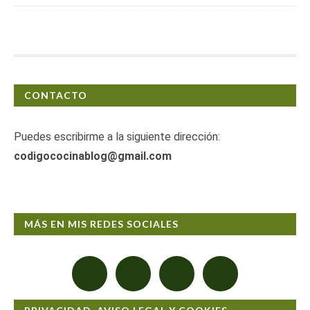
CONTACTO
Puedes escribirme a la siguiente dirección:
codigococinablog@gmail.com
MÁS EN MIS REDES SOCIALES