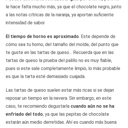
le hace falta mucho más, ya que el chocolate negro, junto
a las notas cítricas de la naranja, ya aportan suficiente
intensidad de sabor.
El tiempo de horno es aproximado
. Este depende de
cómo sea tu horno, del tamaño del molde, del punto que
te guste en las tartas de queso… Recuerda que en las
tartas de queso la prueba del palillo no es muy fiable,
pues si este sale completamente limpio, lo más probable
es que la tarta esté demasiado cuajada.
Las tartas de queso suelen estar más ricas si se dejan
reposar un tiempo en la nevera. Sin embargo, en este
caso, te recomiendo degustarla
cuando aún no se ha
enfriado del todo
, ya que las pepitas de chocolate
estarán aún medio derretidas. Ahí es cuando más buena