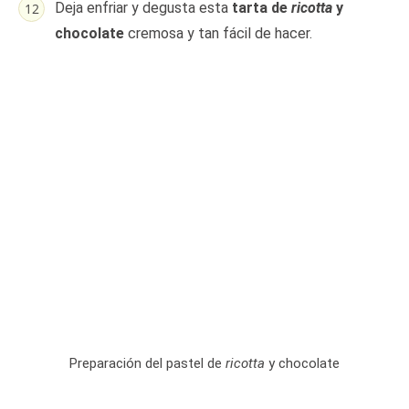
Deja enfriar y degusta esta
tarta de
ricotta
y
chocolate
cremosa y tan fácil de hacer.
Preparación del pastel de
ricotta
y chocolate