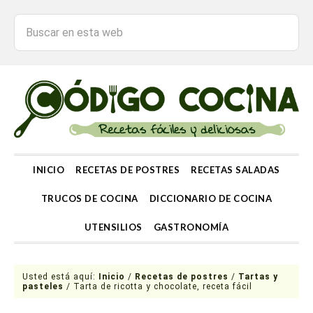
INICIO
RECETAS DE POSTRES
RECETAS SALADAS
TRUCOS DE COCINA
DICCIONARIO DE COCINA
UTENSILIOS
GASTRONOMÍA
Usted está aquí:
Inicio
/
Recetas de postres
/
Tartas y
pasteles
/
Tarta de ricotta y chocolate, receta fácil