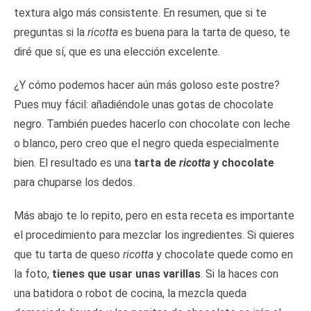
textura algo más consistente. En resumen, que si te
preguntas si la
ricotta
es buena para la tarta de queso, te
diré que sí, que es una elección excelente.
¿Y cómo podemos hacer aún más goloso este postre?
Pues muy fácil: añadiéndole unas gotas de chocolate
negro. También puedes hacerlo con chocolate con leche
o blanco, pero creo que el negro queda especialmente
bien. El resultado es una
tarta de
ricotta
y chocolate
para chuparse los dedos.
Más abajo te lo repito, pero en esta receta es importante
el procedimiento para mezclar los ingredientes. Si quieres
que tu tarta de queso
ricotta
y chocolate quede como en
la foto,
tienes que usar unas varillas
. Si la haces con
una batidora o robot de cocina, la mezcla queda