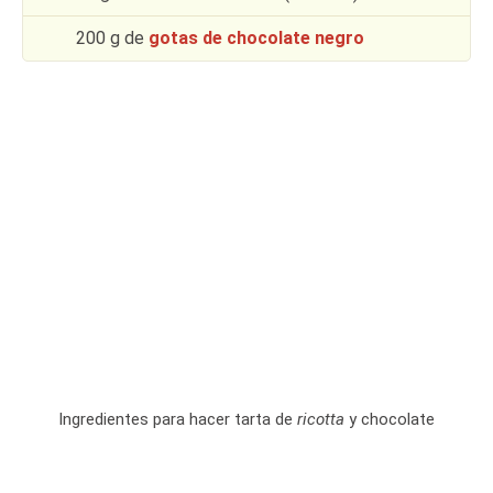
200 g de
gotas de chocolate negro
Ingredientes para hacer tarta de
ricotta
y chocolate