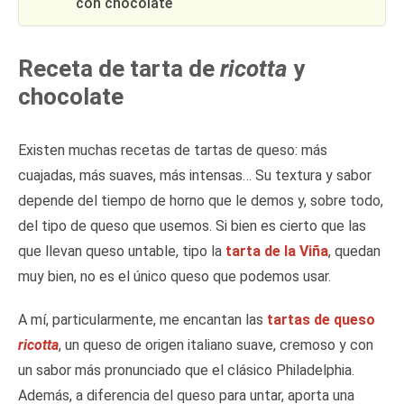
con chocolate
Receta de tarta de
ricotta
y
chocolate
Existen muchas recetas de tartas de queso: más
cuajadas, más suaves, más intensas… Su textura y sabor
depende del tiempo de horno que le demos y, sobre todo,
del tipo de queso que usemos. Si bien es cierto que las
que llevan queso untable, tipo la
tarta de la Viña
, quedan
muy bien, no es el único queso que podemos usar.
A mí, particularmente, me encantan las
tartas de queso
ricotta
, un queso de origen italiano suave, cremoso y con
un sabor más pronunciado que el clásico Philadelphia.
Además, a diferencia del queso para untar, aporta una