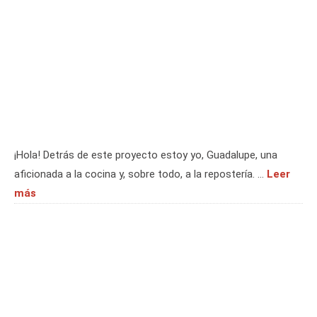
¡Hola! Detrás de este proyecto estoy yo, Guadalupe, una
aficionada a la cocina y, sobre todo, a la repostería. …
Leer
más