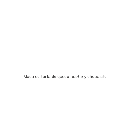
Masa de tarta de queso
ricotta
y chocolate