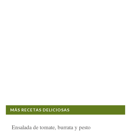
MÁS RECETAS DELICIOSAS
Ensalada de tomate, burrata y pesto