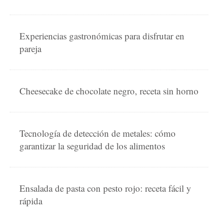
Experiencias gastronómicas para disfrutar en
pareja
Cheesecake de chocolate negro, receta sin horno
Tecnología de detección de metales: cómo
garantizar la seguridad de los alimentos
Ensalada de pasta con pesto rojo: receta fácil y
rápida