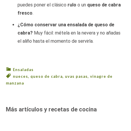
puedes poner el clásico
rulo
o un
queso de cabra
fresco
.
¿Cómo conservar una ensalada de queso de
cabra?
Muy fácil: métela en la nevera y no añadas
el aliño hasta el momento de servirla.
Ensaladas
nueces
,
queso de cabra
,
uvas pasas
,
vinagre de
manzana
Más artículos y recetas de cocina