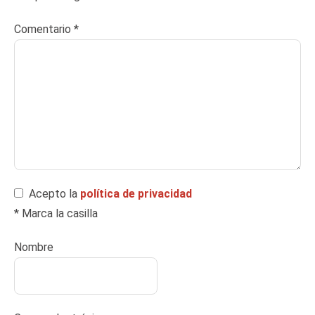
Comentario
*
Acepto la
política de privacidad
* Marca la casilla
Nombre