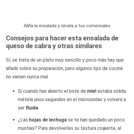
Aliña la ensalada y sírvela a tus comensales
Consejos para hacer esta ensalada de
queso de cabra y otras similares
Sí, se trata de un plato muy sencillo y poco más hay que
añadir sobre su preparación, pero algunos
tips
de cocina
no vienen nunca mal.
Si cuando has abierto el bote de
miel
estaba sólida,
métela unos segundos en el microondas y volverá a
ser
fluida
.
¿Las
hojas de lechuga
se te han quedado un poco
mustias? Para devolverles su textura crujiente, al