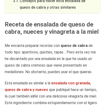
Consejos para hacer esta ensalada de
queso de cabra y otras similares
Receta de ensalada de queso de
cabra, nueces y vinagreta a la miel
Me encanta preparar recetas con
queso de cabra
de
todo tipo: aperitivos, quiches, tapas… Pero esta vez me
he decantado por una ensalada en la que he usado un
queso de cabra cremoso que viene presentado en
medallones. No obstante, puedes usar el que quieras.
Esta ensalada es similar a la
ensalada con granada,
queso de cabra y nueces
que publiqué hace un tiempo,
la cual también aliñé con una deliciosa vinagreta de miel.
Este ingrediente combina estupendamente con el ligero