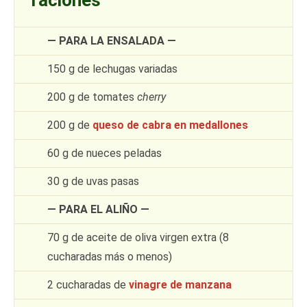
raciones
— PARA LA ENSALADA —
150 g de lechugas variadas
200 g de tomates
cherry
200 g de
queso de cabra en medallones
60 g de nueces peladas
30 g de uvas pasas
— PARA EL ALIÑO —
70 g de aceite de oliva virgen extra (8
cucharadas más o menos)
2 cucharadas de
vinagre de manzana