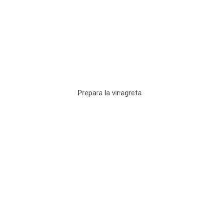
Prepara la vinagreta