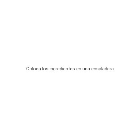
Coloca los ingredientes en una ensaladera