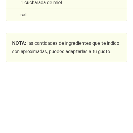
1 cucharada de miel
sal
NOTA:
las cantidades de ingredientes que te indico
son aproximadas, puedes adaptarlas a tu gusto.