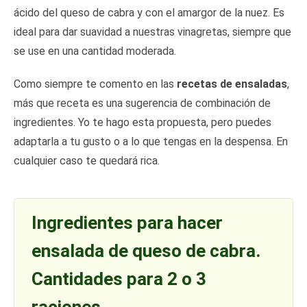
ácido del queso de cabra y con el amargor de la nuez. Es
ideal para dar suavidad a nuestras vinagretas, siempre que
se use en una cantidad moderada.
Como siempre te comento en las
recetas de ensaladas
,
más que receta es una sugerencia de combinación de
ingredientes. Yo te hago esta propuesta, pero puedes
adaptarla a tu gusto o a lo que tengas en la despensa. En
cualquier caso te quedará rica.
Ingredientes para hacer
ensalada de queso de cabra.
Cantidades para 2 o 3