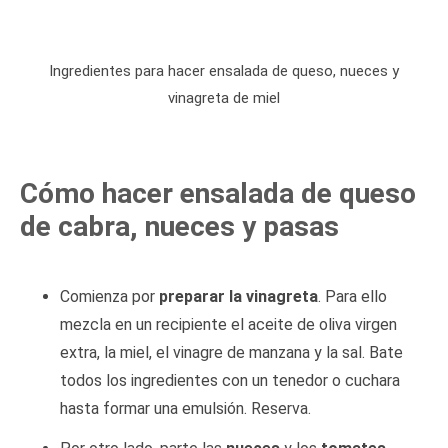
Ingredientes para hacer ensalada de queso, nueces y
vinagreta de miel
Cómo hacer ensalada de queso
de cabra, nueces y pasas
Comienza por
preparar la vinagreta
. Para ello
mezcla en un recipiente el aceite de oliva virgen
extra, la miel, el vinagre de manzana y la sal. Bate
todos los ingredientes con un tenedor o cuchara
hasta formar una emulsión. Reserva.