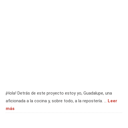
¡Hola! Detrás de este proyecto estoy yo, Guadalupe, una
aficionada a la cocina y, sobre todo, a la repostería. …
Leer
más