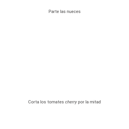
Parte las nueces
Corta los tomates
cherry
por la mitad