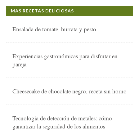
MÁS RECETAS DELICIOSAS
Ensalada de tomate, burrata y pesto
Experiencias gastronómicas para disfrutar en
pareja
Cheesecake de chocolate negro, receta sin horno
Tecnología de detección de metales: cómo
garantizar la seguridad de los alimentos