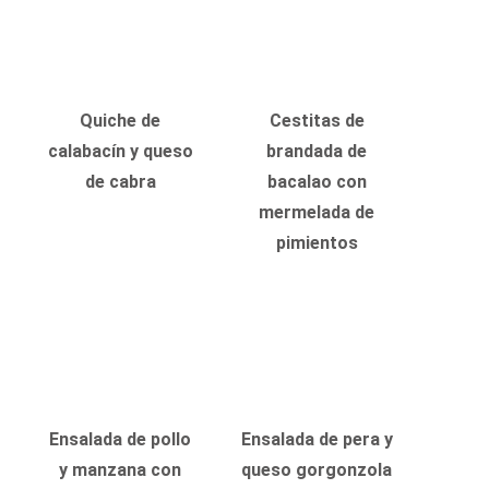
Quiche de
Cestitas de
calabacín y queso
brandada de
de cabra
bacalao con
mermelada de
pimientos
Ensalada de pollo
Ensalada de pera y
y manzana con
queso gorgonzola