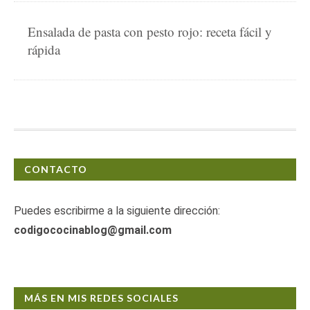
Ensalada de pasta con pesto rojo: receta fácil y
rápida
CONTACTO
Puedes escribirme a la siguiente dirección:
codigococinablog@gmail.com
MÁS EN MIS REDES SOCIALES