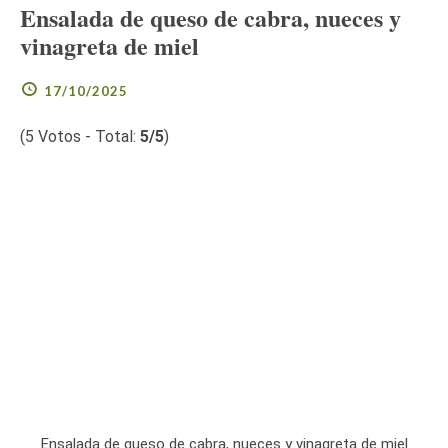
Ensalada de queso de cabra, nueces y
vinagreta de miel
17/10/2025
(
5
Votos - Total:
5
/5
)
Ensalada de queso de cabra, nueces y vinagreta de miel