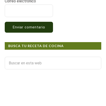
Correo electrónico
BUSCA TU RECETA DE COCINA