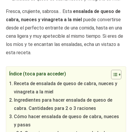
Fresca, crujiente, sabrosa… Esta
ensalada de queso de
cabra, nueces y vinagreta a la miel
puede convertirse
desde el perfecto entrante de una comida, hasta en una
cena ligera y muy apetecible al mismo tiempo. Si eres de
los míos y te encantan las ensaladas, echa un vistazo a
esta receta.
Índice (toca para acceder)
Receta de ensalada de queso de cabra, nueces y
vinagreta a la miel
Ingredientes para hacer ensalada de queso de
cabra. Cantidades para 2 o 3 raciones
Cómo hacer ensalada de queso de cabra, nueces
y pasas