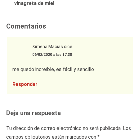
vinagreta de miel
Comentarios
Ximena Macias
dice
06/02/2020 a las 17:38
me quedo increíble, es fácil y sencillo
Responder
Deja una respuesta
Tu dirección de correo electrónico no será publicada.
Los
campos obligatorios están marcados con
*