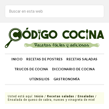
INICIO
RECETAS DE POSTRES
RECETAS SALADAS
TRUCOS DE COCINA
DICCIONARIO DE COCINA
UTENSILIOS
GASTRONOMÍA
Usted está aquí:
Inicio
/
Recetas saladas
/
Ensaladas
/
Ensalada de queso de cabra, nueces y vinagreta de miel