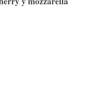
herry y mozzarella