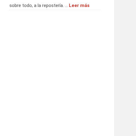
sobre todo, a la repostería. …
Leer más