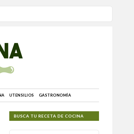
NA
UTENSILIOS
GASTRONOMÍA
BUSCA TU RECETA DE COCINA