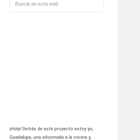
¡Hola! Detrás de este proyecto estoy yo,
Guadalupe, una aficionada a la cocina y,