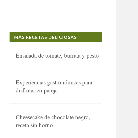
MÁS RECETAS DELICIOSAS
Ensalada de tomate, burrata y pesto
Experiencias gastronómicas para
disfrutar en pareja
Cheesecake de chocolate negro,
receta sin horno