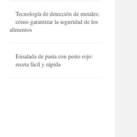
Tecnología de detección de metales:
cómo garantizar la seguridad de los
alimentos
Ensalada de pasta con pesto rojo:
receta fácil y rápida