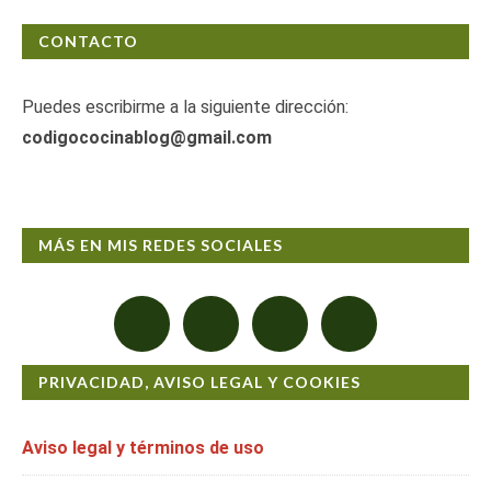
CONTACTO
Puedes escribirme a la siguiente dirección:
codigococinablog@gmail.com
MÁS EN MIS REDES SOCIALES
PRIVACIDAD, AVISO LEGAL Y COOKIES
Aviso legal y términos de uso