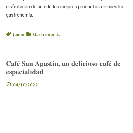
disfrutando de uno de los mejores productos de nuestra
gastronomía.
jamón
Gastronomía
Café San Agustín, un delicioso café de
especialidad
04/10/2022