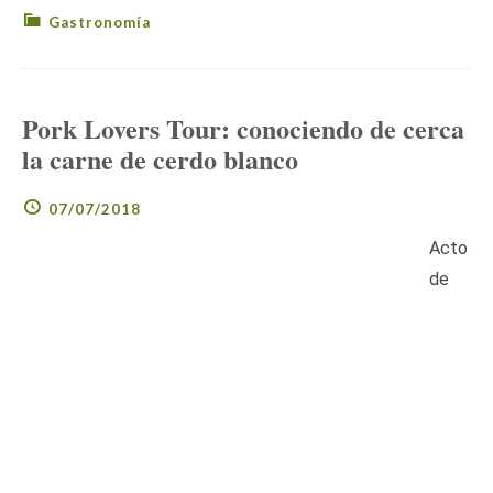
Gastronomía
Pork Lovers Tour: conociendo de cerca
la carne de cerdo blanco
07/07/2018
Acto
de