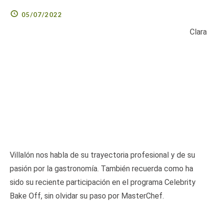
05/07/2022
Clara
Villalón nos habla de su trayectoria profesional y de su
pasión por la gastronomía. También recuerda como ha
sido su reciente participación en el programa Celebrity
Bake Off, sin olvidar su paso por MasterChef.