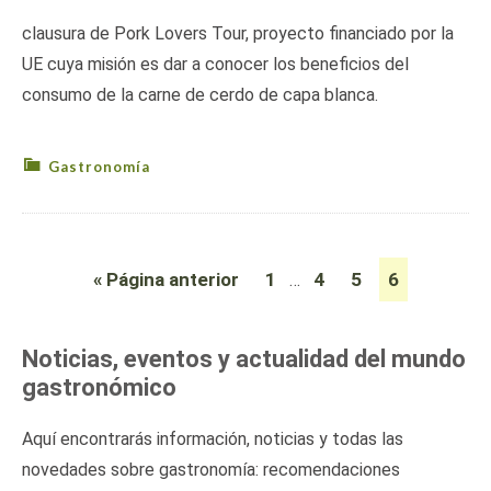
clausura de Pork Lovers Tour, proyecto financiado por la
UE cuya misión es dar a conocer los beneficios del
consumo de la carne de cerdo de capa blanca.
Gastronomía
« Página anterior
1
4
5
6
…
Noticias, eventos y actualidad del mundo
gastronómico
Aquí encontrarás información, noticias y todas las
novedades sobre gastronomía: recomendaciones