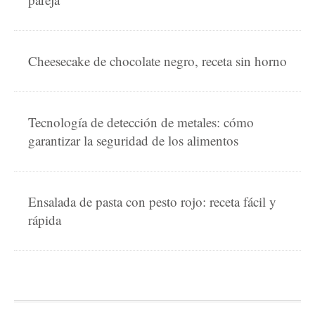
Cheesecake de chocolate negro, receta sin horno
Tecnología de detección de metales: cómo
garantizar la seguridad de los alimentos
Ensalada de pasta con pesto rojo: receta fácil y
rápida