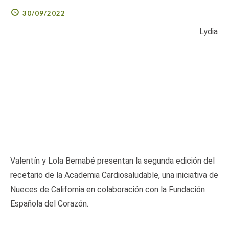
30/09/2022
Lydia
Valentín y Lola Bernabé presentan la segunda edición del
recetario de la Academia Cardiosaludable, una iniciativa de
Nueces de California en colaboración con la Fundación
Española del Corazón.