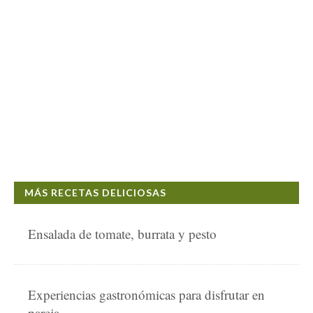
MÁS RECETAS DELICIOSAS
Ensalada de tomate, burrata y pesto
Experiencias gastronómicas para disfrutar en
pareja