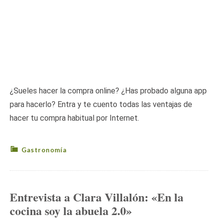
¿Sueles hacer la compra online? ¿Has probado alguna app
para hacerlo? Entra y te cuento todas las ventajas de
hacer tu compra habitual por Internet.
Gastronomía
Entrevista a Clara Villalón: «En la
cocina soy la abuela 2.0»