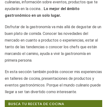
culinarias, información sobre eventos, productos que te
ayudarán en la cocina…
Lo mejor del ámbito
gastronómico en un solo lugar.
Disfrutar de la gastronomía va más allá de degustar de un
buen plato de comida. Conocer las novedades del
mercado en cuanto a productos o experiencias, estar al
tanto de las tendencias o conocer los chefs que están
marcando el camino, ayuda a vivir la gastronomía en
primera persona.
En esta sección también podrás conocer mis experiencias
en talleres de cocina, presentaciones de productos y
eventos gastronómicos. Porque el mundo culinario puede
llegar a ser tan divertido como interesante.
BUSCA TU RECETA DE COCINA