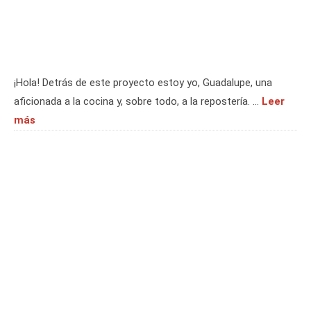
¡Hola! Detrás de este proyecto estoy yo, Guadalupe, una
aficionada a la cocina y, sobre todo, a la repostería. …
Leer
más