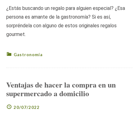
¿Estás buscando un regalo para alguien especial? ¿Esa
persona es amante de la gastronomía? Si es así,
sorpréndela con alguno de estos originales regalos
gourmet.
Gastronomía
Ventajas de hacer la compra en un
supermercado a domicilio
20/07/2022