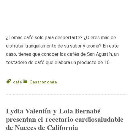
¿Tomas café solo para despertarte? ¿O eres más de
disfrutar tranquilamente de su sabor y aroma? En este
caso, tienes que conocer los cafés de San Agustín, un
tostadero de café que elabora un producto de 10.
café
Gastronomía
Lydia Valentín y Lola Bernabé
presentan el recetario cardiosaludable
de Nueces de California