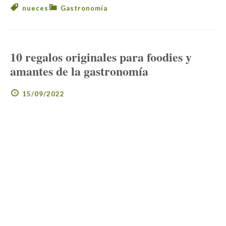
nueces
Gastronomía
10 regalos originales para foodies y
amantes de la gastronomía
15/09/2022