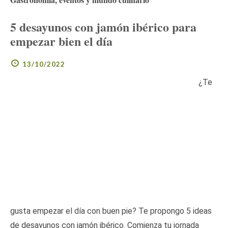
5 desayunos con jamón ibérico para
empezar bien el día
13/10/2022
¿Te
gusta empezar el día con buen pie? Te propongo 5 ideas
de desayunos con jamón ibérico. Comienza tu jornada