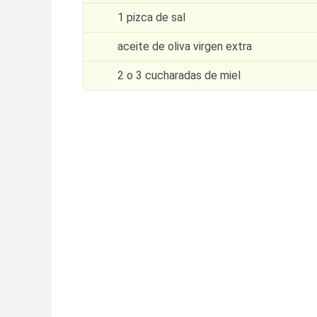
1 pizca de sal
aceite de oliva virgen extra
2 o 3 cucharadas de miel