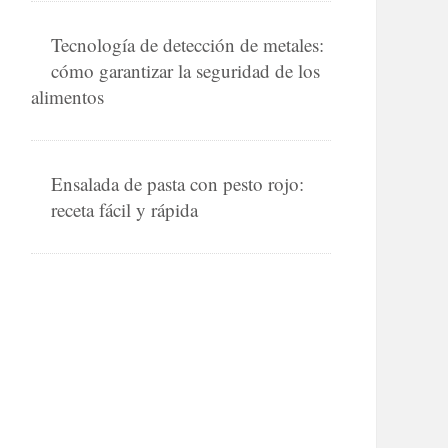
Tecnología de detección de metales:
cómo garantizar la seguridad de los
alimentos
Ensalada de pasta con pesto rojo:
receta fácil y rápida