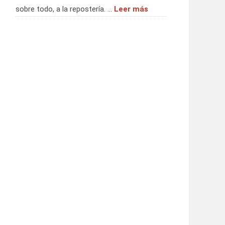
sobre todo, a la repostería. …
Leer más