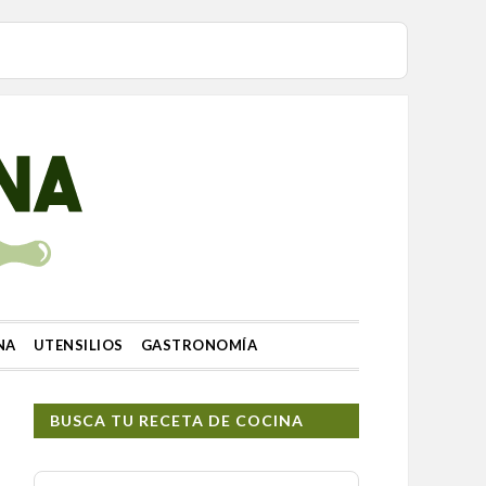
NA
UTENSILIOS
GASTRONOMÍA
BUSCA TU RECETA DE COCINA