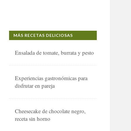
MÁS RECETAS DELICIOSAS
Ensalada de tomate, burrata y pesto
Experiencias gastronómicas para
disfrutar en pareja
Cheesecake de chocolate negro,
receta sin horno