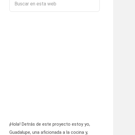
¡Hola! Detrás de este proyecto estoy yo,
Guadalupe, una aficionada a la cocina y,