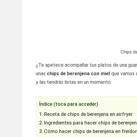
Chips d
¿Te apetece acompañar tus platos de una guarn
unas
chips de berenjena con miel
que vamos a 
y las tendrás listas en un momento.
Índice (toca para acceder)
Receta de chips de berenjena en airfryer
Ingredientes para hacer chips de berenjen
Cómo hacer chips de berenjena en freidor