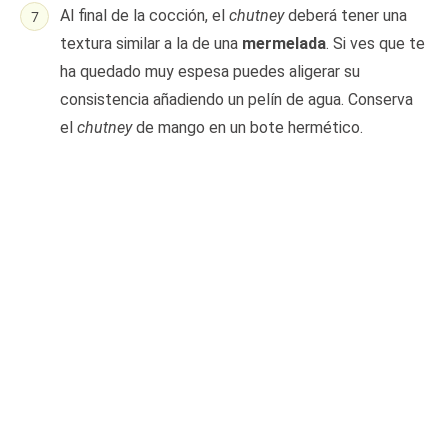
Al final de la cocción, el
chutney
deberá tener una
textura similar a la de una
mermelada
. Si ves que te
ha quedado muy espesa puedes aligerar su
consistencia añadiendo un pelín de agua. Conserva
el
chutney
de mango en un bote hermético.