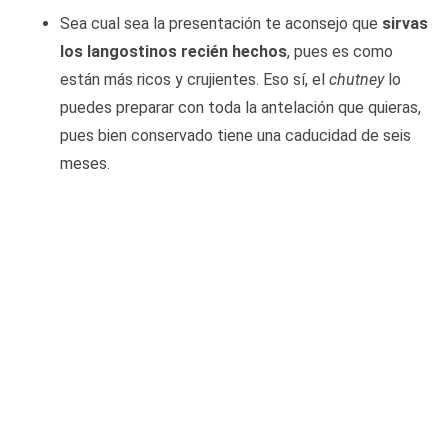
Sea cual sea la presentación te aconsejo que
sirvas
los langostinos recién hechos
, pues es como
están más ricos y crujientes. Eso sí, el
chutney
lo
puedes preparar con toda la antelación que quieras,
pues bien conservado tiene una caducidad de seis
meses.