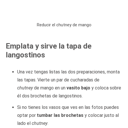
Reducir el chutney de mango
Emplata y sirve la tapa de
langostinos
Una vez tengas listas las dos preparaciones, monta
las tapas. Vierte un par de cucharadas de
chutney
de mango en un
vasito bajo
y coloca sobre
él dos brochetas de langostinos.
Si no tienes los vasos que ves en las fotos puedes
optar por
tumbar las brochetas
y colocar justo al
lado el
chutney
.