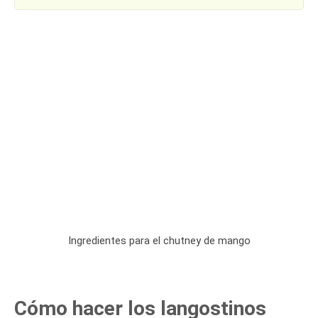
Ingredientes para el chutney de mango
Cómo hacer los langostinos