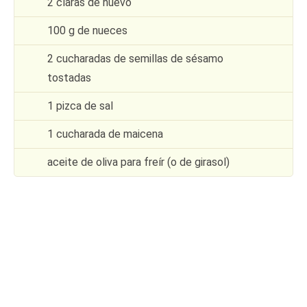
2 claras de huevo
100 g de nueces
2 cucharadas de semillas de sésamo
tostadas
1 pizca de sal
1 cucharada de maicena
aceite de oliva para freír (o de girasol)