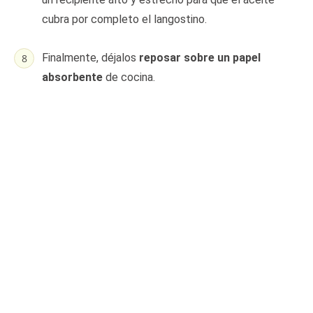
cubra por completo el langostino.
Finalmente, déjalos
reposar sobre un papel
absorbente
de cocina.