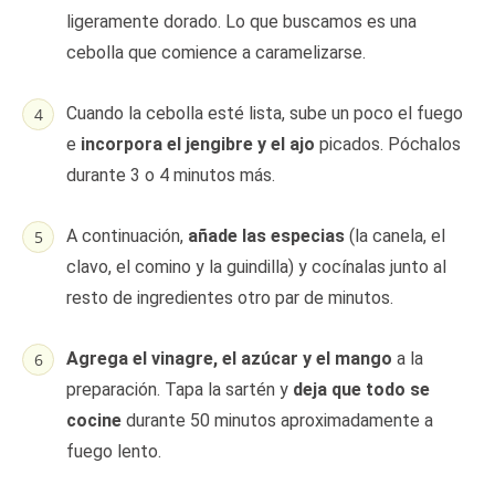
ligeramente dorado. Lo que buscamos es una
cebolla que comience a caramelizarse.
Cuando la cebolla esté lista, sube un poco el fuego
e
incorpora el jengibre y el ajo
picados. Póchalos
durante 3 o 4 minutos más.
A continuación,
añade las especias
(la canela, el
clavo, el comino y la guindilla) y cocínalas junto al
resto de ingredientes otro par de minutos.
Agrega el vinagre, el azúcar y el mango
a la
preparación. Tapa la sartén y
deja que todo se
cocine
durante 50 minutos aproximadamente a
fuego lento.