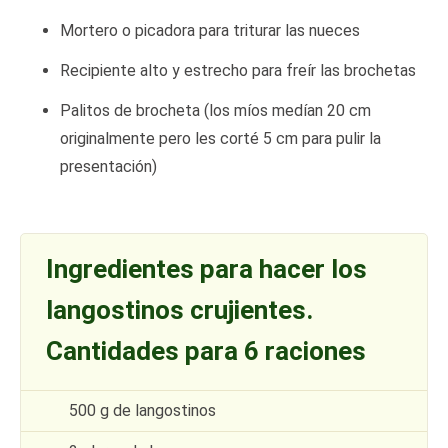
Mortero o picadora para triturar las nueces
Recipiente alto y estrecho para freír las brochetas
Palitos de brocheta (los míos medían 20 cm
originalmente pero les corté 5 cm para pulir la
presentación)
Ingredientes para hacer los
langostinos crujientes.
Cantidades para 6 raciones
500 g de langostinos