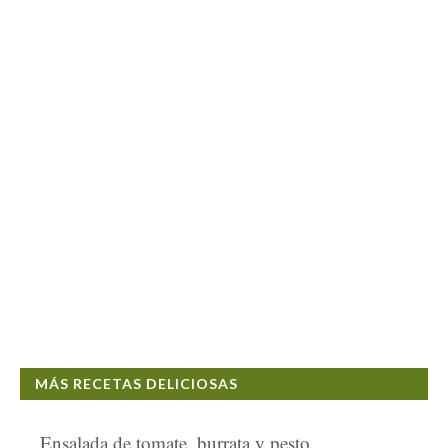
MÁS RECETAS DELICIOSAS
Ensalada de tomate, burrata y pesto