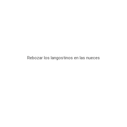
Rebozar los langostinos en las nueces