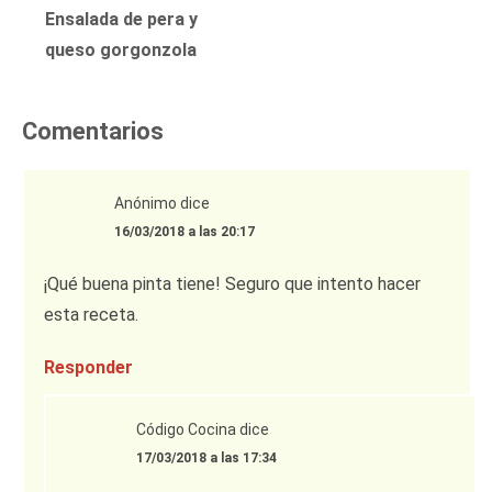
Ensalada de pera y
queso gorgonzola
Comentarios
Anónimo
dice
16/03/2018 a las 20:17
¡Qué buena pinta tiene! Seguro que intento hacer
esta receta.
Responder
Código Cocina
dice
17/03/2018 a las 17:34