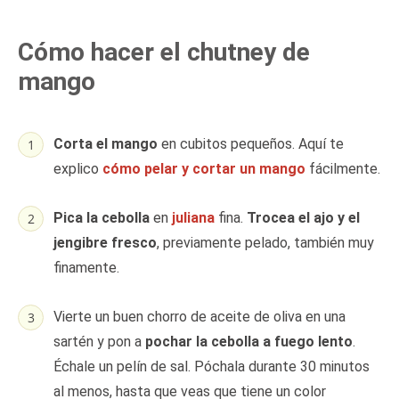
Cómo hacer el chutney de
mango
Corta el mango
en cubitos pequeños. Aquí te
explico
cómo pelar y cortar un mango
fácilmente.
Pica la cebolla
en
juliana
fina.
Trocea el ajo y el
jengibre fresco
, previamente pelado, también muy
finamente.
Vierte un buen chorro de aceite de oliva en una
sartén y pon a
pochar la cebolla a fuego lento
.
Échale un pelín de sal. Póchala durante 30 minutos
al menos, hasta que veas que tiene un color