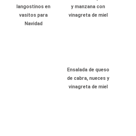
langostinos en
y manzana con
vasitos para
vinagreta de miel
Navidad
Ensalada de queso
de cabra, nueces y
vinagreta de miel