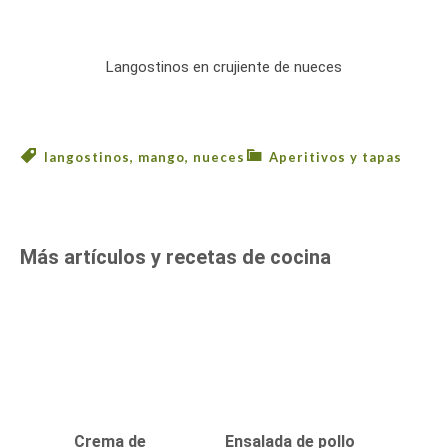
Langostinos en crujiente de nueces
langostinos
,
mango
,
nueces
Aperitivos y tapas
Más artículos y recetas de cocina
Crema de
Ensalada de pollo