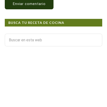
BUSCA TU RECETA DE COCINA