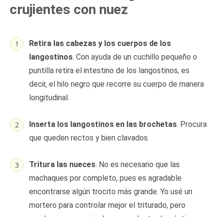
crujientes con nuez
Retira las cabezas y los cuerpos de los
langostinos
. Con ayuda de un cuchillo pequeño o
puntilla retira el intestino de los langostinos, es
decir, el hilo negro que recorre su cuerpo de manera
longitudinal.
Inserta los langostinos en las brochetas
. Procura
que queden rectos y bien clavados.
Tritura las nueces
. No es necesario que las
machaques por completo, pues es agradable
encontrarse algún trocito más grande. Yo usé un
mortero para controlar mejor el triturado, pero