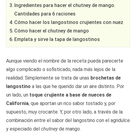
Ingredientes para hacer el chutney de mango.
Cantidades para 6 raciones
Cómo hacer los langostinos crujientes con nuez
Cómo hacer el chutney de mango
Emplata y sirve la tapa de langostinos
Aunque viendo el nombre de la receta pueda parecerte
algo complicado o sofisticado, nada más lejos de la
realidad. Simplemente se trata de unas
brochetas de
langostino
a las que he querido dar un aire distinto. Por
un lado, un
toque crujiente a base de nueces de
California
, que aportan un rico sabor tostado y, por
supuesto, muy crocante. Y, por otro lado, a través de la
combinación entre el sabor del langostino con el agridulce
y especiado del
chutney
de mango.