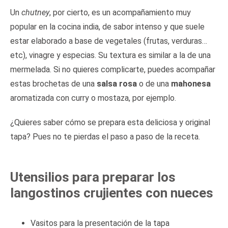
Un
chutney
, por cierto, es un acompañamiento muy
popular en la cocina india, de sabor intenso y que suele
estar elaborado a base de vegetales (frutas, verduras…
etc), vinagre y especias. Su textura es similar a la de una
mermelada. Si no quieres complicarte, puedes acompañar
estas brochetas de una
salsa rosa
o de una
mahonesa
aromatizada con curry o mostaza, por ejemplo.
¿Quieres saber cómo se prepara esta deliciosa y original
tapa? Pues no te pierdas el paso a paso de la receta.
Utensilios para preparar los
langostinos crujientes con nueces
Vasitos para la presentación de la tapa