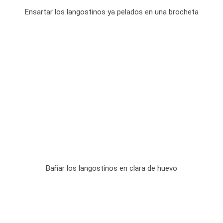
Ensartar los langostinos ya pelados en una brocheta
Bañar los langostinos en clara de huevo