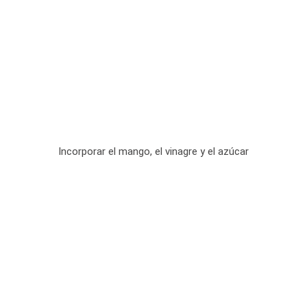
Incorporar el mango, el vinagre y el azúcar