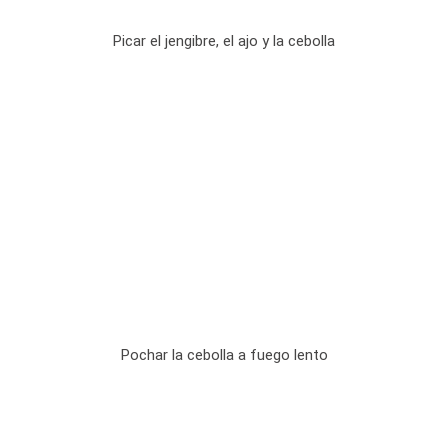
Picar el jengibre, el ajo y la cebolla
Pochar la cebolla a fuego lento