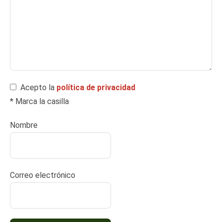
Acepto la
política de privacidad
* Marca la casilla
Nombre
Correo electrónico