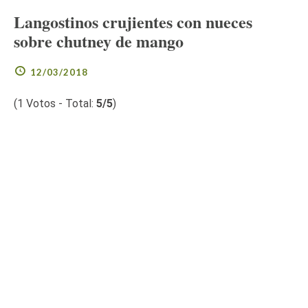
Langostinos crujientes con nueces
sobre chutney de mango
12/03/2018
(
1
Votos - Total:
5
/5
)