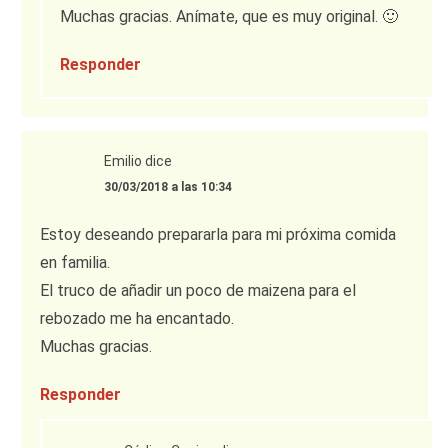
Muchas gracias. Anímate, que es muy original. 🙂
Responder
Emilio
dice
30/03/2018 a las 10:34
Estoy deseando prepararla para mi próxima comida
en familia.
El truco de añadir un poco de maizena para el
rebozado me ha encantado.
Muchas gracias.
Responder