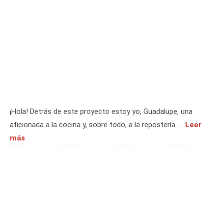
¡Hola! Detrás de este proyecto estoy yo, Guadalupe, una
aficionada a la cocina y, sobre todo, a la repostería. …
Leer
más