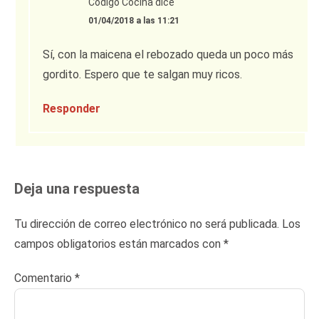
Código Cocina
dice
01/04/2018 a las 11:21
Sí, con la maicena el rebozado queda un poco más
gordito. Espero que te salgan muy ricos.
Responder
Deja una respuesta
Tu dirección de correo electrónico no será publicada.
Los
campos obligatorios están marcados con
*
Comentario
*