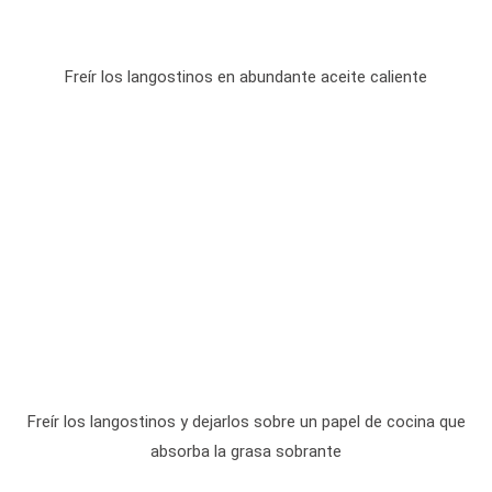
Freír los langostinos en abundante aceite caliente
Freír los langostinos y dejarlos sobre un papel de cocina que
absorba la grasa sobrante