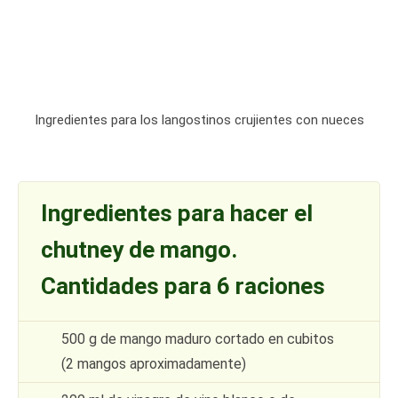
Ingredientes para los langostinos crujientes con nueces
Ingredientes para hacer el
chutney de mango.
Cantidades para 6 raciones
500 g de mango maduro cortado en cubitos
(2 mangos aproximadamente)