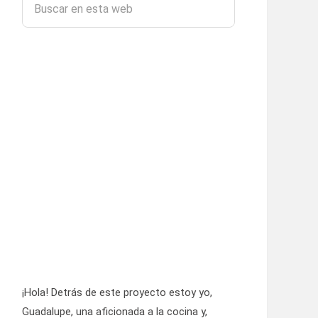
¡Hola! Detrás de este proyecto estoy yo,
Guadalupe, una aficionada a la cocina y,