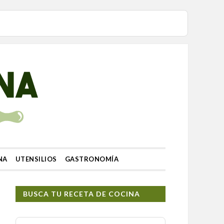
NA
UTENSILIOS
GASTRONOMÍA
BUSCA TU RECETA DE COCINA