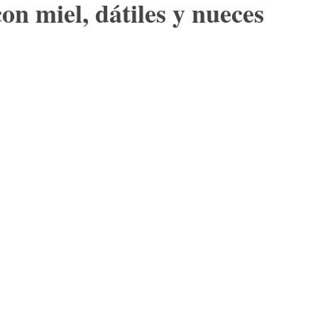
n miel, dátiles y nueces