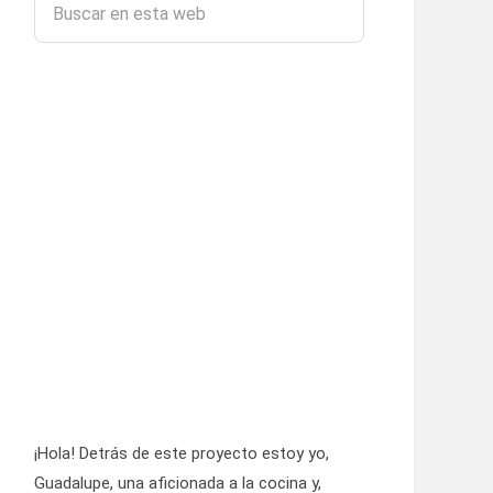
¡Hola! Detrás de este proyecto estoy yo,
Guadalupe, una aficionada a la cocina y,