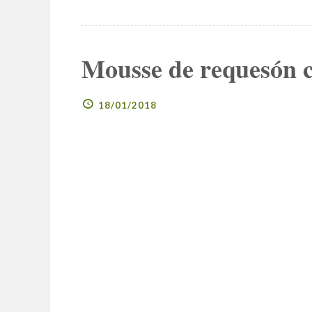
Mousse de requesón co
18/01/2018