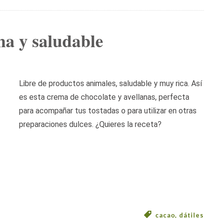
a y saludable
Libre de productos animales, saludable y muy rica. Así
es esta crema de chocolate y avellanas, perfecta
para acompañar tus tostadas o para utilizar en otras
preparaciones dulces. ¿Quieres la receta?
cacao
,
dátiles