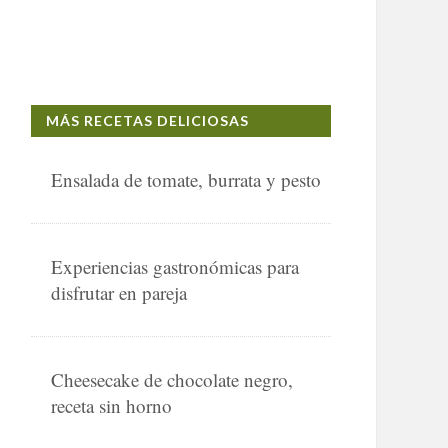
MÁS RECETAS DELICIOSAS
Ensalada de tomate, burrata y pesto
Experiencias gastronómicas para
disfrutar en pareja
Cheesecake de chocolate negro,
receta sin horno