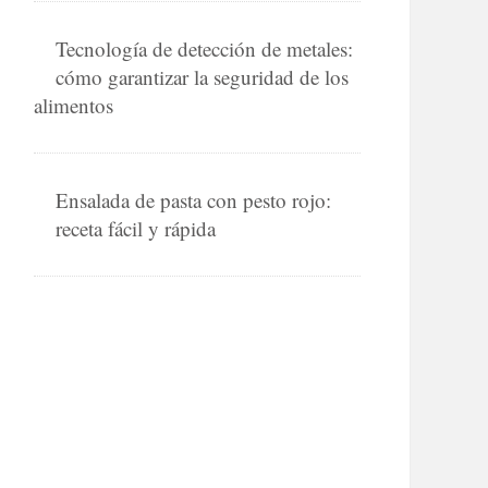
Tecnología de detección de metales:
cómo garantizar la seguridad de los
alimentos
Ensalada de pasta con pesto rojo:
receta fácil y rápida