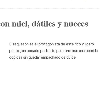
n miel, dátiles y nueces
El requesón es el protagonista de este rico y ligero
postre, un bocado perfecto para terminar una comida
copiosa sin quedar empachado de dulce.