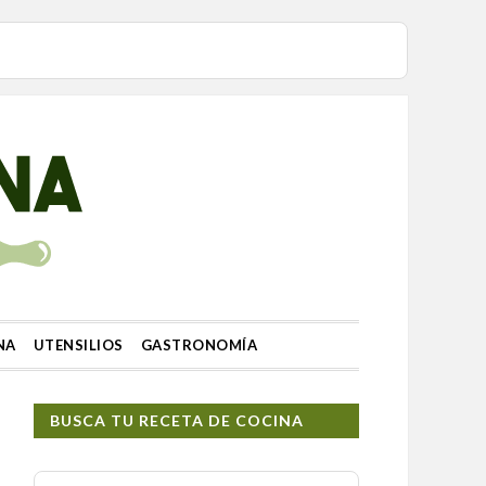
NA
UTENSILIOS
GASTRONOMÍA
BUSCA TU RECETA DE COCINA