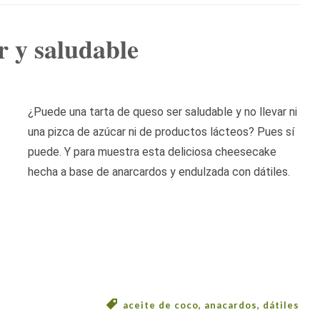
r y saludable
¿Puede una tarta de queso ser saludable y no llevar ni
una pizca de azúcar ni de productos lácteos? Pues sí
puede. Y para muestra esta deliciosa cheesecake
hecha a base de anarcardos y endulzada con dátiles.
aceite de coco
,
anacardos
,
dátiles