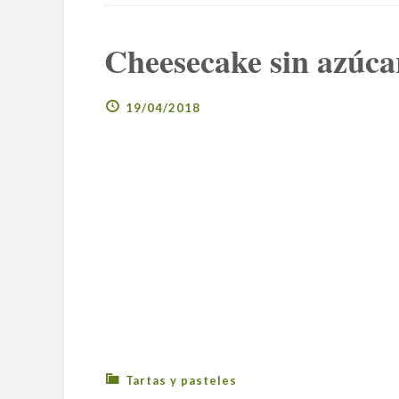
Cheesecake sin azúca
19/04/2018
Tartas y pasteles