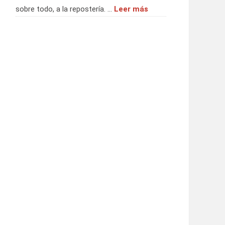
sobre todo, a la repostería. …
Leer más