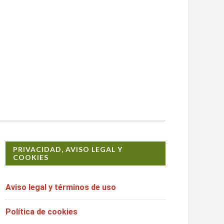
PRIVACIDAD, AVISO LEGAL Y
COOKIES
Aviso legal y términos de uso
Política de cookies