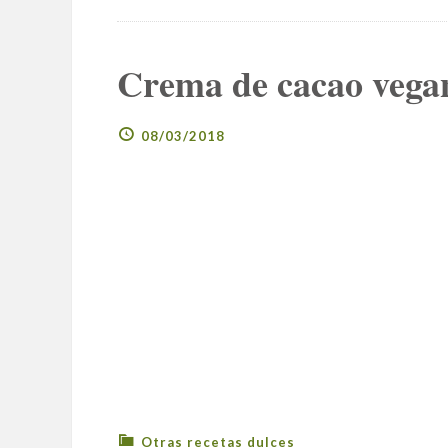
Crema de cacao vegan
08/03/2018
Otras recetas dulces