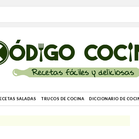
ECETAS SALADAS
TRUCOS DE COCINA
DICCIONARIO DE COCI