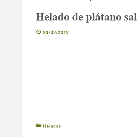
Helado de plátano sa
23/08/2018
Helados