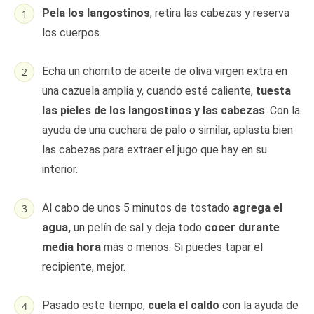
Pela los langostinos
, retira las cabezas y reserva
los cuerpos.
Echa un chorrito de aceite de oliva virgen extra en
una cazuela amplia y, cuando esté caliente,
tuesta
las pieles de los langostinos y las cabezas
. Con la
ayuda de una cuchara de palo o similar, aplasta bien
las cabezas para extraer el jugo que hay en su
interior.
Al cabo de unos 5 minutos de tostado
agrega el
agua,
un pelín de sal y deja todo
cocer durante
media hora
más o menos. Si puedes tapar el
recipiente, mejor.
Pasado este tiempo,
cuela el caldo
con la ayuda de