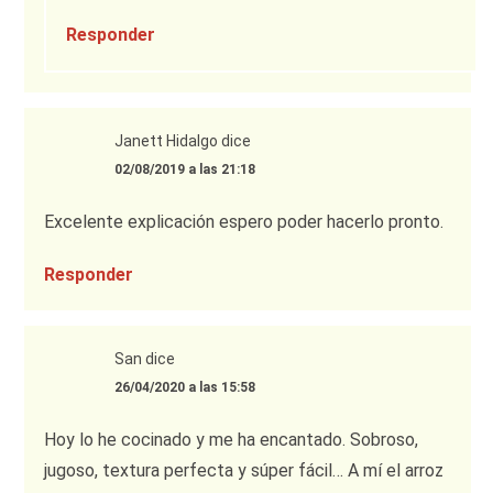
Responder
Janett Hidalgo
dice
02/08/2019 a las 21:18
Excelente explicación espero poder hacerlo pronto.
Responder
San
dice
26/04/2020 a las 15:58
Hoy lo he cocinado y me ha encantado. Sobroso,
jugoso, textura perfecta y súper fácil… A mí el arroz