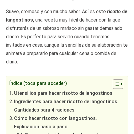
Suave, cremoso y con mucho sabor. Así es este
risotto
de
langostinos,
una receta muy fácil de hacer con la que
disfrutarás de un sabroso marisco sin gastar demasiado
dinero. Es perfecto para servirlo cuando tenemos
invitados en casa, aunque la sencillez de su elaboración te
animará a prepararlo para cualquier cena o comida de
diario.
Índice (toca para acceder)
Utensilios para hacer risotto de langostinos
Ingredientes para hacer risotto de langostinos.
Cantidades para 4 raciones
Cómo hacer risotto con langostinos.
Explicación paso a paso