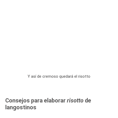
Y así de cremoso quedará el risotto
Consejos para elaborar
risotto
de
langostinos