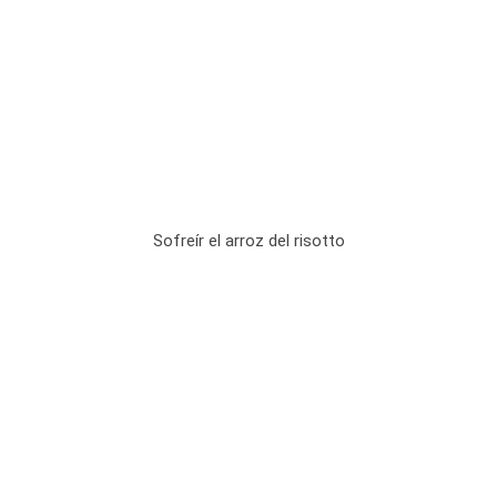
Sofreír el arroz del risotto