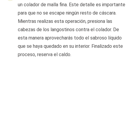
un colador de malla fina. Este detalle es importante
para que no se escape ningún resto de cáscara.
Mientras realizas esta operación, presiona las
cabezas de los langostinos contra el colador. De
esta manera aprovecharás todo el sabroso líquido
que se haya quedado en su interior. Finalizado este
proceso, reserva el caldo.