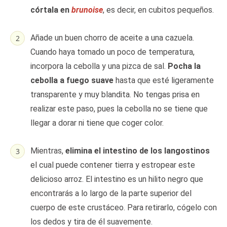
córtala en
brunoise
, es decir, en cubitos pequeños.
Añade un buen chorro de aceite a una cazuela.
Cuando haya tomado un poco de temperatura,
incorpora la cebolla y una pizca de sal.
Pocha la
cebolla a fuego suave
hasta que esté ligeramente
transparente y muy blandita. No tengas prisa en
realizar este paso, pues la cebolla no se tiene que
llegar a dorar ni tiene que coger color.
Mientras,
elimina el intestino de los langostinos
el cual puede contener tierra y estropear este
delicioso arroz. El intestino es un hilito negro que
encontrarás a lo largo de la parte superior del
cuerpo de este crustáceo. Para retirarlo, cógelo con
los dedos y tira de él suavemente.