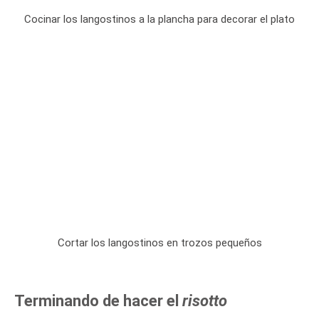
Cocinar los langostinos a la plancha para decorar el plato
Cortar los langostinos en trozos pequeños
Terminando de hacer el
risotto