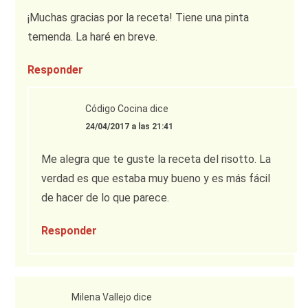
¡Muchas gracias por la receta! Tiene una pinta
temenda. La haré en breve.
Responder
Código Cocina
dice
24/04/2017 a las 21:41
Me alegra que te guste la receta del risotto. La
verdad es que estaba muy bueno y es más fácil
de hacer de lo que parece.
Responder
Milena Vallejo
dice