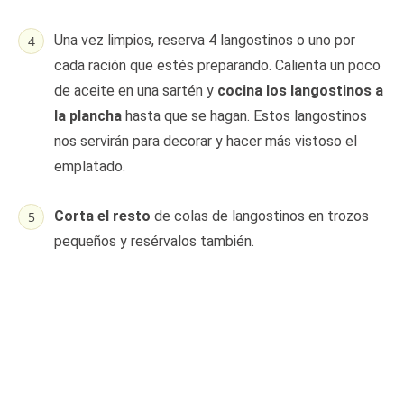
Una vez limpios, reserva 4 langostinos o uno por
cada ración que estés preparando. Calienta un poco
de aceite en una sartén y
cocina los langostinos a
la plancha
hasta que se hagan. Estos langostinos
nos servirán para decorar y hacer más vistoso el
emplatado.
Corta el resto
de colas de langostinos en trozos
pequeños y resérvalos también.