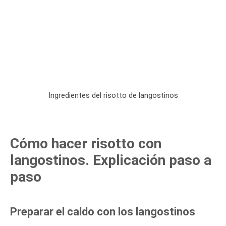
Ingredientes del risotto de langostinos
Cómo hacer risotto con
langostinos. Explicación paso a
paso
Preparar el caldo con los langostinos