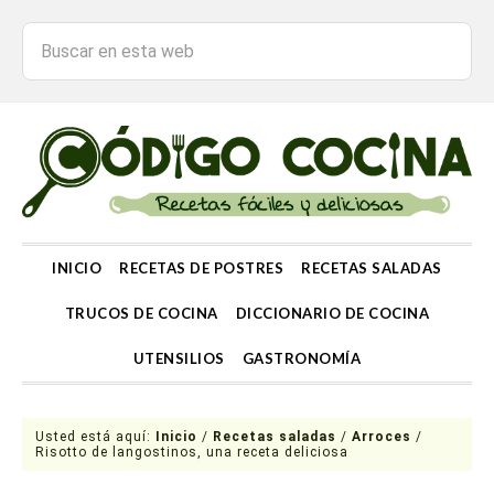
INICIO
RECETAS DE POSTRES
RECETAS SALADAS
TRUCOS DE COCINA
DICCIONARIO DE COCINA
UTENSILIOS
GASTRONOMÍA
Usted está aquí:
Inicio
/
Recetas saladas
/
Arroces
/
Risotto de langostinos, una receta deliciosa