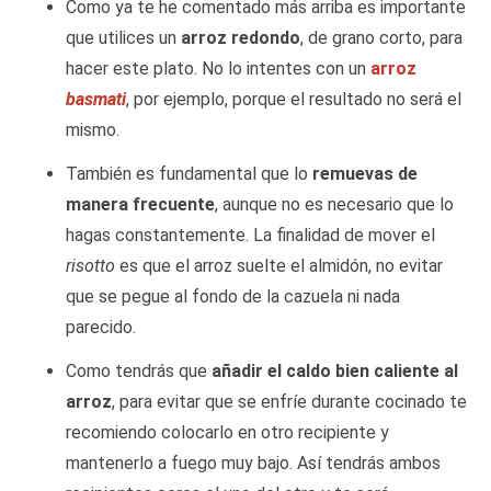
Como ya te he comentado más arriba es importante
que utilices un
arroz redondo
, de grano corto, para
hacer este plato. No lo intentes con un
arroz
basmati
, por ejemplo, porque el resultado no será el
mismo.
También es fundamental que lo
remuevas de
manera frecuente
, aunque no es necesario que lo
hagas constantemente. La finalidad de mover el
risotto
es que el arroz suelte el almidón, no evitar
que se pegue al fondo de la cazuela ni nada
parecido.
Como tendrás que
añadir
el caldo bien caliente al
arroz
, para evitar que se enfríe durante cocinado te
recomiendo colocarlo en otro recipiente y
mantenerlo a fuego muy bajo. Así tendrás ambos