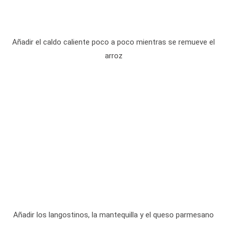
Añadir el caldo caliente poco a poco mientras se remueve el
arroz
Añadir los langostinos, la mantequilla y el queso parmesano