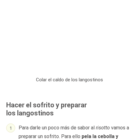
Colar el caldo de los langostinos
Hacer el sofrito y preparar
los langostinos
Para darle un poco más de sabor al
risotto
vamos a
preparar un sofrito. Para ello
pela la cebolla y