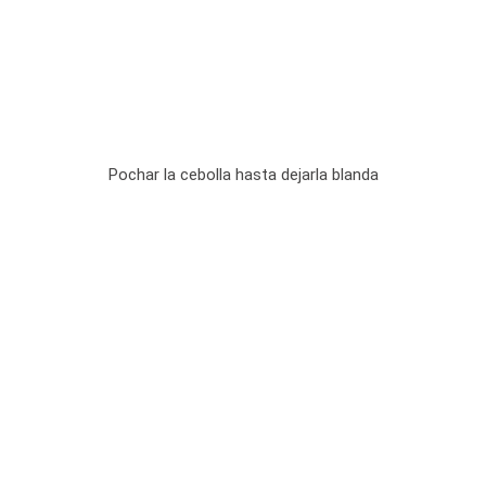
Pochar la cebolla hasta dejarla blanda