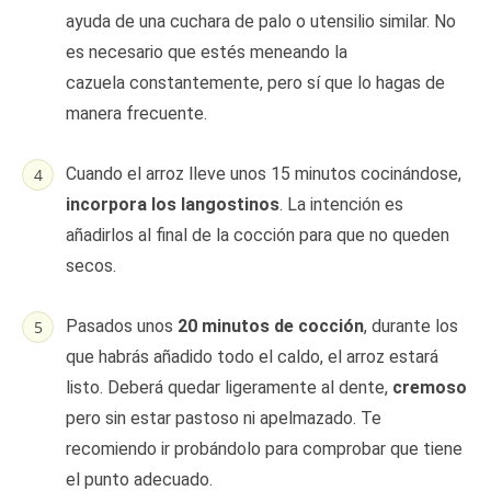
ayuda de una cuchara de palo o utensilio similar. No
es necesario que estés meneando la
cazuela constantemente, pero sí que lo hagas de
manera frecuente.
Cuando el arroz lleve unos 15 minutos cocinándose,
incorpora los langostinos
. La intención es
añadirlos al final de la cocción para que no queden
secos.
Pasados unos
20 minutos de cocción
, durante los
que habrás añadido todo el caldo, el arroz estará
listo. Deberá quedar ligeramente al dente,
cremoso
pero sin estar pastoso ni apelmazado. Te
recomiendo ir probándolo para comprobar que tiene
el punto adecuado.