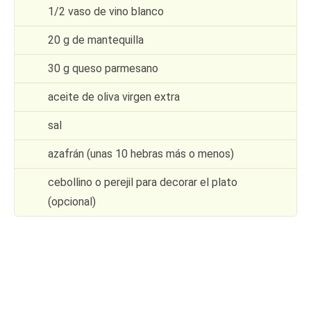
1/2 vaso de vino blanco
20 g de mantequilla
30 g queso parmesano
aceite de oliva virgen extra
sal
azafrán (unas 10 hebras más o menos)
cebollino o perejil para decorar el plato
(opcional)