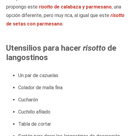
propongo este
risotto
de calabaza y parmesano
, una
opción diferente, pero muy rica, al igual que este
risotto
de setas con parmesano
.
Utensilios para hacer
risotto
de
langostinos
Un par de cazuelas
Colador de malla fina
Cucharón
Cuchillo afilado
Tabla de cortar