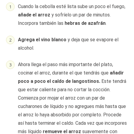
Cuando la cebolla esté lista sube un poco el fuego,
añade el arroz
y sofríelo un par de minutos.
Incorpora también las
hebras de azafrán
.
Agrega el vino blanco
y deja que se evapore el
alcohol.
Ahora llega el paso más importante del plato,
cocinar el arroz, durante el que tendrás que
añadir
poco a poco el caldo de langostinos.
Este tendrá
que estar caliente para no cortar la cocción.
Comienza por mojar el arroz con un par de
cucharones de líquido y no agregues más hasta que
el arroz lo haya absorbido por completo. Procede
así hasta terminar el caldo. Cada vez que incorpores
más líquido
remueve el arroz
suavemente con