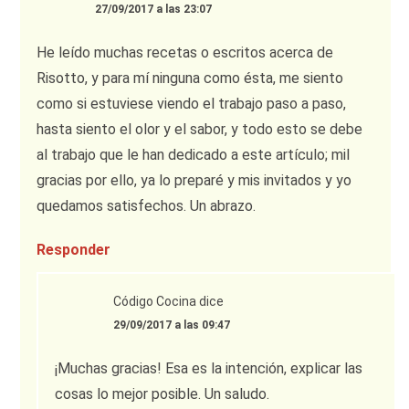
27/09/2017 a las 23:07
He leído muchas recetas o escritos acerca de
Risotto, y para mí ninguna como ésta, me siento
como si estuviese viendo el trabajo paso a paso,
hasta siento el olor y el sabor, y todo esto se debe
al trabajo que le han dedicado a este artículo; mil
gracias por ello, ya lo preparé y mis invitados y yo
quedamos satisfechos. Un abrazo.
Responder
Código Cocina
dice
29/09/2017 a las 09:47
¡Muchas gracias! Esa es la intención, explicar las
cosas lo mejor posible. Un saludo.