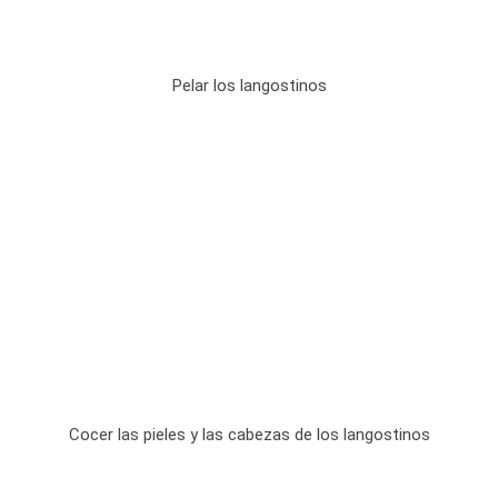
Pelar los langostinos
Cocer las pieles y las cabezas de los langostinos