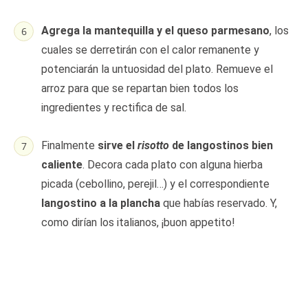
Agrega la mantequilla y el queso parmesano
, los
cuales se derretirán con el calor remanente y
potenciarán la untuosidad del plato. Remueve el
arroz para que se repartan bien todos los
ingredientes y rectifica de sal.
Finalmente
sirve el
risotto
de langostinos bien
caliente
. Decora cada plato con alguna hierba
picada (cebollino, perejil…) y el correspondiente
langostino a la plancha
que habías reservado. Y,
como dirían los italianos, ¡buon appetito!