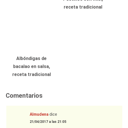
receta tradicional
Albóndigas de
bacalao en salsa,
receta tradicional
Comentarios
Almudena
dice
21/04/2017 a las 21:05