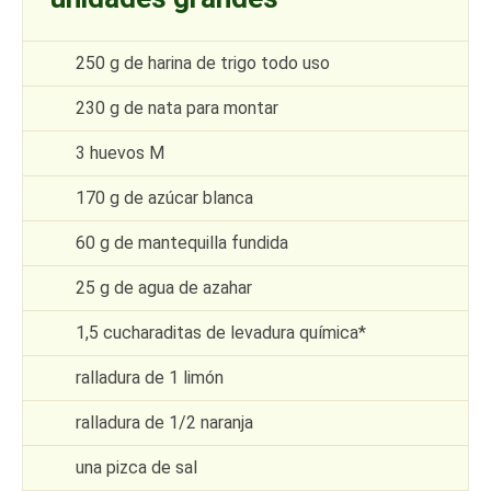
250 g de harina de trigo todo uso
230 g de nata para montar
3 huevos M
170 g de azúcar blanca
60 g de mantequilla fundida
25 g de agua de azahar
1,5 cucharaditas de levadura química*
ralladura de 1 limón
ralladura de 1/2 naranja
una pizca de sal