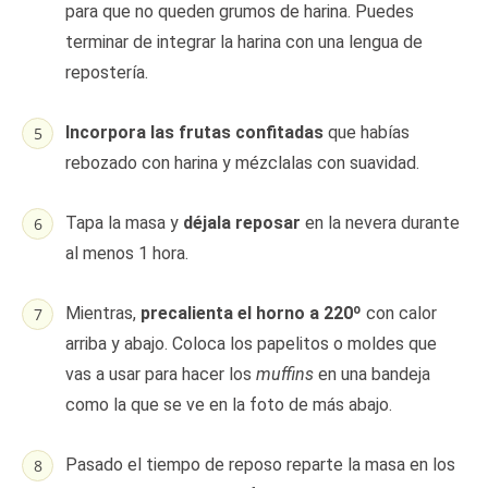
para que no queden grumos de harina. Puedes
terminar de integrar la harina con una lengua de
repostería.
Incorpora las frutas confitadas
que habías
rebozado con harina y mézclalas con suavidad.
Tapa la masa y
déjala reposar
en la nevera durante
al menos 1 hora.
Mientras,
precalienta el horno a 220º
con calor
arriba y abajo. Coloca los papelitos o moldes que
vas a usar para hacer los
muffins
en una bandeja
como la que se ve en la foto de más abajo.
Pasado el tiempo de reposo reparte la masa en los