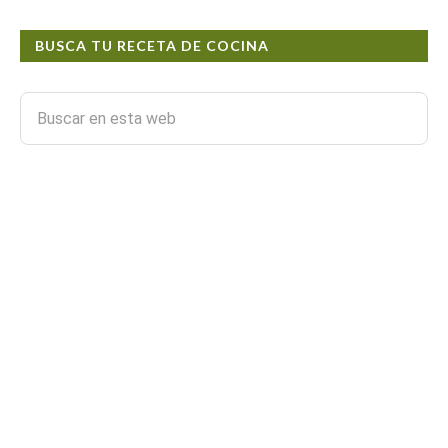
BUSCA TU RECETA DE COCINA