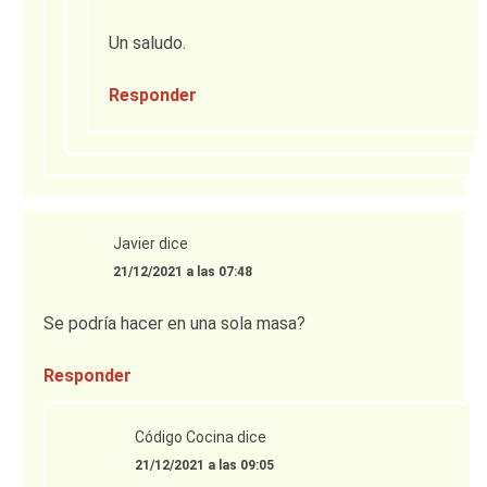
Un saludo.
Responder
Javier
dice
21/12/2021 a las 07:48
Se podría hacer en una sola masa?
Responder
Código Cocina
dice
21/12/2021 a las 09:05