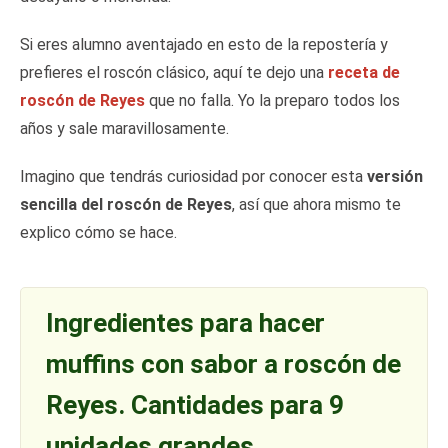
Si eres alumno aventajado en esto de la repostería y
prefieres el roscón clásico, aquí te dejo una
receta de
roscón de Reyes
que no falla. Yo la preparo todos los
años y sale maravillosamente.
Imagino que tendrás curiosidad por conocer esta
versión
sencilla del roscón de Reyes
, así que ahora mismo te
explico cómo se hace.
Ingredientes para hacer
muffins con sabor a roscón de
Reyes. Cantidades para 9
unidades grandes