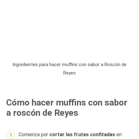
Ingredientes para hacer muffins con sabor a Roscón de
Reyes
Cómo hacer muffins con sabor
a roscón de Reyes
Comienza por
cortar las frutas confitadas
en