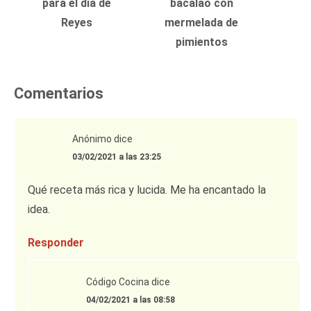
para el día de
bacalao con
Reyes
mermelada de
pimientos
Comentarios
Anónimo
dice
03/02/2021 a las 23:25
Qué receta más rica y lucida. Me ha encantado la
idea.
Responder
Código Cocina
dice
04/02/2021 a las 08:58