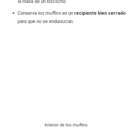
la masa de un bizcocho.
Conserva los
muffins
en un
recipiente bien cerrado
para que no se endurezcan.
Interior de los muffins