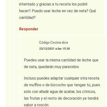
intentado y gracias a tu receta los podré
hacer!! Puedo usar leche en vez de nata? Qué
cantidad?
Responder
Código Cocina
dice
23/12/2021 a las 15:30
Puedes usar la misma cantidad de leche que
de nata, quedarán muy parecidos.
Incluso puedes adaptar cualquier otra receta
de muffins o de bizcocho que tengas tú, pues
solo con añadir agua de azahar, los cítricos,
las frutas y el resto de decoración ya tendrá
sabor a roscón.