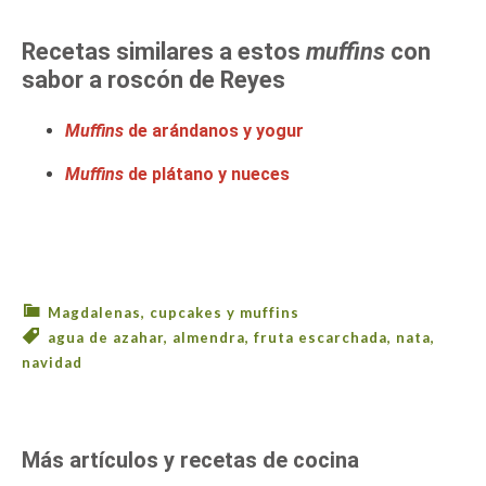
Recetas similares a estos
muffins
con
sabor a roscón de Reyes
Muffins
de arándanos y yogur
Muffins
de plátano y nueces
Magdalenas, cupcakes y muffins
agua de azahar
,
almendra
,
fruta escarchada
,
nata
,
navidad
Más artículos y recetas de cocina