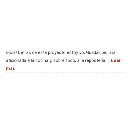
¡Hola! Detrás de este proyecto estoy yo, Guadalupe, una
aficionada a la cocina y, sobre todo, a la repostería. …
Leer
más