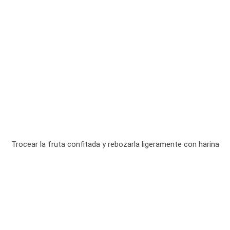
Trocear la fruta confitada y rebozarla ligeramente con harina