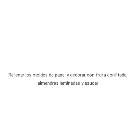
Rellenar los moldes de papel y decorar con fruta confitada,
almendras laminadas y azúcar