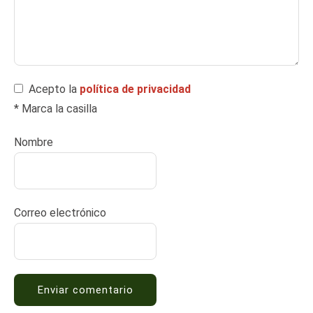
Acepto la
política de privacidad
* Marca la casilla
Nombre
Correo electrónico