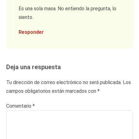
Es una sola masa. No entiendo la pregunta, lo
siento.
Responder
Deja una respuesta
Tu dirección de correo electrónico no será publicada.
Los
campos obligatorios están marcados con
*
Comentario
*