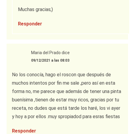
Muchas gracias;)
Responder
Maria del Prado
dice
09/12/2021 a las 08:03
No los conocía, hago el roscon que después de
muchos intentos por fin me sale ,pero así en esta
forma no, me parece que además de tener una pinta
buenísima ,tienen de estar muy ricos, gracias por tu
receta, no dudes que está tarde los haré, los vi ayer
y hoy a por ellos .muy spropiadod para esras fiestas
Responder