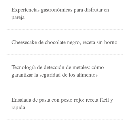
Experiencias gastronómicas para disfrutar en
pareja
Cheesecake de chocolate negro, receta sin horno
Tecnología de detección de metales: cómo
garantizar la seguridad de los alimentos
Ensalada de pasta con pesto rojo: receta fácil y
rápida