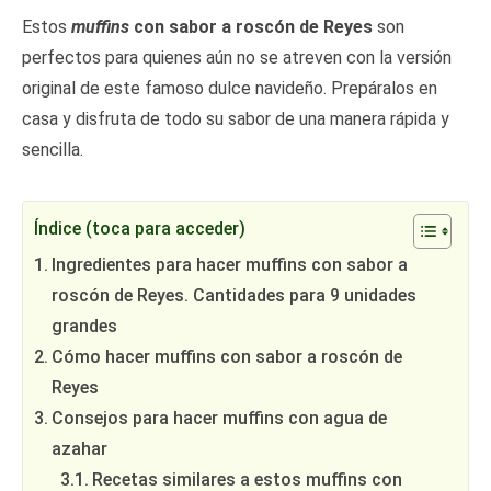
Estos
muffins
con sabor a roscón de Reyes
son
perfectos para quienes aún no se atreven con la versión
original de este famoso dulce navideño. Prepáralos en
casa y disfruta de todo su sabor de una manera rápida y
sencilla.
Índice (toca para acceder)
Ingredientes para hacer muffins con sabor a
roscón de Reyes. Cantidades para 9 unidades
grandes
Cómo hacer muffins con sabor a roscón de
Reyes
Consejos para hacer muffins con agua de
azahar
Recetas similares a estos muffins con