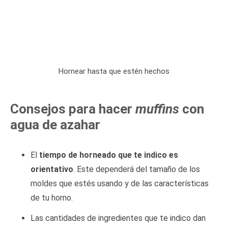
Hornear hasta que estén hechos
Consejos para hacer
muffins
con
agua de azahar
El
tiempo de horneado que te indico es
orientativo
. Este dependerá del tamaño de los
moldes que estés usando y de las características
de tu horno.
Las cantidades de ingredientes que te indico dan