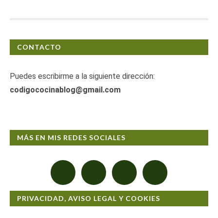
CONTACTO
Puedes escribirme a la siguiente dirección:
codigococinablog@gmail.com
MÁS EN MIS REDES SOCIALES
PRIVACIDAD, AVISO LEGAL Y COOKIES