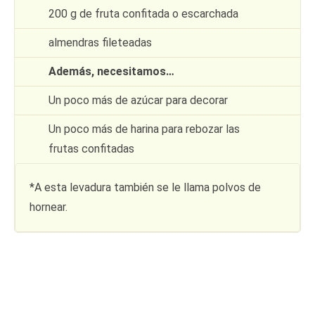
200 g de fruta confitada o escarchada
almendras fileteadas
Además, necesitamos…
Un poco más de azúcar para decorar
Un poco más de harina para rebozar las
frutas confitadas
*A esta levadura también se le llama polvos de
hornear.