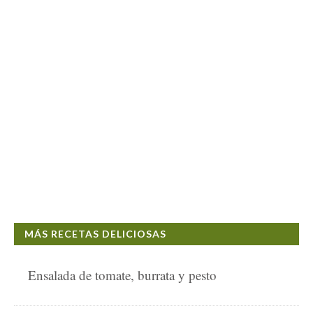
MÁS RECETAS DELICIOSAS
Ensalada de tomate, burrata y pesto