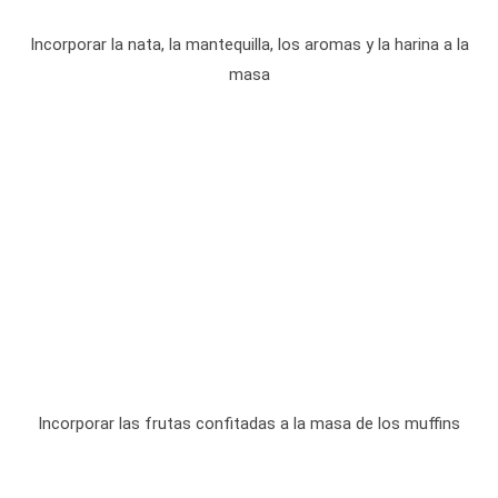
Incorporar la nata, la mantequilla, los aromas y la harina a la
masa
Incorporar las frutas confitadas a la masa de los muffins