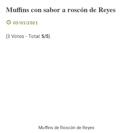
Muffins con sabor a roscón de Reyes
03/01/2021
(
3
Votos - Total:
5
/5
)
Muffins de Roscón de Reyes