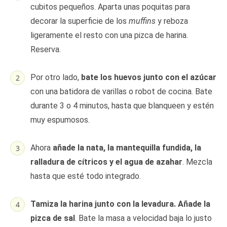
cubitos pequeños. Aparta unas poquitas para
decorar la superficie de los
muffins
y reboza
ligeramente el resto con una pizca de harina.
Reserva.
Por otro lado,
bate los huevos junto con el azúcar
con una batidora de varillas o robot de cocina. Bate
durante 3 o 4 minutos, hasta que blanqueen y estén
muy espumosos.
Ahora
añade la nata, la mantequilla fundida, la
ralladura de cítricos y el agua de azahar
. Mezcla
hasta que esté todo integrado.
Tamiza la harina junto con la levadura.
Añade la
pizca de sal
. Bate la masa a velocidad baja lo justo