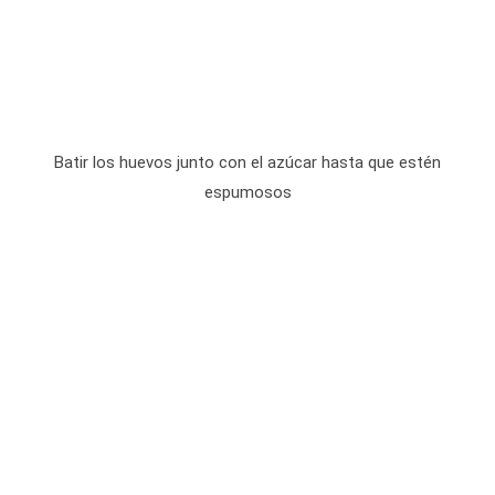
Batir los huevos junto con el azúcar hasta que estén
espumosos