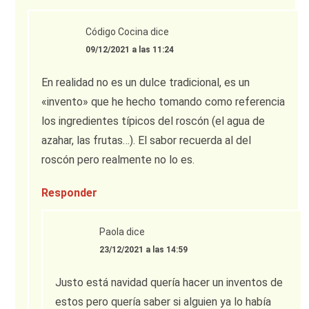
Código Cocina
dice
09/12/2021 a las 11:24
En realidad no es un dulce tradicional, es un
«invento» que he hecho tomando como referencia
los ingredientes típicos del roscón (el agua de
azahar, las frutas…). El sabor recuerda al del
roscón pero realmente no lo es.
Responder
Paola
dice
23/12/2021 a las 14:59
Justo está navidad quería hacer un inventos de
estos pero quería saber si alguien ya lo había