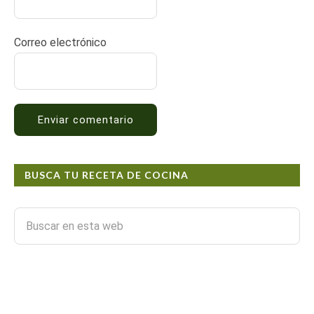
Correo electrónico
BUSCA TU RECETA DE COCINA