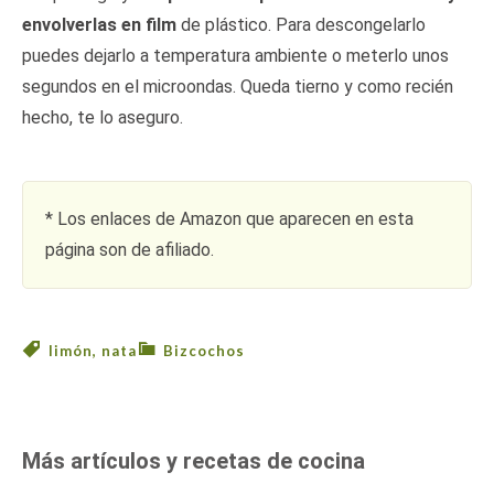
envolverlas en film
de plástico. Para descongelarlo
puedes dejarlo a temperatura ambiente o meterlo unos
segundos en el microondas. Queda tierno y como recién
hecho, te lo aseguro.
* Los enlaces de Amazon que aparecen en esta
página son de afiliado.
limón
,
nata
Bizcochos
Más artículos y recetas de cocina