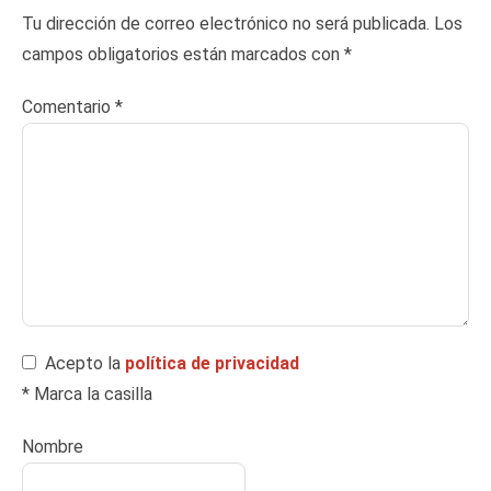
Tu dirección de correo electrónico no será publicada.
Los
campos obligatorios están marcados con
*
Comentario
*
Acepto la
política de privacidad
* Marca la casilla
Nombre