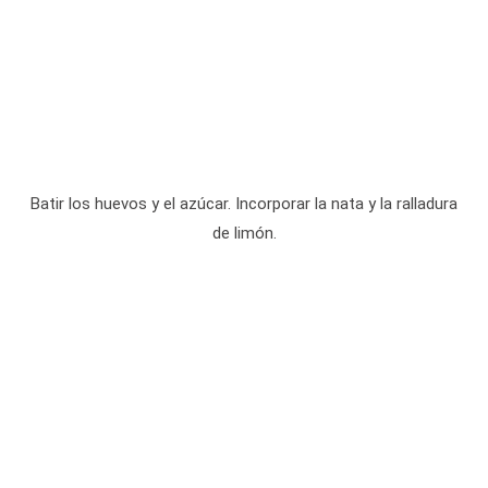
Batir los huevos y el azúcar. Incorporar la nata y la ralladura
de limón.