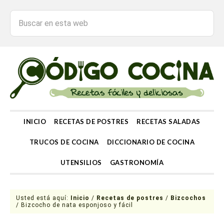
INICIO
RECETAS DE POSTRES
RECETAS SALADAS
TRUCOS DE COCINA
DICCIONARIO DE COCINA
UTENSILIOS
GASTRONOMÍA
Usted está aquí:
Inicio
/
Recetas de postres
/
Bizcochos
/
Bizcocho de nata esponjoso y fácil