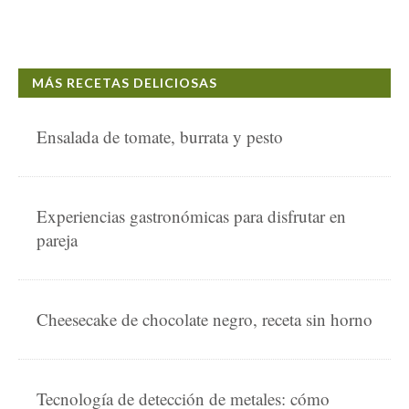
MÁS RECETAS DELICIOSAS
Ensalada de tomate, burrata y pesto
Experiencias gastronómicas para disfrutar en
pareja
Cheesecake de chocolate negro, receta sin horno
Tecnología de detección de metales: cómo