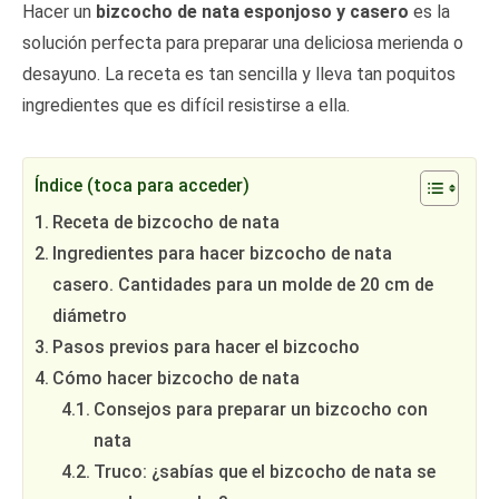
Hacer un
bizcocho de nata esponjoso y casero
es la
solución perfecta para preparar una deliciosa merienda o
desayuno. La receta es tan sencilla y lleva tan poquitos
ingredientes que es difícil resistirse a ella.
Índice (toca para acceder)
Receta de bizcocho de nata
Ingredientes para hacer bizcocho de nata
casero. Cantidades para un molde de 20 cm de
diámetro
Pasos previos para hacer el bizcocho
Cómo hacer bizcocho de nata
Consejos para preparar un bizcocho con
nata
Truco: ¿sabías que el bizcocho de nata se