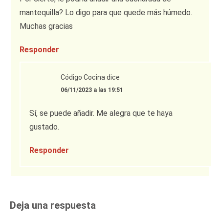
mantequilla? Lo digo para que quede más húmedo.
Muchas gracias
Responder
Código Cocina
dice
06/11/2023 a las 19:51
Sí, se puede añadir. Me alegra que te haya
gustado.
Responder
Deja una respuesta