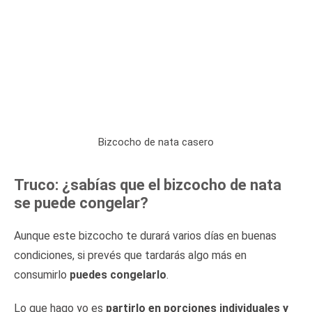
Bizcocho de nata casero
Truco: ¿sabías que el bizcocho de nata
se puede congelar?
Aunque este bizcocho te durará varios días en buenas
condiciones, si prevés que tardarás algo más en
consumirlo
puedes congelarlo
.
Lo que hago yo es
partirlo en porciones individuales y