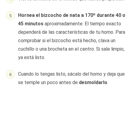
Hornea el bizcocho de nata a 170º durante 40 o
45 minutos
aproximadamente. El tiempo exacto
dependerá de las características de tu horno. Para
comprobar si el bizcocho está hecho, clava un
cuchillo o una brocheta en el centro. Si sale limpio,
ya está listo.
Cuando lo tengas listo, sácalo del horno y deja que
se temple un poco antes de
desmoldarlo
.