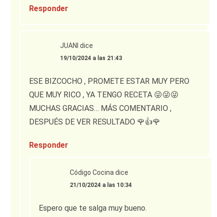
Responder
JUANI
dice
19/10/2024 a las 21:43
ESE BIZCOCHO , PROMETE ESTAR MUY PERO
QUE MUY RICO , YA TENGO RECETA 😜😜😜
MUCHAS GRACIAS… MÁS COMENTARIO ,
DESPUÉS DE VER RESULTADO 🌹👍🌹
Responder
Código Cocina
dice
21/10/2024 a las 10:34
Espero que te salga muy bueno.