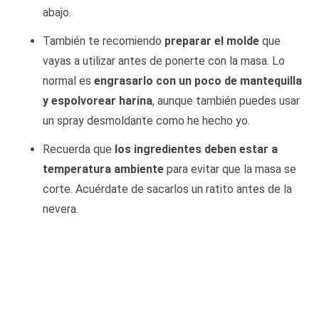
abajo.
También te recomiendo
preparar el molde
que
vayas a utilizar antes de ponerte con la masa. Lo
normal es
engrasarlo con un poco de mantequilla
y espolvorear harina
, aunque también puedes usar
un spray desmoldante como he hecho yo.
Recuerda que
los ingredientes deben estar a
temperatura ambiente
para evitar que la masa se
corte. Acuérdate de sacarlos un ratito antes de la
nevera.