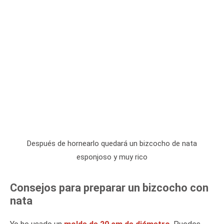
Después de hornearlo quedará un bizcocho de nata
esponjoso y muy rico
Consejos para preparar un bizcocho con
nata