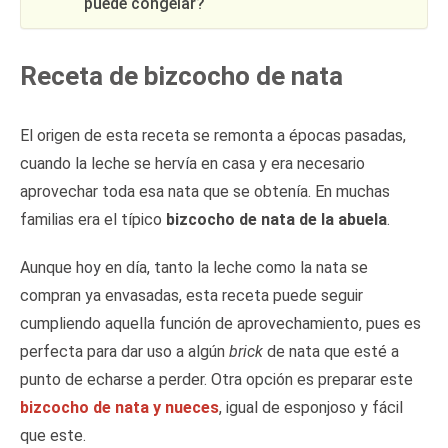
puede congelar?
Receta de bizcocho de nata
El origen de esta receta se remonta a épocas pasadas,
cuando la leche se hervía en casa y era necesario
aprovechar toda esa nata que se obtenía. En muchas
familias era el típico
bizcocho de nata de la abuela
.
Aunque hoy en día, tanto la leche como la nata se
compran ya envasadas, esta receta puede seguir
cumpliendo aquella función de aprovechamiento, pues es
perfecta para dar uso a algún
brick
de nata que esté a
punto de echarse a perder. Otra opción es preparar este
bizcocho de nata y nueces
, igual de esponjoso y fácil
que este.