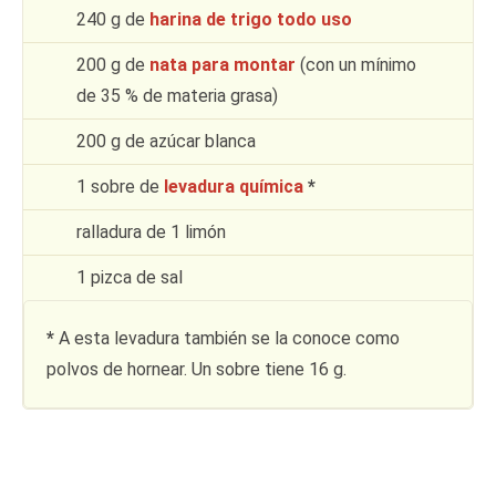
240 g de
harina de trigo todo uso
200 g de
nata para montar
(con un mínimo
de 35 % de materia grasa)
200 g de azúcar blanca
1 sobre de
levadura química
*
ralladura de 1 limón
1 pizca de sal
*
A esta levadura también se la conoce como
polvos de hornear. Un sobre tiene 16 g.