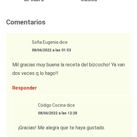
Comentarios
Sofia Eugenia
dice
08/04/2022 a las 01:53
Mil gracias muy buena la receta del bizcocho! Ya van
dos veces q lo hago!!
Responder
Código Cocina
dice
08/04/2022 a las 12:28
¡Gracias! Me alegra que te haya gustado.