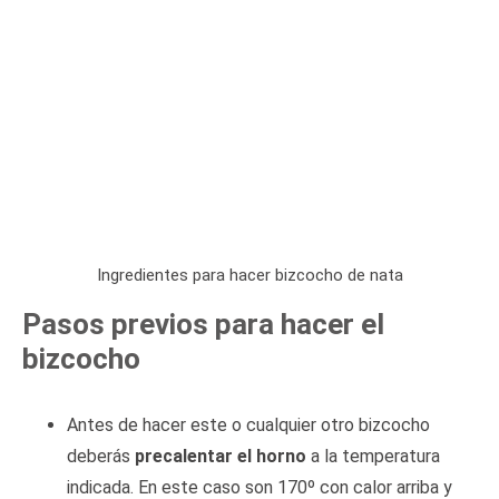
Ingredientes para hacer bizcocho de nata
Pasos previos para hacer el
bizcocho
Antes de hacer este o cualquier otro bizcocho
deberás
precalentar el horno
a la temperatura
indicada. En este caso son 170º con calor arriba y