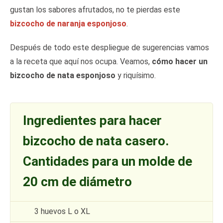
gustan los sabores afrutados, no te pierdas este
bizcocho de naranja esponjoso
.
Después de todo este despliegue de sugerencias vamos
a la receta que aquí nos ocupa. Veamos,
cómo hacer un
bizcocho de nata esponjoso
y riquísimo.
Ingredientes para hacer
bizcocho de nata casero.
Cantidades para un molde de
20 cm de diámetro
3 huevos L o XL