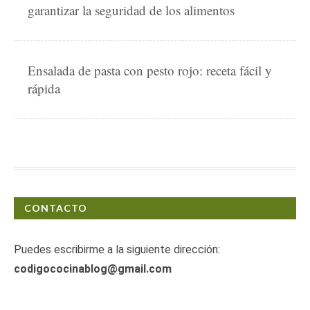
garantizar la seguridad de los alimentos
Ensalada de pasta con pesto rojo: receta fácil y
rápida
CONTACTO
Puedes escribirme a la siguiente dirección:
codigococinablog@gmail.com