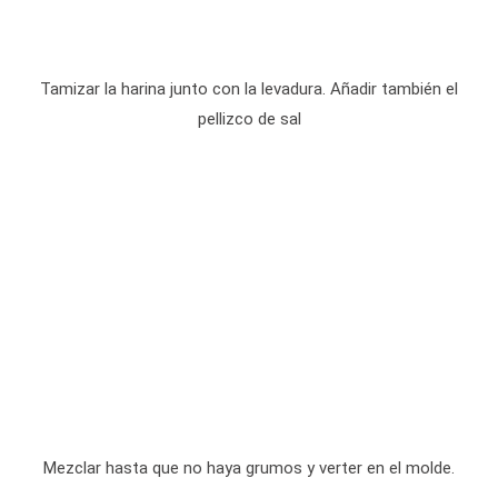
Tamizar la harina junto con la levadura. Añadir también el
pellizco de sal
Mezclar hasta que no haya grumos y verter en el molde.