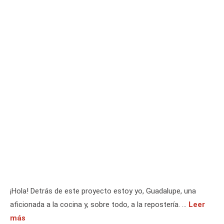
¡Hola! Detrás de este proyecto estoy yo, Guadalupe, una
aficionada a la cocina y, sobre todo, a la repostería. …
Leer
más