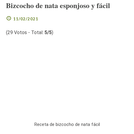
Bizcocho de nata esponjoso y fácil
11/02/2021
(
29
Votos - Total:
5
/5
)
Receta de bizcocho de nata fácil