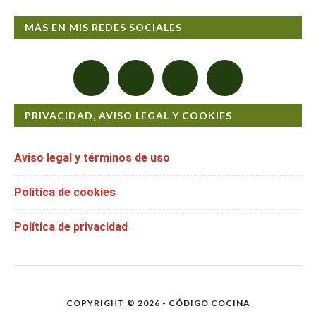
MÁS EN MIS REDES SOCIALES
PRIVACIDAD, AVISO LEGAL Y COOKIES
Aviso legal y términos de uso
Política de cookies
Política de privacidad
COPYRIGHT © 2026 - CÓDIGO COCINA