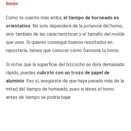
limón
.
Como te cuento más arriba,
el tiempo de horneado es
orientativo
. No solo dependerá de la potencia del horno,
sino también de las características y el tamaño del molde
que uses. Si quieres conseguir buenos resultados en
repostería, tienes que conocer cómo funciona tu horno.
Si notas que la superficie del bizcocho se dora demasiado
rápido, puedes
cubrirlo con un trozo de papel de
aluminio
. Eso sí, asegúrate de que haya pasado más de la
mitad del tiempo de horneado, pues si abres el horno
antes de tiempo se podría bajar.