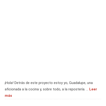
¡Hola! Detrás de este proyecto estoy yo, Guadalupe, una
aficionada a la cocina y, sobre todo, a la repostería. …
Leer
más