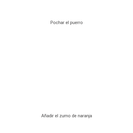
Pochar el puerro
Añadir el zumo de naranja