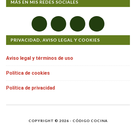
MÁS EN MIS REDES SOCIALES
PRIVACIDAD, AVISO LEGAL Y COOKIES
Aviso legal y términos de uso
Política de cookies
Política de privacidad
COPYRIGHT © 2026 - CÓDIGO COCINA