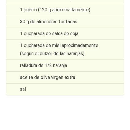
1 puerro (120 g aproximadamente)
30 g de almendras tostadas
1 cucharada de salsa de soja
1 cucharada de miel aproximadamente
(según el dulzor de las naranjas)
ralladura de 1/2 naranja
aceite de oliva virgen extra
sal