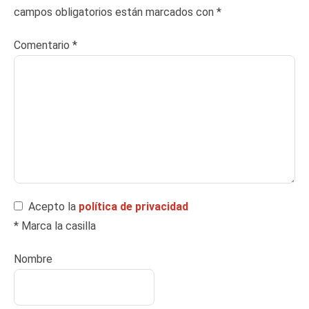
campos obligatorios están marcados con
*
Comentario
*
Acepto la
política de privacidad
* Marca la casilla
Nombre