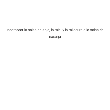
Incorporar la salsa de soja, la miel y la ralladura a la salsa de
naranja