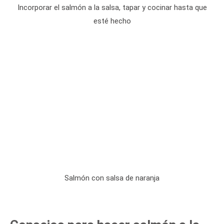
Incorporar el salmón a la salsa, tapar y cocinar hasta que
esté hecho
Salmón con salsa de naranja