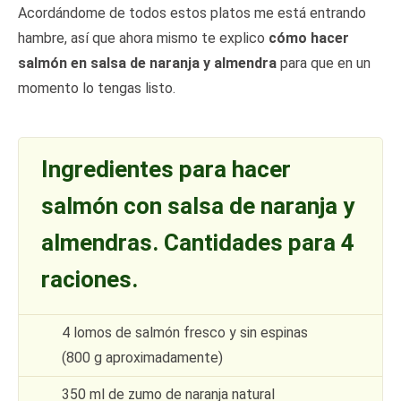
Acordándome de todos estos platos me está entrando
hambre, así que ahora mismo te explico
cómo hacer
salmón en salsa de naranja y almendra
para que en un
momento lo tengas listo.
Ingredientes para hacer
salmón con salsa de naranja y
almendras. Cantidades para 4
raciones.
4 lomos de salmón fresco y sin espinas
(800 g aproximadamente)
350 ml de zumo de naranja natural