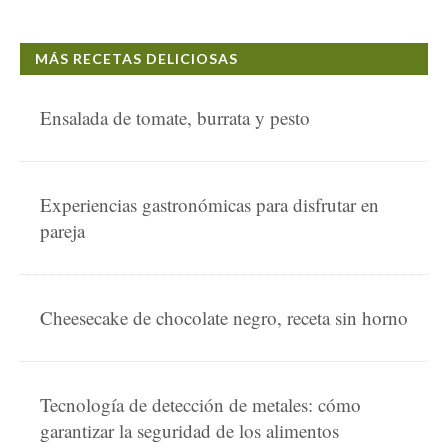
MÁS RECETAS DELICIOSAS
Ensalada de tomate, burrata y pesto
Experiencias gastronómicas para disfrutar en
pareja
Cheesecake de chocolate negro, receta sin horno
Tecnología de detección de metales: cómo
garantizar la seguridad de los alimentos