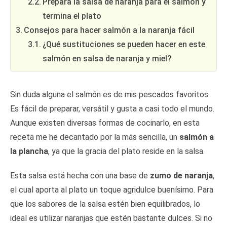
Prepara la salsa de naranja para el salmón y
termina el plato
Consejos para hacer salmón a la naranja fácil
¿Qué sustituciones se pueden hacer en este
salmón en salsa de naranja y miel?
Sin duda alguna el salmón es de mis pescados favoritos.
Es fácil de preparar, versátil y gusta a casi todo el mundo.
Aunque existen diversas formas de cocinarlo, en esta
receta me he decantado por la más sencilla, un
salmón a
la plancha
, ya que la gracia del plato reside en la salsa.
Esta salsa está hecha con una base de
zumo de naranja
,
el cual aporta al plato un toque agridulce buenísimo. Para
que los sabores de la salsa estén bien equilibrados, lo
ideal es utilizar naranjas que estén bastante dulces. Si no