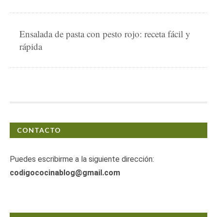
Ensalada de pasta con pesto rojo: receta fácil y
rápida
CONTACTO
Puedes escribirme a la siguiente dirección:
codigococinablog@gmail.com