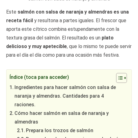
Este
salmón con salsa de naranja y almendras es una
receta fácil
y resultona a partes iguales. El frescor que
aporta este cítrico combina estupendamente con la
textura grasa del salmón. El resultado es un
plato
delicioso y muy apetecible
, que lo mismo te puede servir
para el día el día como para una ocasión más festiva.
Índice (toca para acceder)
Ingredientes para hacer salmón con salsa de
naranja y almendras. Cantidades para 4
raciones.
Cómo hacer salmón en salsa de naranja y
almendras
Prepara los trozos de salmón