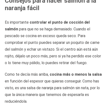
Consejos para hacer salmón a la
naranja fácil
Es importante
controlar el punto de cocción del
salmón
para que no se haga demasiado. Cuando el
pescado se cocina en exceso queda seco. Para
comprobar el punto puedes separar un poquito de carne
del salmón y echar un vistazo. Si el centro aún está aún
rojito, déjalo un poco más, pero si ya ha perdido ese color
o lo tiene muy pálido, lo puedes retirar del fuego.
Como te decía más arriba,
cocina más o menos la salsa
en función del espesor que quieras conseguir. Como has
visto, es una salsa de naranja para salmón sin nata, por lo
que la única manera que tenemos de espesarla es
reduciéndola.