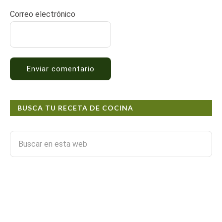
Correo electrónico
BUSCA TU RECETA DE COCINA