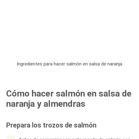
Ingredientes para hacer salmón en salsa de naranja
Cómo hacer salmón en salsa de
naranja y almendras
Prepara los trozos de salmón