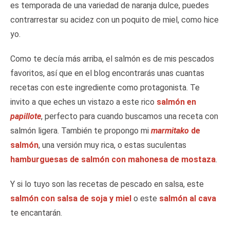
es temporada de una variedad de naranja dulce, puedes
contrarrestar su acidez con un poquito de miel, como hice
yo.
Como te decía más arriba, el salmón es de mis pescados
favoritos, así que en el blog encontrarás unas cuantas
recetas con este ingrediente como protagonista. Te
invito a que eches un vistazo a este rico
salmón en
papillote
, perfecto para cuando buscamos una receta con
salmón ligera. También te propongo mi
marmitako
de
salmón
, una versión muy rica, o estas suculentas
hamburguesas de salmón con mahonesa de mostaza
.
Y si lo tuyo son las recetas de pescado en salsa, este
salmón con salsa de soja y miel
o este
salmón al cava
te encantarán.