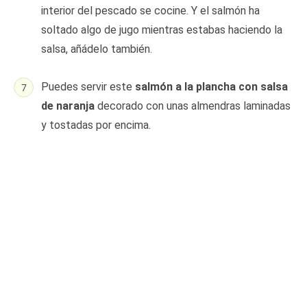
interior del pescado se cocine. Y el salmón ha
soltado algo de jugo mientras estabas haciendo la
salsa, añádelo también.
Puedes servir este
salmón a la plancha con salsa
de naranja
decorado con unas almendras laminadas
y tostadas por encima.