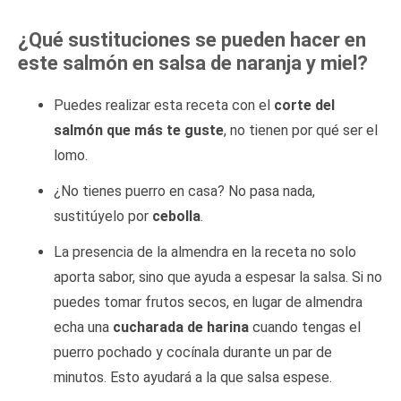
¿Qué sustituciones se pueden hacer en
este salmón en salsa de naranja y miel?
Puedes realizar esta receta con el
corte del
salmón que más te guste
, no tienen por qué ser el
lomo.
¿No tienes puerro en casa? No pasa nada,
sustitúyelo por
cebolla
.
La presencia de la almendra en la receta no solo
aporta sabor, sino que ayuda a espesar la salsa. Si no
puedes tomar frutos secos, en lugar de almendra
echa una
cucharada de harina
cuando tengas el
puerro pochado y cocínala durante un par de
minutos. Esto ayudará a la que salsa espese.