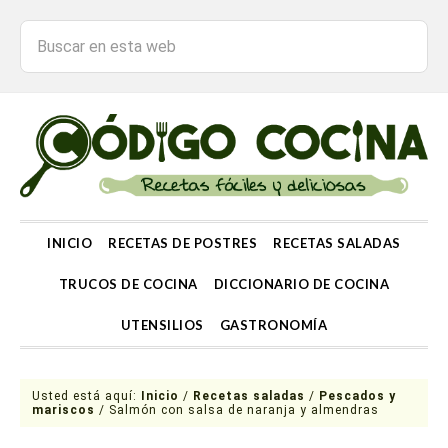
INICIO
RECETAS DE POSTRES
RECETAS SALADAS
TRUCOS DE COCINA
DICCIONARIO DE COCINA
UTENSILIOS
GASTRONOMÍA
Usted está aquí:
Inicio
/
Recetas saladas
/
Pescados y
mariscos
/
Salmón con salsa de naranja y almendras