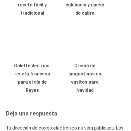
receta fácil y
calabacín y queso
tradicional
de cabra
Galette des rois:
Crema de
receta francesa
langostinos en
para el día de
vasitos para
Reyes
Navidad
Deja una respuesta
Tu dirección de correo electrónico no será publicada.
Los