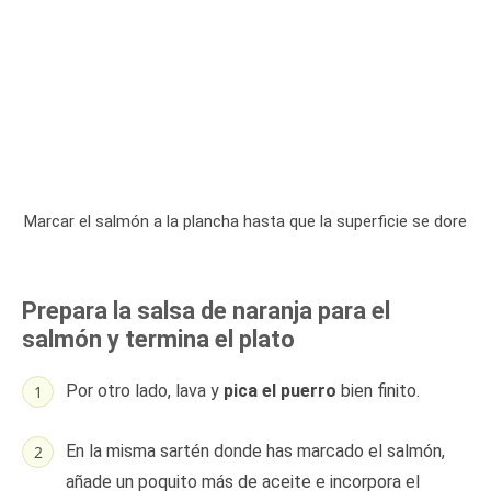
Marcar el salmón a la plancha hasta que la superficie se dore
Prepara la salsa de naranja para el
salmón y termina el plato
Por otro lado, lava y
pica el puerro
bien finito.
En la misma sartén donde has marcado el salmón,
añade un poquito más de aceite e incorpora el