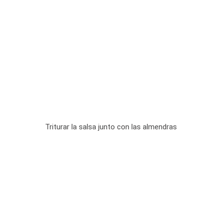
Triturar la salsa junto con las almendras