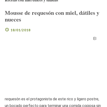
Mousse de requesón con miel, dátiles y
nueces
18/01/2018
El
requesón es el protagonista de este rico y ligero postre,
un bocado perfecto para terminar una comida copiosa sin