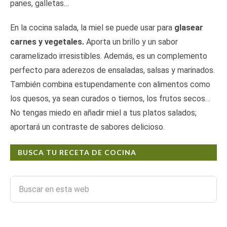
panes, galletas…
En la cocina salada, la miel se puede usar para
glasear
carnes y vegetales.
Aporta un brillo y un sabor
caramelizado irresistibles. Además, es un complemento
perfecto para aderezos de ensaladas, salsas y marinados.
También combina estupendamente con alimentos como
los quesos, ya sean curados o tiernos, los frutos secos…
No tengas miedo en añadir miel a tus platos salados;
aportará un contraste de sabores delicioso.
BUSCA TU RECETA DE COCINA