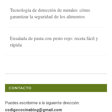
Tecnología de detección de metales: cómo
garantizar la seguridad de los alimentos
Ensalada de pasta con pesto rojo: receta fácil y
rápida
CONTACTO
Puedes escribirme a la siguiente dirección:
codigococinablog@gmail.com