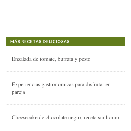
MÁS RECETAS DELICIOSAS
Ensalada de tomate, burrata y pesto
Experiencias gastronómicas para disfrutar en
pareja
Cheesecake de chocolate negro, receta sin horno