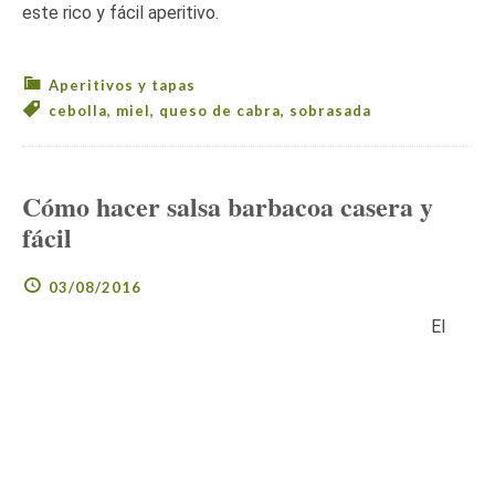
este rico y fácil aperitivo.
Aperitivos y tapas
cebolla
,
miel
,
queso de cabra
,
sobrasada
Cómo hacer salsa barbacoa casera y
fácil
03/08/2016
El