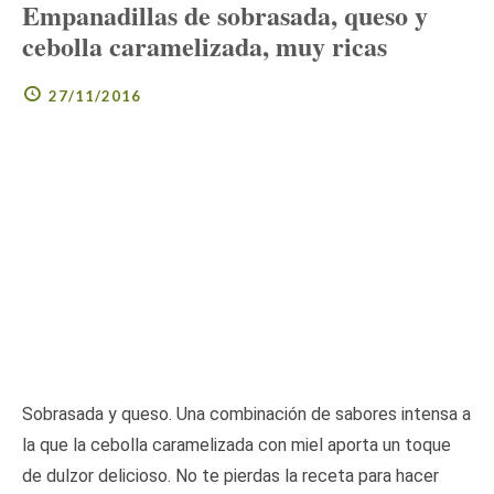
Empanadillas de sobrasada, queso y
cebolla caramelizada, muy ricas
27/11/2016
Sobrasada y queso. Una combinación de sabores intensa a
la que la cebolla caramelizada con miel aporta un toque
de dulzor delicioso. No te pierdas la receta para hacer