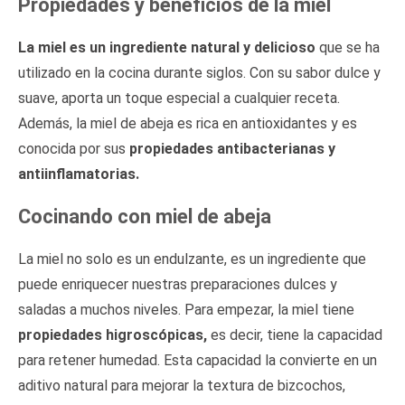
Propiedades y beneficios de la miel
La miel es un ingrediente natural y delicioso
que se ha
utilizado en la cocina durante siglos. Con su sabor dulce y
suave, aporta un toque especial a cualquier receta.
Además, la miel de abeja es rica en antioxidantes y es
conocida por sus
propiedades antibacterianas y
antiinflamatorias.
Cocinando con miel de abeja
La miel no solo es un endulzante, es un ingrediente que
puede enriquecer nuestras preparaciones dulces y
saladas a muchos niveles. Para empezar, la miel tiene
propiedades higroscópicas,
es decir, tiene la capacidad
para retener humedad. Esta capacidad la convierte en un
aditivo natural para mejorar la textura de bizcochos,