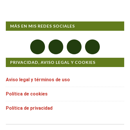
MÁS EN MIS REDES SOCIALES
PRIVACIDAD, AVISO LEGAL Y COOKIES
Aviso legal y términos de uso
Política de cookies
Política de privacidad