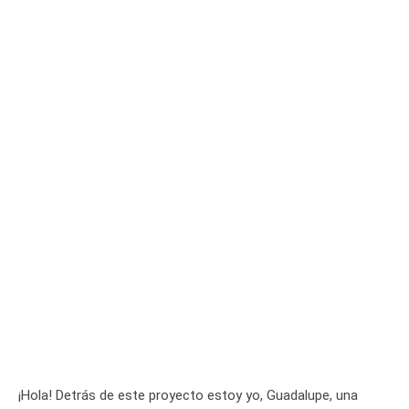
¡Hola! Detrás de este proyecto estoy yo, Guadalupe, una