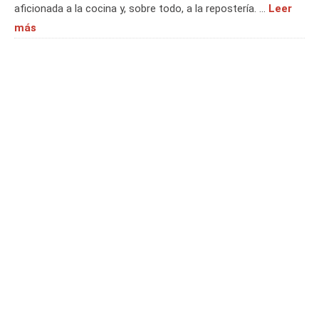
aficionada a la cocina y, sobre todo, a la repostería. …
Leer
más