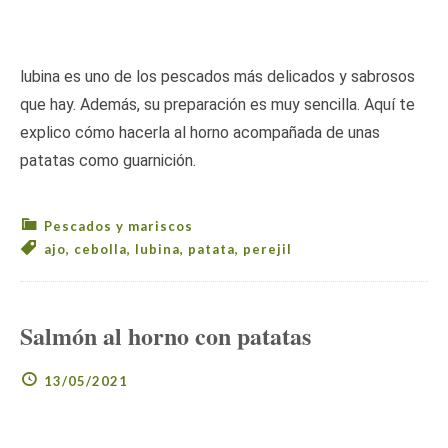
lubina es uno de los pescados más delicados y sabrosos
que hay. Además, su preparación es muy sencilla. Aquí te
explico cómo hacerla al horno acompañada de unas
patatas como guarnición.
Pescados y mariscos
ajo
,
cebolla
,
lubina
,
patata
,
perejil
Salmón al horno con patatas
13/05/2021