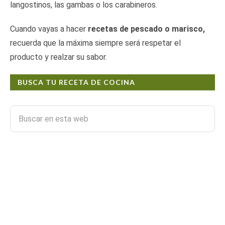
langostinos, las gambas o los carabineros.
Cuando vayas a hacer
recetas de pescado o marisco,
recuerda que la máxima siempre será respetar el
producto y realzar su sabor.
BUSCA TU RECETA DE COCINA