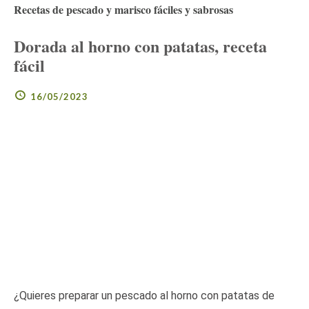
Recetas de pescado y marisco fáciles y sabrosas
Dorada al horno con patatas, receta
fácil
16/05/2023
¿Quieres preparar un pescado al horno con patatas de