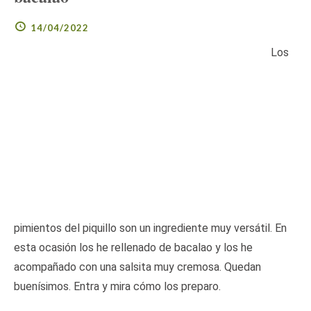
14/04/2022
Los
pimientos del piquillo son un ingrediente muy versátil. En
esta ocasión los he rellenado de bacalao y los he
acompañado con una salsita muy cremosa. Quedan
buenísimos. Entra y mira cómo los preparo.