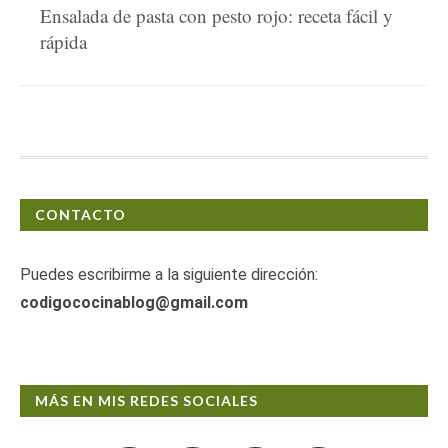
Ensalada de pasta con pesto rojo: receta fácil y
rápida
CONTACTO
Puedes escribirme a la siguiente dirección:
codigococinablog@gmail.com
MÁS EN MIS REDES SOCIALES