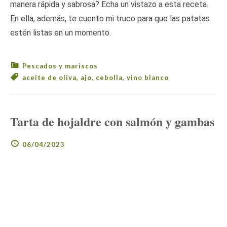
manera rápida y sabrosa? Echa un vistazo a esta receta.
En ella, además, te cuento mi truco para que las patatas
estén listas en un momento.
Pescados y mariscos
aceite de oliva
,
ajo
,
cebolla
,
vino blanco
Tarta de hojaldre con salmón y gambas
06/04/2023