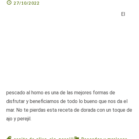
27/10/2022
El
pescado al horno es una de las mejores formas de
disfrutar y beneficiarnos de todo lo bueno que nos da el
mar. No te pierdas esta receta de dorada con un toque de
ajo y perejil.