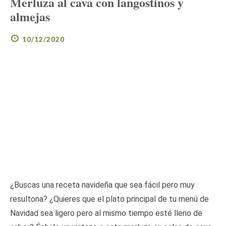
Merluza al cava con langostinos y
almejas
10/12/2020
¿Buscas una receta navideña que sea fácil pero muy
resultona? ¿Quieres que el plato principal de tu menú de
Navidad sea ligero pero al mismo tiempo esté lleno de