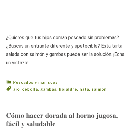
¿Quieres que tus hijos coman pescado sin problemas?
¿Buscas un entrante diferente y apetecible? Esta tarta
salada con salmón y gambas puede ser la solución. ¡Echa
un vistazo!
Pescados y mariscos
ajo
,
cebolla
,
gambas
,
hojaldre
,
nata
,
salmón
Cómo hacer dorada al horno jugosa,
fácil y saludable