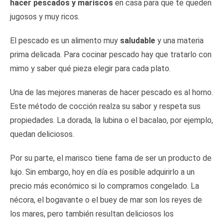
hacer pescados y mariscos
en casa para que te queden
jugosos y muy ricos.
El pescado es un alimento muy
saludable
y una materia
prima delicada. Para cocinar pescado hay que tratarlo con
mimo y saber qué pieza elegir para cada plato.
Una de las mejores maneras de hacer pescado es al horno.
Este método de cocción realza su sabor y respeta sus
propiedades. La dorada, la lubina o el bacalao, por ejemplo,
quedan deliciosos.
Por su parte, el marisco tiene fama de ser un producto de
lujo. Sin embargo, hoy en día es posible adquirirlo a un
precio más económico si lo compramos congelado. La
nécora, el bogavante o el buey de mar son los reyes de
los mares, pero también resultan deliciosos los