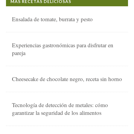
MÁS RECETAS DELICIOSAS
Ensalada de tomate, burrata y pesto
Experiencias gastronómicas para disfrutar en
pareja
Cheesecake de chocolate negro, receta sin horno
Tecnología de detección de metales: cómo
garantizar la seguridad de los alimentos