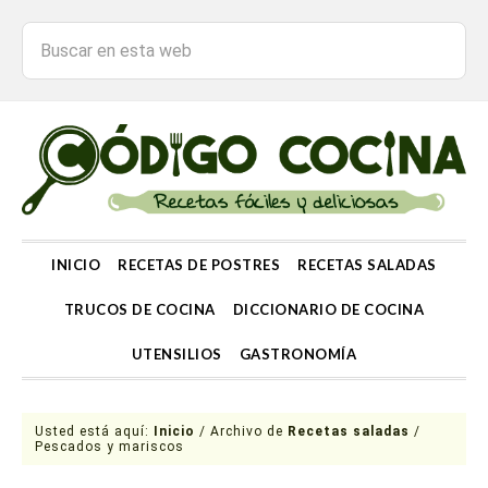
INICIO
RECETAS DE POSTRES
RECETAS SALADAS
TRUCOS DE COCINA
DICCIONARIO DE COCINA
UTENSILIOS
GASTRONOMÍA
Usted está aquí:
Inicio
/
Archivo de
Recetas saladas
/
Pescados y mariscos