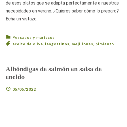
de esos platos que se adapta perfectamente a nuestras
necesidades en verano. ¿Quieres saber cómo lo preparo?
Echa un vistazo.
Pescados y mariscos
aceite de oliva
,
langostinos
,
mejillones
,
pimiento
Albóndigas de salmón en salsa de
eneldo
05/05/2022