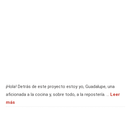
¡Hola! Detrás de este proyecto estoy yo, Guadalupe, una
aficionada a la cocina y, sobre todo, a la repostería. …
Leer
más