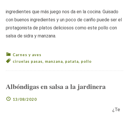
ingredientes que más juego nos da en la cocina. Guisado
con buenos ingredientes y un poco de cariño puede ser el
protagonista de platos deliciosos como este pollo con
salsa de sidra y manzana.
Carnes y aves
ciruelas pasas
,
manzana
,
patata
,
pollo
Albóndigas en salsa a la jardinera
13/08/2020
¿Te