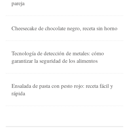
pareja
Cheesecake de chocolate negro, receta sin horno
Tecnología de detección de metales: cómo
garantizar la seguridad de los alimentos
Ensalada de pasta con pesto rojo: receta fácil y
rápida