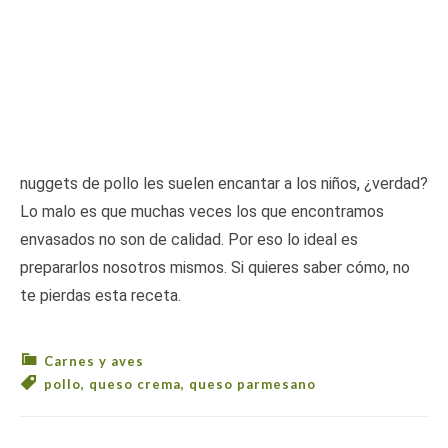
nuggets de pollo les suelen encantar a los niños, ¿verdad?
Lo malo es que muchas veces los que encontramos
envasados no son de calidad. Por eso lo ideal es
prepararlos nosotros mismos. Si quieres saber cómo, no
te pierdas esta receta.
Carnes y aves
pollo
,
queso crema
,
queso parmesano