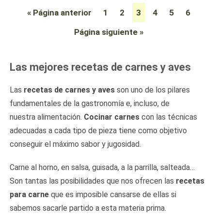
« Página anterior
1
2
3
4
5
6
Página siguiente »
Las mejores recetas de carnes y aves
Las
recetas de carnes y aves
son uno de los pilares
fundamentales de la gastronomía e, incluso, de
nuestra alimentación.
Cocinar carnes
con las técnicas
adecuadas a cada tipo de pieza tiene como objetivo
conseguir el máximo sabor y jugosidad.
Carne al horno, en salsa, guisada, a la parrilla, salteada…
Son tantas las posibilidades que nos ofrecen las
recetas
para carne
que es imposible cansarse de ellas si
sabemos sacarle partido a esta materia prima.