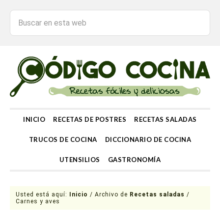
INICIO
RECETAS DE POSTRES
RECETAS SALADAS
TRUCOS DE COCINA
DICCIONARIO DE COCINA
UTENSILIOS
GASTRONOMÍA
Usted está aquí:
Inicio
/
Archivo de
Recetas saladas
/
Carnes y aves