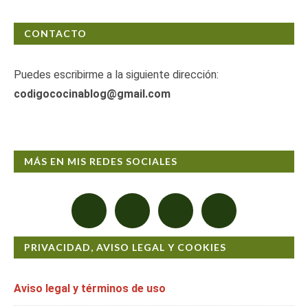
CONTACTO
Puedes escribirme a la siguiente dirección:
codigococinablog@gmail.com
MÁS EN MIS REDES SOCIALES
PRIVACIDAD, AVISO LEGAL Y COOKIES
Aviso legal y términos de uso