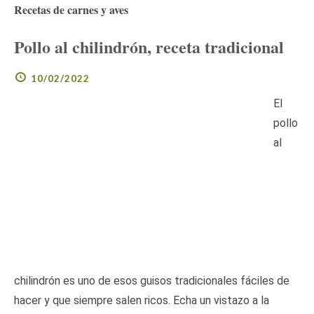
Recetas de carnes y aves
Pollo al chilindrón, receta tradicional
10/02/2022
El
pollo
al
chilindrón es uno de esos guisos tradicionales fáciles de
hacer y que siempre salen ricos. Echa un vistazo a la