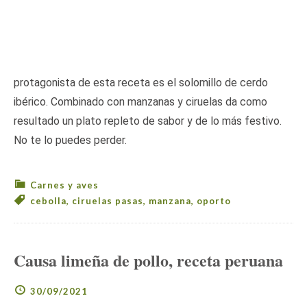
protagonista de esta receta es el solomillo de cerdo
ibérico. Combinado con manzanas y ciruelas da como
resultado un plato repleto de sabor y de lo más festivo.
No te lo puedes perder.
Carnes y aves
cebolla
,
ciruelas pasas
,
manzana
,
oporto
Causa limeña de pollo, receta peruana
30/09/2021