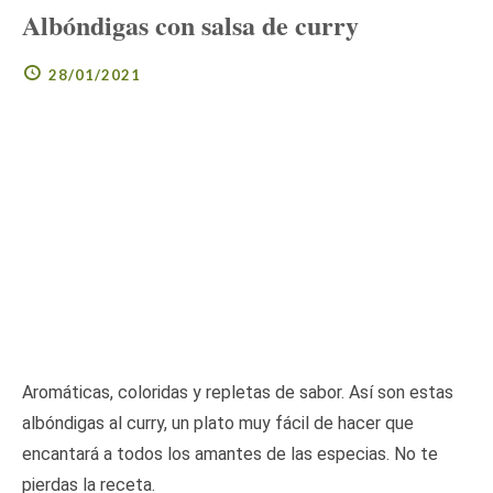
Albóndigas con salsa de curry
28/01/2021
Aromáticas, coloridas y repletas de sabor. Así son estas
albóndigas al curry, un plato muy fácil de hacer que
encantará a todos los amantes de las especias. No te
pierdas la receta.