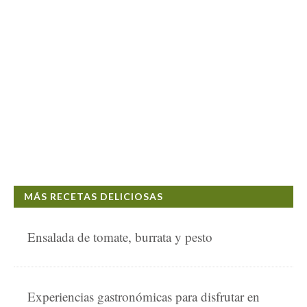
MÁS RECETAS DELICIOSAS
Ensalada de tomate, burrata y pesto
Experiencias gastronómicas para disfrutar en