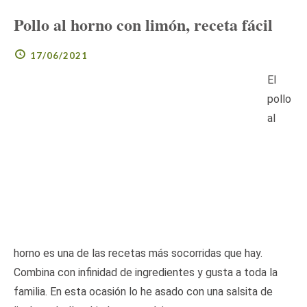
Pollo al horno con limón, receta fácil
17/06/2021
El
pollo
al
horno es una de las recetas más socorridas que hay.
Combina con infinidad de ingredientes y gusta a toda la
familia. En esta ocasión lo he asado con una salsita de