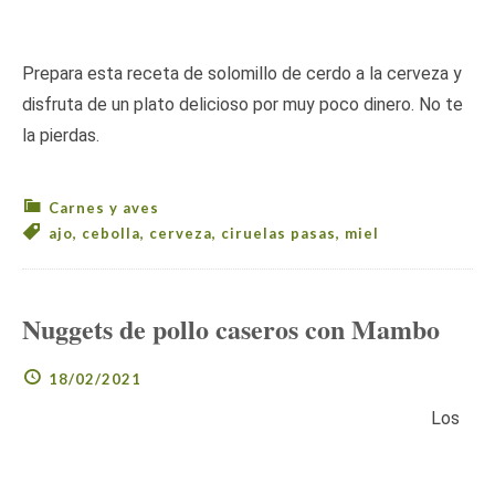
Prepara esta receta de solomillo de cerdo a la cerveza y
disfruta de un plato delicioso por muy poco dinero. No te
la pierdas.
Carnes y aves
ajo
,
cebolla
,
cerveza
,
ciruelas pasas
,
miel
Nuggets de pollo caseros con Mambo
18/02/2021
Los