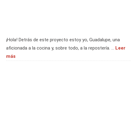
¡Hola! Detrás de este proyecto estoy yo, Guadalupe, una
aficionada a la cocina y, sobre todo, a la repostería. …
Leer
más