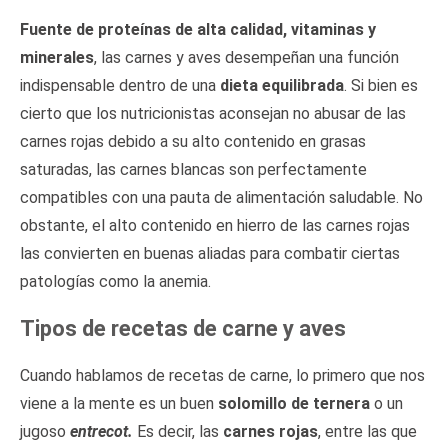
Fuente de proteínas de alta calidad, vitaminas y
minerales
, las carnes y aves desempeñan una función
indispensable dentro de una
dieta equilibrada
. Si bien es
cierto que los nutricionistas aconsejan no abusar de las
carnes rojas debido a su alto contenido en grasas
saturadas, las carnes blancas son perfectamente
compatibles con una pauta de alimentación saludable. No
obstante, el alto contenido en hierro de las carnes rojas
las convierten en buenas aliadas para combatir ciertas
patologías como la anemia.
Tipos de recetas de carne y aves
Cuando hablamos de recetas de carne, lo primero que nos
viene a la mente es un buen
solomillo de ternera
o un
jugoso
entrecot.
Es decir, las
carnes rojas
, entre las que