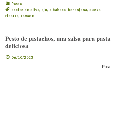
Pasta
aceite de oliva
,
ajo
,
albahaca
,
berenjena
,
queso
ricotta
,
tomate
Pesto de pistachos, una salsa para pasta
deliciosa
06/10/2023
Para