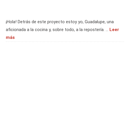
¡Hola! Detrás de este proyecto estoy yo, Guadalupe, una
aficionada a la cocina y, sobre todo, a la repostería. …
Leer
más