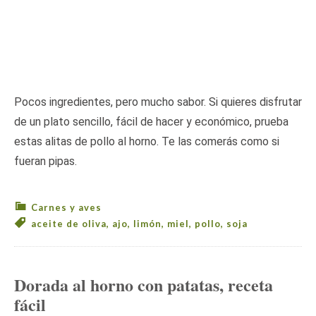
Pocos ingredientes, pero mucho sabor. Si quieres disfrutar
de un plato sencillo, fácil de hacer y económico, prueba
estas alitas de pollo al horno. Te las comerás como si
fueran pipas.
Carnes y aves
aceite de oliva
,
ajo
,
limón
,
miel
,
pollo
,
soja
Dorada al horno con patatas, receta
fácil