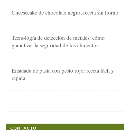
Cheesecake de chocolate negro, receta sin horno
Tecnología de detección de metales: cómo
garantizar la seguridad de los alimentos
Ensalada de pasta con pesto rojo: receta fácil y
rápida
CONTACTO