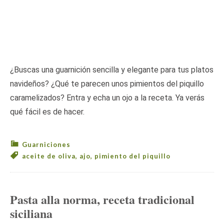
¿Buscas una guarnición sencilla y elegante para tus platos
navideños? ¿Qué te parecen unos pimientos del piquillo
caramelizados? Entra y echa un ojo a la receta. Ya verás
qué fácil es de hacer.
Guarniciones
aceite de oliva
,
ajo
,
pimiento del piquillo
Pasta alla norma, receta tradicional
siciliana