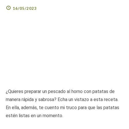
16/05/2023
¿Quieres preparar un pescado al horno con patatas de
manera rápida y sabrosa? Echa un vistazo a esta receta.
En ella, además, te cuento mi truco para que las patatas
estén listas en un momento.