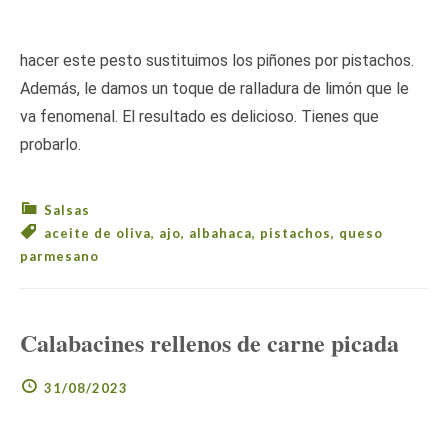
hacer este pesto sustituimos los piñones por pistachos.
Además, le damos un toque de ralladura de limón que le
va fenomenal. El resultado es delicioso. Tienes que
probarlo.
Salsas
aceite de oliva
,
ajo
,
albahaca
,
pistachos
,
queso
parmesano
Calabacines rellenos de carne picada
31/08/2023