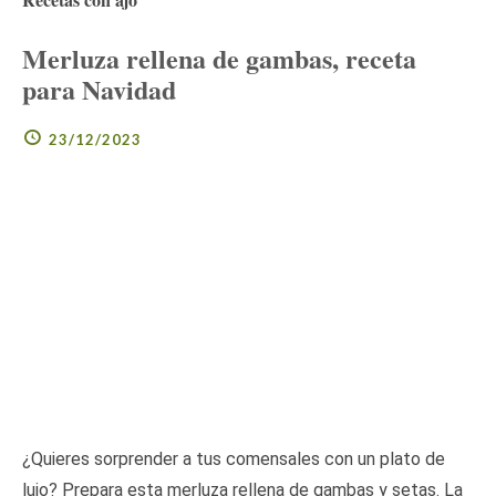
Merluza rellena de gambas, receta
para Navidad
23/12/2023
¿Quieres sorprender a tus comensales con un plato de
lujo? Prepara esta merluza rellena de gambas y setas. La