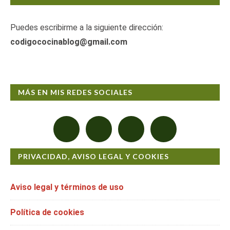
Puedes escribirme a la siguiente dirección:
codigococinablog@gmail.com
MÁS EN MIS REDES SOCIALES
PRIVACIDAD, AVISO LEGAL Y COOKIES
Aviso legal y términos de uso
Política de cookies