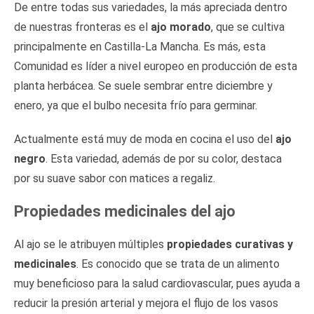
De entre todas sus variedades, la más apreciada dentro
de nuestras fronteras es el
ajo morado
, que se cultiva
principalmente en Castilla-La Mancha. Es más, esta
Comunidad es líder a nivel europeo en producción de esta
planta herbácea. Se suele sembrar entre diciembre y
enero, ya que el bulbo necesita frío para germinar.
Actualmente está muy de moda en cocina el uso del
ajo
negro
. Esta variedad, además de por su color, destaca
por su suave sabor con matices a regaliz.
Propiedades medicinales del ajo
Al ajo se le atribuyen múltiples
propiedades curativas y
medicinales
. Es conocido que se trata de un alimento
muy beneficioso para la salud cardiovascular, pues ayuda a
reducir la presión arterial y mejora el flujo de los vasos