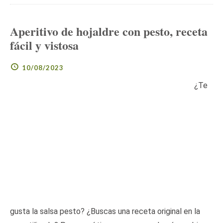
Aperitivo de hojaldre con pesto, receta
fácil y vistosa
10/08/2023
¿Te
gusta la salsa pesto? ¿Buscas una receta original en la