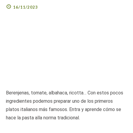
16/11/2023
Berenjenas, tomate, albahaca, ricotta… Con estos pocos
ingredientes podemos preparar uno de los primeros
platos italianos más famosos. Entra y aprende cómo se
hace la pasta alla norma tradicional.