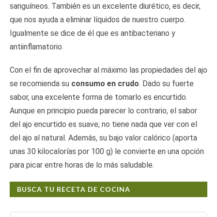
sanguíneos. También es un excelente diurético, es decir,
que nos ayuda a eliminar líquidos de nuestro cuerpo.
Igualmente se dice de él que es antibacteriano y
antiinflamatorio.
Con el fin de aprovechar al máximo las propiedades del ajo
se recomienda su
consumo en crudo
. Dado su fuerte
sabor, una excelente forma de tomarlo es encurtido.
Aunque en principio pueda parecer lo contrario, el sabor
del ajo encurtido es suave; no tiene nada que ver con el
del ajo al natural. Además, su bajo valor calórico (aporta
unas 30 kilocalorías por 100 g) le convierte en una opción
para picar entre horas de lo más saludable.
BUSCA TU RECETA DE COCINA