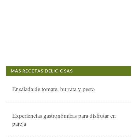
MÁS RECETAS DELICIOSAS
Ensalada de tomate, burrata y pesto
Experiencias gastronómicas para disfrutar en
pareja