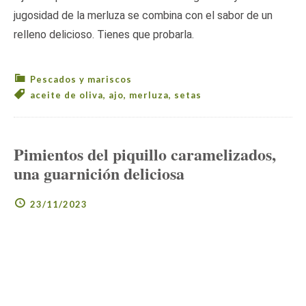
jugosidad de la merluza se combina con el sabor de un
relleno delicioso. Tienes que probarla.
Pescados y mariscos
aceite de oliva
,
ajo
,
merluza
,
setas
Pimientos del piquillo caramelizados,
una guarnición deliciosa
23/11/2023