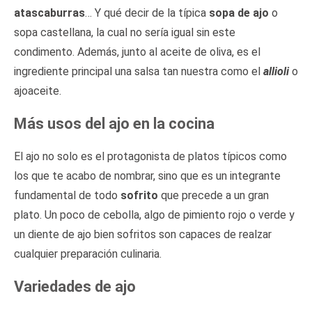
atascaburras
… Y qué decir de la típica
sopa de ajo
o
sopa castellana, la cual no sería igual sin este
condimento. Además, junto al aceite de oliva, es el
ingrediente principal una salsa tan nuestra como el
allioli
o
ajoaceite.
Más usos del ajo en la cocina
El ajo no solo es el protagonista de platos típicos como
los que te acabo de nombrar, sino que es un integrante
fundamental de todo
sofrito
que precede a un gran
plato. Un poco de cebolla, algo de pimiento rojo o verde y
un diente de ajo bien sofritos son capaces de realzar
cualquier preparación culinaria.
Variedades de ajo